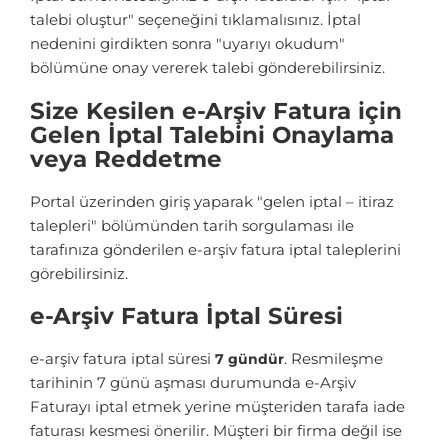
talebi oluştur" seçeneğini tıklamalısınız. İptal
nedenini girdikten sonra "uyarıyı okudum"
bölümüne onay vererek talebi gönderebilirsiniz.
Size Kesilen e-Arşiv Fatura için
Gelen İptal Talebini Onaylama
veya Reddetme
Portal üzerinden giriş yaparak "gelen iptal – itiraz
talepleri" bölümünden tarih sorgulaması ile
tarafınıza gönderilen e-arşiv fatura iptal taleplerini
görebilirsiniz.
e-Arşiv Fatura İptal Süresi
e-arşiv fatura iptal süresi
. Resmileşme
7 gündür
tarihinin 7 günü aşması durumunda e-Arşiv
Faturayı iptal etmek yerine müşteriden tarafa iade
faturası kesmesi önerilir. Müşteri bir firma değil ise