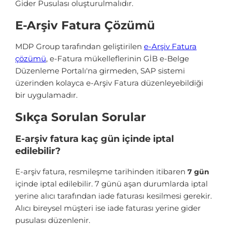
Gider Pusulası oluşturulmalıdır.
E-Arşiv Fatura Çözümü
MDP Group tarafından geliştirilen
e-Arşiv Fatura
çözümü
, e-Fatura mükelleflerinin GİB e-Belge
Düzenleme Portalı'na girmeden, SAP sistemi
üzerinden kolayca e-Arşiv Fatura düzenleyebildiği
bir uygulamadır.
Sıkça Sorulan Sorular
E-arşiv fatura kaç gün içinde iptal
edilebilir?
E-arşiv fatura, resmileşme tarihinden itibaren
7 gün
içinde iptal edilebilir. 7 günü aşan durumlarda iptal
yerine alıcı tarafından iade faturası kesilmesi gerekir.
Alıcı bireysel müşteri ise iade faturası yerine gider
pusulası düzenlenir.