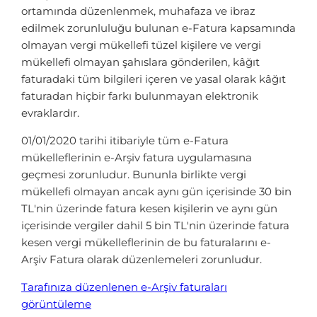
ortamında düzenlenmek, muhafaza ve ibraz
edilmek zorunluluğu bulunan e-Fatura kapsamında
olmayan vergi mükellefi tüzel kişilere ve vergi
mükellefi olmayan şahıslara gönderilen, kâğıt
faturadaki tüm bilgileri içeren ve yasal olarak kâğıt
faturadan hiçbir farkı bulunmayan elektronik
evraklardır.
01/01/2020 tarihi itibariyle tüm e-Fatura
mükelleflerinin e-Arşiv fatura uygulamasına
geçmesi zorunludur. Bununla birlikte vergi
mükellefi olmayan ancak aynı gün içerisinde 30 bin
TL'nin üzerinde fatura kesen kişilerin ve aynı gün
içerisinde vergiler dahil 5 bin TL'nin üzerinde fatura
kesen vergi mükelleflerinin de bu faturalarını e-
Arşiv Fatura olarak düzenlemeleri zorunludur.
Tarafınıza düzenlenen e-Arşiv faturaları
görüntüleme