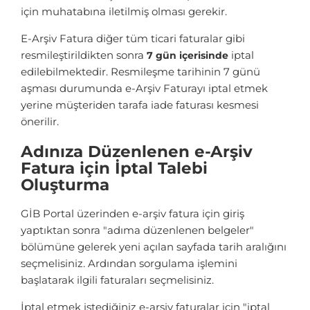
için muhatabına iletilmiş olması gerekir.
E-Arşiv Fatura diğer tüm ticari faturalar gibi
resmileştirildikten sonra
iptal
7 gün içerisinde
edilebilmektedir. Resmileşme tarihinin 7 günü
aşması durumunda e-Arşiv Faturayı iptal etmek
yerine müşteriden tarafa iade faturası kesmesi
önerilir.
Adınıza Düzenlenen e-Arşiv
Fatura için İptal Talebi
Oluşturma
GİB Portal üzerinden e-arşiv fatura için giriş
yaptıktan sonra "adıma düzenlenen belgeler"
bölümüne gelerek yeni açılan sayfada tarih aralığını
seçmelisiniz. Ardından sorgulama işlemini
başlatarak ilgili faturaları seçmelisiniz.
İptal etmek istediğiniz e-arşiv faturalar için "iptal