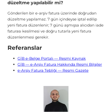
düzeltme yapılabilir mi?
Gönderilen bir e-arşiv fatura üzerinde doğrudan
düzeltme yapılamaz. 7 gün içindeyse iptal edilip
yeni fatura düzenlenir; 7 günü aşmışsa alıcıdan iade
faturası kesilmesi ve doğru tutarla yeni fatura
düzenlenmesi gerekir.
Referanslar
GİB e-Belge Portalı — Resmi Kaynak
GİB — e-Arşiv Fatura Hakkında Resmi Bilgiler
e-Arşiv Fatura Tebliği — Resmi Gazete