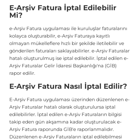
E-Arşiv Fatura İptal Edilebilir
Mi?
e-Arşiv Fatura uygulaması ile kuruluşlar faturalarını
kolayca oluşturabilir, e-Arşiv Faturaya kayıtlı
olmayan mükelleflere hızlı bir şekilde iletilebilir ve
gönderilen faturaları saklayabilirler. e-Arşiv Faturalar
hatalı oluşturulmuş ise iptal edilebilir. İptal edilen e-
Arşiv Faturalar Gelir İdaresi Başkanlığı'na (GİB)
rapor edilir.
E-Arşiv Fatura Nasıl İptal Edilir?
E-Arşiv Fatura uygulaması üzerinden düzenlenen e-
Arşiv Faturalar hatalı olarak oluşturulursa iptal
edilebilirler. İptal edilen e-Arşiv Faturaların bilgisi
takip eden gün akşamına kadar oluşturulacak e-
Arşiv Fatura raporunda GİB'e raporlanmalıdır.
Düzenlenen e-Arşiv Faturaların iptal edilebilmesi