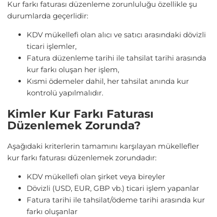
Kur farkı faturası düzenleme zorunluluğu özellikle şu
durumlarda geçerlidir:
KDV mükellefi olan alıcı ve satıcı arasındaki dövizli
ticari işlemler,
Fatura düzenleme tarihi ile tahsilat tarihi arasında
kur farkı oluşan her işlem,
Kısmi ödemeler dahil, her tahsilat anında kur
kontrolü yapılmalıdır.
Kimler Kur Farkı Faturası
Düzenlemek Zorunda?
Aşağıdaki kriterlerin tamamını karşılayan mükellefler
kur farkı faturası düzenlemek zorundadır:
KDV mükellefi olan şirket veya bireyler
Dövizli (USD, EUR, GBP vb.) ticari işlem yapanlar
Fatura tarihi ile tahsilat/ödeme tarihi arasında kur
farkı oluşanlar