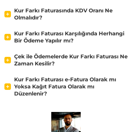
Kur Farkı Faturasında KDV Oranı Ne
Olmalıdır?
Kur Farkı Faturası Karşılığında Herhangi
Bir Ödeme Yapılır mı?
Çek ile Ödemelerde Kur Farkı Faturası Ne
Zaman Kesilir?
Kur Farkı Faturası e-Fatura Olarak mı
Yoksa Kağıt Fatura Olarak mı
Düzenlenir?