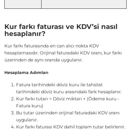
Kur farkı faturası ve KDV’si nasıl
hesaplanır?
Kur farkı faturasında en can alıcı nokta KDV
hesaplamasıdır. Orijinal faturadaki KDV oranı, kur farkı
üzerinden de aynı oranda uygulanır.
Hesaplama Adımları
Fatura tarihindeki döviz kuru ile tahsilat
tarihindeki döviz kuru arasındaki fark hesaplanır.
Kur farkı tutarı = Döviz miktarı × (Ödeme kuru -
Fatura kuru)
Bu tutar üzerinden orijinal faturadaki KDV oranı
uygulanır.
Kur farkı faturası KDV dahil toplam tutar belirlenir.