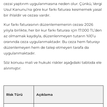
cezai yaptırım uygulanmasına neden olur. Çünkü, Vergi
Usul Kanunu’na göre kur farkı faturası kesmemek yasal
bir ihlaldir ve cezası vardır.
Kur farkı faturasının düzenlememenin cezası 2026
yılıyla birlikte, her bir kur farkı faturası için 17.000 TL’den
az olmamak kaydıyla, düzenlenmeyen tutarın %10’u
oranında ceza uygulanmaktadır. Bu ceza hem faturayı
düzenlemeyen hem de talep etmeyen tarafa da
uygulanmaktadır.
Söz konusu mali ve hukuki riskler aşağıdaki tabloda ele
alınmıştır:
Risk Türü
Açıklama