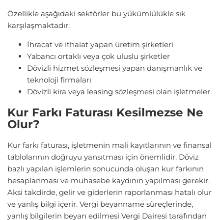
Özellikle aşağıdaki sektörler bu yükümlülükle sık
karşılaşmaktadır:
İhracat ve ithalat yapan üretim şirketleri
Yabancı ortaklı veya çok uluslu şirketler
Dövizli hizmet sözleşmesi yapan danışmanlık ve
teknoloji firmaları
Dövizli kira veya leasing sözleşmesi olan işletmeler
Kur Farkı Faturası Kesilmezse Ne
Olur?
Kur farkı faturası, işletmenin mali kayıtlarının ve finansal
tablolarının doğruyu yansıtması için önemlidir. Döviz
bazlı yapılan işlemlerin sonucunda oluşan kur farkının
hesaplanması ve muhasebe kaydının yapılması gerekir.
Aksi takdirde, gelir ve giderlerin raporlanması hatalı olur
ve yanlış bilgi içerir. Vergi beyanname süreçlerinde,
yanlış bilgilerin beyan edilmesi Vergi Dairesi tarafından