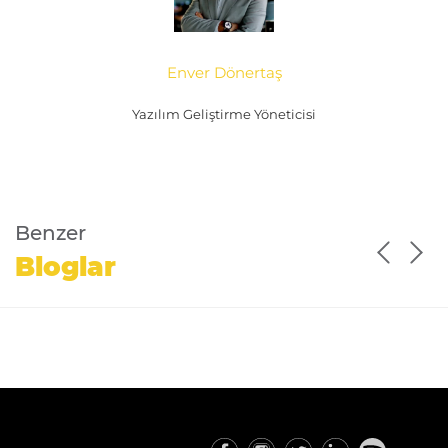
Enver Dönertaş
Yazılım Geliştirme Yöneticisi
Benzer
Bloglar