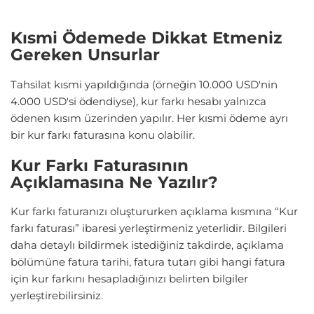
Kısmi Ödemede Dikkat Etmeniz
Gereken Unsurlar
Tahsilat kısmi yapıldığında (örneğin 10.000 USD'nin
4.000 USD'si ödendiyse), kur farkı hesabı yalnızca
ödenen kısım üzerinden yapılır. Her kısmi ödeme ayrı
bir kur farkı faturasına konu olabilir.
Kur Farkı Faturasının
Açıklamasına Ne Yazılır?
Kur farkı faturanızı oluştururken açıklama kısmına “Kur
farkı faturası” ibaresi yerleştirmeniz yeterlidir. Bilgileri
daha detaylı bildirmek istediğiniz takdirde, açıklama
bölümüne fatura tarihi, fatura tutarı gibi hangi fatura
için kur farkını hesapladığınızı belirten bilgiler
yerleştirebilirsiniz.