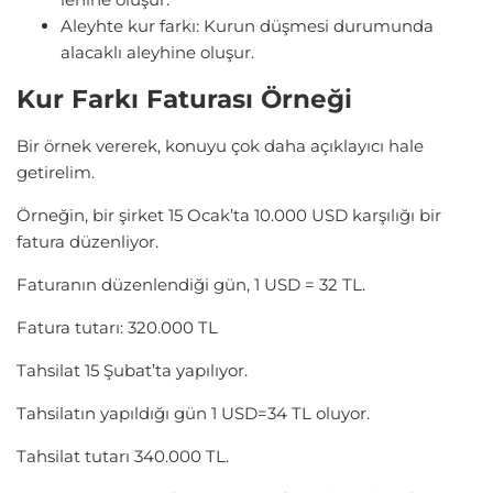
Aleyhte kur farkı: Kurun düşmesi durumunda
alacaklı aleyhine oluşur.
Kur Farkı Faturası Örneği
Bir örnek vererek, konuyu çok daha açıklayıcı hale
getirelim.
Örneğin, bir şirket 15 Ocak’ta 10.000 USD karşılığı bir
fatura düzenliyor.
Faturanın düzenlendiği gün, 1 USD = 32 TL.
Fatura tutarı: 320.000 TL
Tahsilat 15 Şubat’ta yapılıyor.
Tahsilatın yapıldığı gün 1 USD=34 TL oluyor.
Tahsilat tutarı 340.000 TL.