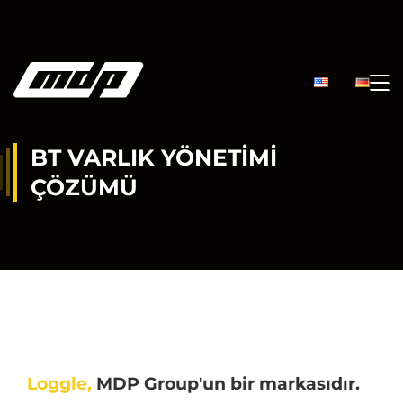
BT VARLIK YÖNETIMI
ÇÖZÜMÜ
Loggle,
MDP Group'un bir markasıdır.