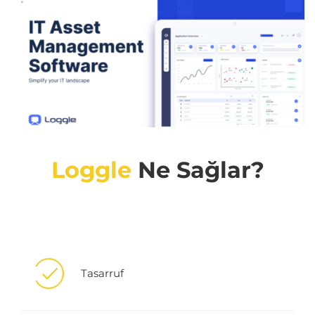
Loggle
Ne Sağlar?
Tasarruf