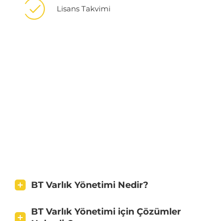
Lisans Takvimi
BT Varlık Yönetimi Nedir?
BT Varlık Yönetimi için Çözümler