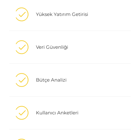
Yüksek Yatırım Getirisi
Veri Güvenliği
Bütçe Analizi
Kullanıcı Anketleri