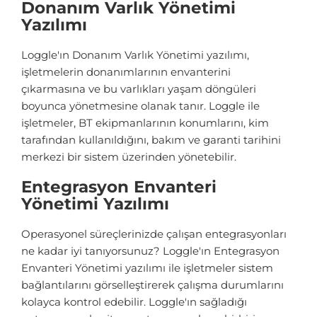
Donanım Varlık Yönetimi
Yazılımı
Loggle'ın Donanım Varlık Yönetimi yazılımı,
işletmelerin donanımlarının envanterini
çıkarmasına ve bu varlıkları yaşam döngüleri
boyunca yönetmesine olanak tanır. Loggle ile
işletmeler, BT ekipmanlarının konumlarını, kim
tarafından kullanıldığını, bakım ve garanti tarihini
merkezi bir sistem üzerinden yönetebilir.
Entegrasyon Envanteri
Yönetimi Yazılımı
Operasyonel süreçlerinizde çalışan entegrasyonları
ne kadar iyi tanıyorsunuz? Loggle'ın Entegrasyon
Envanteri Yönetimi yazılımı ile işletmeler sistem
bağlantılarını görselleştirerek çalışma durumlarını
kolayca kontrol edebilir. Loggle'ın sağladığı