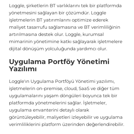
Loggle, şirketlerin BT varlıklarını tek bir platformda
yönetmesini sağlayan bir çözümdür. Loggle
işletmelerin BT yatırımlarını optimize ederek
maliyet tasarrufu sağlamasına ve BT verimliliğinin
artırılmasına destek olur. Loggle, kurumsal
mimarinin yönetimine katkı sağlayarak işletmelere
dijital dönüşüm yolculuğunda yardımcı olur.
Uygulama Portföy Yönetimi
Yazılımı
Loggle'ın Uygulama Portföyü Yönetimi yazılımı,
işletmelerin on-premise, cloud, SaaS ve diğer tüm
uygulamalarını yaşam döngüleri boyunca tek bir
platformda yönetmelerini sağlar. İşletmeler,
uygulama envanterini detaylı olarak
görüntüleyebilir, maliyetleri izleyebilir ve uygulama
verimliliklerini platform üzerinden değerlendirebilir.