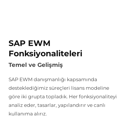
SAP EWM
Fonksiyonaliteleri
Temel ve Gelişmiş
SAP EWM danışmanlığı kapsamında
desteklediğimiz süreçleri lisans modeline
göre iki grupta topladık. Her fonksiyonaliteyi
analiz eder, tasarlar, yapılandırır ve canlı
kullanıma alırız.