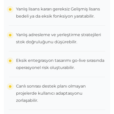
Yanlış lisans kararı gereksiz Gelişmiş lisans
bedeli ya da eksik fonksiyon yaratabilir.
Yanlış adresleme ve yerleştirme stratejileri
stok doğruluğunu düşürebilir.
Eksik entegrasyon tasarımı go-live sırasında
operasyonel risk oluşturabilir.
Canlı sonrası destek planı olmayan
projelerde kullanıcı adaptasyonu
zorlaşabilir.