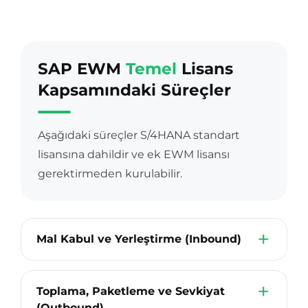
SAP EWM
Temel
Lisans
Kapsamındaki Süreçler
Aşağıdaki süreçler S/4HANA standart
lisansına dahildir ve ek EWM lisansı
gerektirmeden kurulabilir.
Mal Kabul ve Yerleştirme (Inbound)
Toplama, Paketleme ve Sevkiyat
(Outbound)