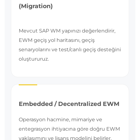
(Migration)
Mevcut SAP WM yapınızı değerlendirir,
EWM geçiş yol haritasını, geçiş
senaryolarını ve test/canlı geçiş desteğini
oluştururuz.
Embedded / Decentralized EWM
Operasyon hacmine, mimariye ve
entegrasyon ihtiyacına göre doğru EWM
yaklaşımını ve lisans modelini belirler,