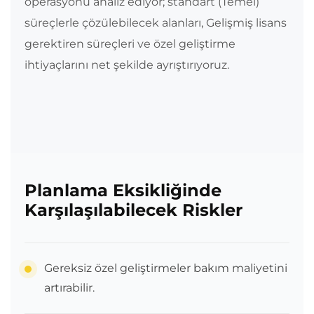
operasyonu analiz ediyor; standart (Temel)
süreçlerle çözülebilecek alanları, Gelişmiş lisans
gerektiren süreçleri ve özel geliştirme
ihtiyaçlarını net şekilde ayrıştırıyoruz.
Planlama Eksikliğinde
Karşılaşılabilecek Riskler
Gereksiz özel geliştirmeler bakım maliyetini
artırabilir.