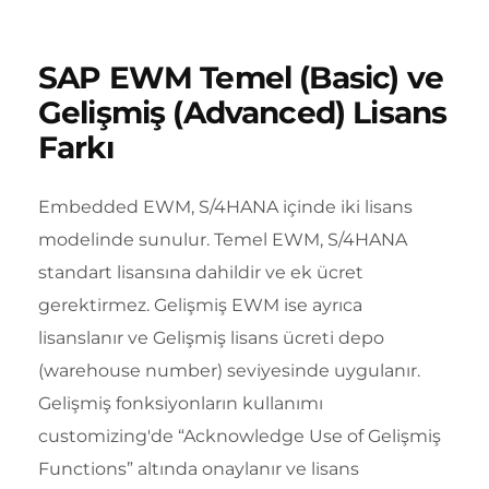
SAP EWM Temel (Basic) ve
Gelişmiş (Advanced) Lisans
Farkı
Embedded EWM, S/4HANA içinde iki lisans
modelinde sunulur. Temel EWM, S/4HANA
standart lisansına dahildir ve ek ücret
gerektirmez. Gelişmiş EWM ise ayrıca
lisanslanır ve Gelişmiş lisans ücreti depo
(warehouse number) seviyesinde uygulanır.
Gelişmiş fonksiyonların kullanımı
customizing'de “Acknowledge Use of Gelişmiş
Functions” altında onaylanır ve lisans