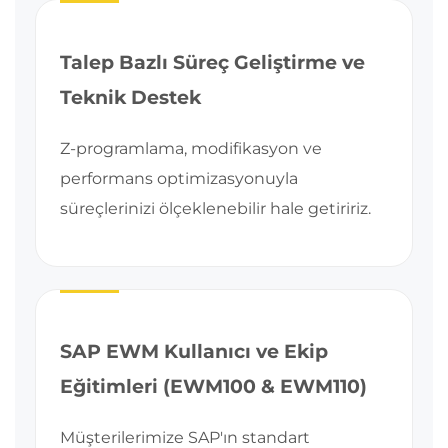
Talep Bazlı Süreç Geliştirme ve
Teknik Destek
Z-programlama, modifikasyon ve
performans optimizasyonuyla
süreçlerinizi ölçeklenebilir hale getiririz.
SAP EWM Kullanıcı ve Ekip
Eğitimleri (EWM100 & EWM110)
Müşterilerimize SAP'ın standart