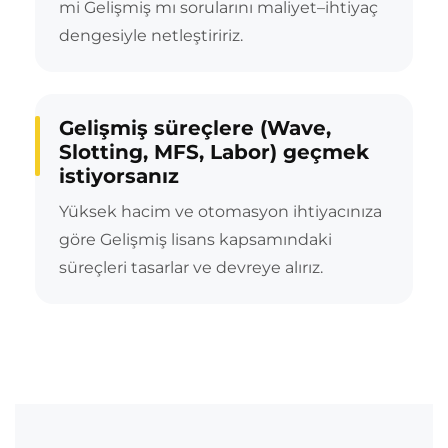
mi Gelişmiş mı sorularını maliyet–ihtiyaç
dengesiyle netleştiririz.
Gelişmiş süreçlere (Wave,
Slotting, MFS, Labor) geçmek
istiyorsanız
Yüksek hacim ve otomasyon ihtiyacınıza
göre Gelişmiş lisans kapsamındaki
süreçleri tasarlar ve devreye alırız.