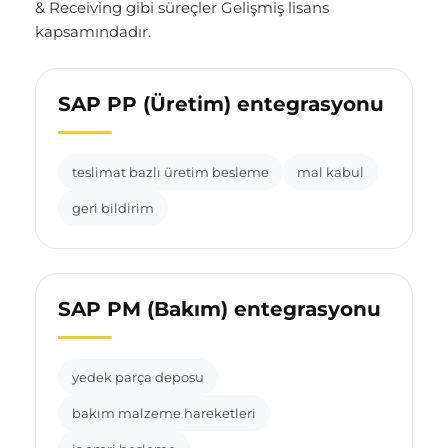
& Receiving gibi süreçler Gelişmiş lisans
kapsamındadır.
SAP PP (Üretim) entegrasyonu
teslimat bazlı üretim besleme
mal kabul
geri bildirim
SAP PM (Bakım) entegrasyonu
yedek parça deposu
bakım malzeme hareketleri