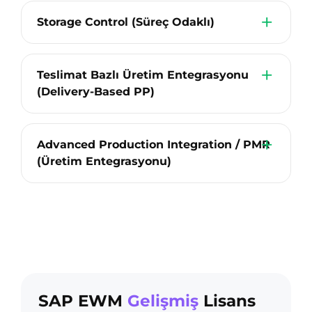
Storage Control (Süreç Odaklı)
Teslimat Bazlı Üretim Entegrasyonu
(Delivery-Based PP)
Advanced Production Integration / PMR
(Üretim Entegrasyonu)
SAP EWM
Gelişmiş
Lisans