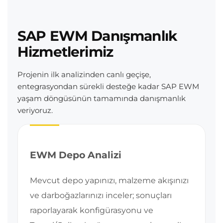
SAP EWM Danışmanlık
Hizmetlerimiz
Projenin ilk analizinden canlı geçişe,
entegrasyondan sürekli desteğe kadar SAP EWM
yaşam döngüsünün tamamında danışmanlık
veriyoruz.
EWM Depo Analizi
Mevcut depo yapınızı, malzeme akışınızı
ve darboğazlarınızı inceler; sonuçları
raporlayarak konfigürasyonu ve