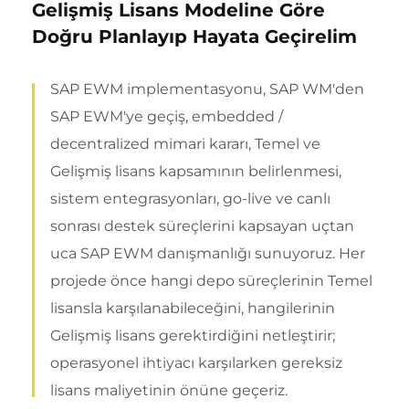
Gelişmiş Lisans Modeline Göre
Doğru Planlayıp Hayata Geçirelim
SAP EWM implementasyonu, SAP WM'den
SAP EWM'ye geçiş, embedded /
decentralized mimari kararı, Temel ve
Gelişmiş lisans kapsamının belirlenmesi,
sistem entegrasyonları, go-live ve canlı
sonrası destek süreçlerini kapsayan uçtan
uca SAP EWM danışmanlığı sunuyoruz. Her
projede önce hangi depo süreçlerinin Temel
lisansla karşılanabileceğini, hangilerinin
Gelişmiş lisans gerektirdiğini netleştirir;
operasyonel ihtiyacı karşılarken gereksiz
lisans maliyetinin önüne geçeriz.