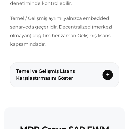
denetiminde kontrol edilir.
Temel / Gelişmiş ayrımı yalnızca embedded
senaryoda geçerlidir. Decentralized (merkezi
olmayan) dağıtım her zaman Gelişmiş lisans
kapsamındadır.
Temel ve Gelişmiş Lisans
Karşılaştırmasını Göster