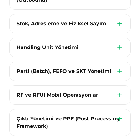
Stok, Adresleme ve Fiziksel Sayım
Handling Unit Yönetimi
Parti (Batch), FEFO ve SKT Yönetimi
RF ve RFUI Mobil Operasyonlar
Çıktı Yönetimi ve PPF (Post Processing
Framework)