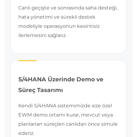
Canlı geçişte ve sonrasında saha desteği,
hata yönetimi ve sürekli destek
modeliyle operasyonun kesintisiz
ilerlemesini sağlarız.
S/4HANA Üzerinde Demo ve
Süreç Tasarımı
Kendi S/4HANA sistemimizde size özel
EWM demo ortamı kurar, mevcut veya
planlanan süreçleri canlıdan önce simüle
ederiz.