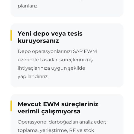
planlarız.
Yeni depo veya tesis
kuruyorsanız
Depo operasyonlarınızı SAP EWM
üzerinde tasarlar, süreçlerinizi iş
ihtiyaçlarınıza uygun şekilde
yapılandırırız.
Mevcut EWM süreçleriniz
verimli çalışmıyorsa
Operasyonel darboğazları analiz eder;
toplama, yerleştirme, RF ve stok