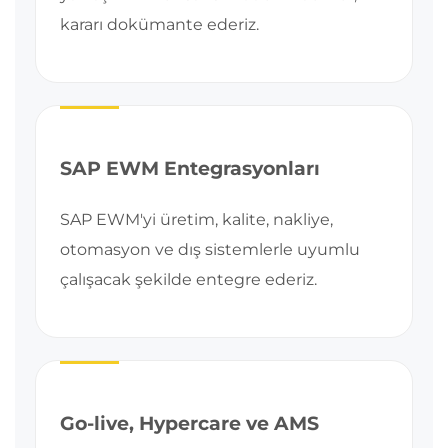
kararı dokümante ederiz.
SAP EWM Entegrasyonları
SAP EWM'yi üretim, kalite, nakliye,
otomasyon ve dış sistemlerle uyumlu
çalışacak şekilde entegre ederiz.
Go-live, Hypercare ve AMS