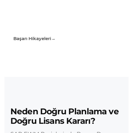
Başarı Hikayeleri
Neden Doğru Planlama ve
Doğru Lisans Kararı?