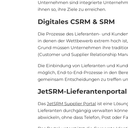
Unternehmen sind integrierte Unternehmen"
ihnen so, ihre Ziele zu erreichen.
Digitales CSRM & SRM
Die Prozesse des Lieferanten- und Kunde
in denen der Wettbewerb extrem hoch ist
Grund müssen Unternehmen ihre traditi
(Customer und Supplier Relationship Man
Die Einbindung von Lieferanten und Kunden
möglich, End-to-End-Prozesse in den Bere
gemeinsam Entscheidungen zu treffen und
JetSRM-Lieferantenportal
Das
JetSRM Supplier Portal
ist eine Lösun
Lieferanten durchgängig verwalten könne
abwickeln, ohne dass Telefon, Post oder Fax