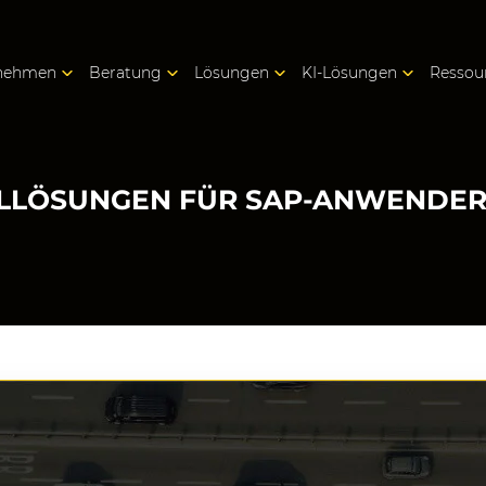
nehmen
Beratung
Lösungen
KI-Lösungen
Ressou
ALLÖSUNGEN FÜR SAP-ANWENDE