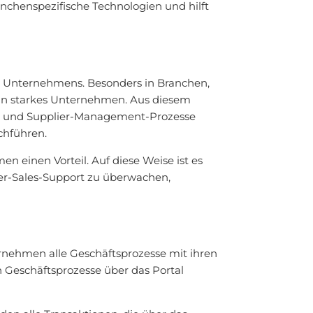
nchenspezifische Technologien und hilft
s Unternehmens. Besonders in Branchen,
ein starkes Unternehmen. Aus diesem
- und Supplier-Management-Prozesse
chführen.
 einen Vorteil. Auf diese Weise ist es
ter-Sales-Support zu überwachen,
rnehmen alle Geschäftsprozesse mit ihren
 Geschäftsprozesse über das Portal