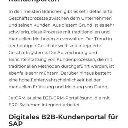
In den meisten Branchen gibt es sehr detaillierte
Geschäftsprozesse zwischen dem Unternehmen
und seinen Kunden. Aus diesem Grund ist es sehr
schwierig, diese Prozesse mit traditionellen und
manuellen Methoden zu verwalten. Der Trend in
der heutigen Geschäftswelt sind integrierte
Geschäftssysteme. Die Aufzeichnung und
Berichterstattung von Kundenprozessen, die mit
traditionellen Methoden durchgeführt werden, ist
ebenfalls sehr mühsam. Darüber hinaus besteht
eine hohe Fehlerwahrscheinlichkeit bei der
manuellen Erfassung und Meldung von Daten.
JetCRM ist eine B2B-CRM-Portallösung, die mit
ERP-Systemen integriert arbeitet.
Digitales B2B-Kundenportal für
SAP