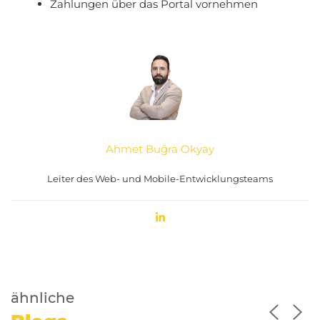
Zahlungen über das Portal vornehmen
Ahmet Buğra Okyay
Leiter des Web- und Mobile-Entwicklungsteams
ähnliche