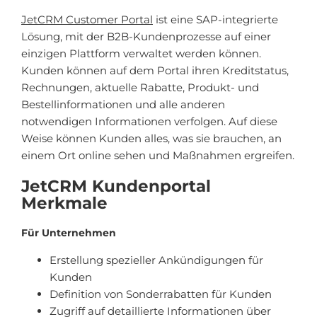
JetCRM Customer Portal
ist eine SAP-integrierte
Lösung, mit der B2B-Kundenprozesse auf einer
einzigen Plattform verwaltet werden können.
Kunden können auf dem Portal ihren Kreditstatus,
Rechnungen, aktuelle Rabatte, Produkt- und
Bestellinformationen und alle anderen
notwendigen Informationen verfolgen. Auf diese
Weise können Kunden alles, was sie brauchen, an
einem Ort online sehen und Maßnahmen ergreifen.
JetCRM Kundenportal
Merkmale
Für Unternehmen
Erstellung spezieller Ankündigungen für
Kunden
Definition von Sonderrabatten für Kunden
Zugriff auf detaillierte Informationen über