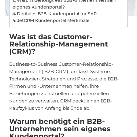
Warum benötigt ein B2B-Unternehmen sein
eigenes Kundenportal?
Digitales B2B-Kundenportal für SAP
JetCRM Kundenportal Merkmale
Was ist das Customer-
Relationship-Management
(CRM)?
Business-to-Business Customer-Relationship-
Management ( B2B-CRM) umfasst Systeme,
Technologien, Strategien und Prozesse, die B2B-
Firmen und -Unternehmen helfen, ihre
Beziehungen zu aktuellen und potenziellen
Kunden zu verwalten. CRM deckt einen B2B-
Kaufzyklus von Anfang bis Ende ab.
Warum benötigt ein B2B-
Unternehmen sein eigenes
Kundenportal?