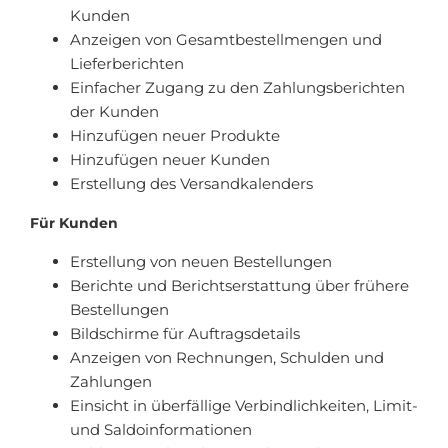
Kunden
Anzeigen von Gesamtbestellmengen und
Lieferberichten
Einfacher Zugang zu den Zahlungsberichten
der Kunden
Hinzufügen neuer Produkte
Hinzufügen neuer Kunden
Erstellung des Versandkalenders
Für Kunden
Erstellung von neuen Bestellungen
Berichte und Berichtserstattung über frühere
Bestellungen
Bildschirme für Auftragsdetails
Anzeigen von Rechnungen, Schulden und
Zahlungen
Einsicht in überfällige Verbindlichkeiten, Limit-
und Saldoinformationen