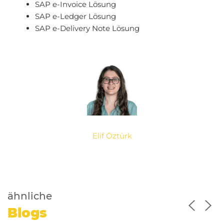
SAP e-Invoice Lösung
SAP e-Ledger Lösung
SAP e-Delivery Note Lösung
Elif Öztürk
ähnliche
Blogs