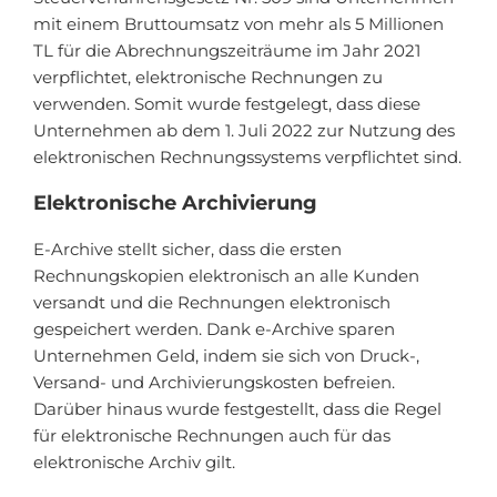
mit einem Bruttoumsatz von mehr als 5 Millionen
TL für die Abrechnungszeiträume im Jahr 2021
verpflichtet, elektronische Rechnungen zu
verwenden. Somit wurde festgelegt, dass diese
Unternehmen ab dem 1. Juli 2022 zur Nutzung des
elektronischen Rechnungssystems verpflichtet sind.
Elektronische Archivierung
E-Archive stellt sicher, dass die ersten
Rechnungskopien elektronisch an alle Kunden
versandt und die Rechnungen elektronisch
gespeichert werden. Dank e-Archive sparen
Unternehmen Geld, indem sie sich von Druck-,
Versand- und Archivierungskosten befreien.
Darüber hinaus wurde festgestellt, dass die Regel
für elektronische Rechnungen auch für das
elektronische Archiv gilt.