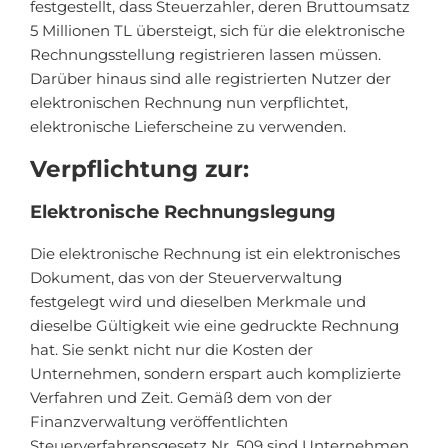
festgestellt, dass Steuerzahler, deren Bruttoumsatz
5 Millionen TL übersteigt, sich für die elektronische
Rechnungsstellung registrieren lassen müssen.
Darüber hinaus sind alle registrierten Nutzer der
elektronischen Rechnung nun verpflichtet,
elektronische Lieferscheine zu verwenden.
Verpflichtung zur:
Elektronische Rechnungslegung
Die elektronische Rechnung ist ein elektronisches
Dokument, das von der Steuerverwaltung
festgelegt wird und dieselben Merkmale und
dieselbe Gültigkeit wie eine gedruckte Rechnung
hat. Sie senkt nicht nur die Kosten der
Unternehmen, sondern erspart auch komplizierte
Verfahren und Zeit. Gemäß dem von der
Finanzverwaltung veröffentlichten
Steuerverfahrensgesetz Nr. 509 sind Unternehmen