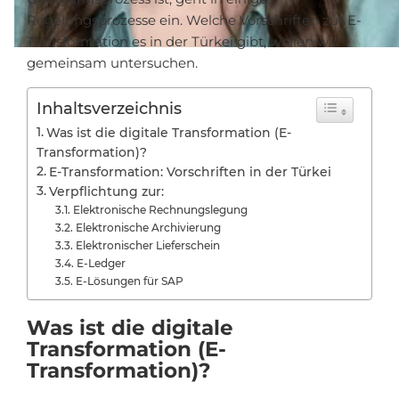
Regelungsprozesse ein. Welche Vorschriften zur E-
Transformation es in der Türkei gibt, wollen wir
gemeinsam untersuchen.
Inhaltsverzeichnis
Was ist die digitale Transformation (E-
Transformation)?
E-Transformation: Vorschriften in der Türkei
Verpflichtung zur:
Elektronische Rechnungslegung
Elektronische Archivierung
Elektronischer Lieferschein
E-Ledger
E-Lösungen für SAP
Was ist die digitale
Transformation (E-
Transformation)?