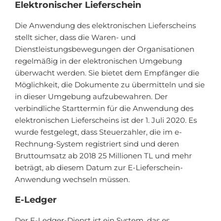
Elektronischer Lieferschein
Die Anwendung des elektronischen Lieferscheins
stellt sicher, dass die Waren- und
Dienstleistungsbewegungen der Organisationen
regelmäßig in der elektronischen Umgebung
überwacht werden. Sie bietet dem Empfänger die
Möglichkeit, die Dokumente zu übermitteln und sie
in dieser Umgebung aufzubewahren. Der
verbindliche Starttermin für die Anwendung des
elektronischen Lieferscheins ist der 1. Juli 2020. Es
wurde festgelegt, dass Steuerzahler, die im e-
Rechnung-System registriert sind und deren
Bruttoumsatz ab 2018 25 Millionen TL und mehr
beträgt, ab diesem Datum zur E-Lieferschein-
Anwendung wechseln müssen.
E-Ledger
Der E-Ledger-Dienst ist ein System, das es