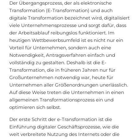
Der Übergangsprozess, der als elektronische
Transformation (E-Transformation) und auch
digitale Transformation bezeichnet wird, digitalisiert
viele Unternehmensprozesse und sorgt dafür, dass
der Arbeitsablauf reibungslos funktioniert. Im
heutigen Wettbewerbsumfeld ist es nicht nur ein
Vorteil für Unternehmen, sondern auch eine
Notwendigkeit, Antragsverfahren einfach und
vollständig zu gestalten. Deshalb ist die E-
Transformation, die in früheren Jahren nur für
Großunternehmen notwendig war, heute für
Unternehmen aller Größenordnungen unerlässlich.
Auf diese Weise treten die Unternehmen in einen
allgemeinen Transformationsprozess ein und
optimieren sich selbst.
Der erste Schritt der e-Transformation ist die
Einführung digitaler Geschäftsprozesse, wie die
weit verbreitete Nutzung des Internets oder die