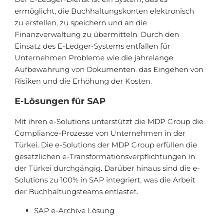
ermöglicht, die Buchhaltungskonten elektronisch
zu erstellen, zu speichern und an die
Finanzverwaltung zu übermitteln. Durch den
Einsatz des E-Ledger-Systems entfallen für
Unternehmen Probleme wie die jahrelange
Aufbewahrung von Dokumenten, das Eingehen von
Risiken und die Erhöhung der Kosten.
E-Lösungen für SAP
Mit ihren e-Solutions unterstützt die MDP Group die
Compliance-Prozesse von Unternehmen in der
Türkei. Die e-Solutions der MDP Group erfüllen die
gesetzlichen e-Transformationsverpflichtungen in
der Türkei durchgängig. Darüber hinaus sind die e-
Solutions zu 100% in SAP integriert, was die Arbeit
der Buchhaltungsteams entlastet.
SAP e-Archive Lösung