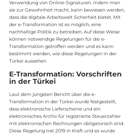
Verwendung von Online-Signaturen. Indem man
sie zur Gewohnheit macht, kann bewiesen werden,
dass die digitale Arbeitswelt Sicherheit bietet. Mit
der e-Transformation ist es möglich, eine
nachhaltige Politik zu betreiben. Auf diese Weise
können notwendige Regelungen für die e-
Transformation getroffen werden und es kann
bestimmt werden, wie diese Regelungen in der
Türkei aussehen.
E-Transformation: Vorschriften
in der Türkei
Laut dem jüngsten Bericht über die e-
Transformation in der Türkei wurde festgestellt,
dass elektronische Lieferscheine und ein
elektronisches Archiv für registrierte Steuerzahler
mit elektronischen Rechnungen obligatorisch sind.
Diese Regelung trat 2019 in Kraft und es wurde