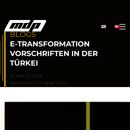
BLOGS
E-TRANSFORMATION
VORSCHRIFTEN IN DER
TÜRKEI
22 March 2022
Aktualisiert: 1 August 2022