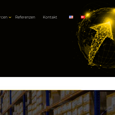
rcen
Referenzen
Kontakt