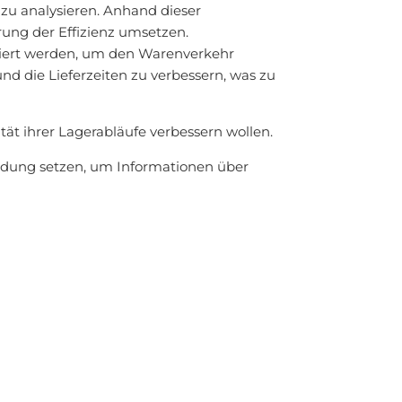
 zu analysieren. Anhand dieser
rung der Effizienz umsetzen.
iert werden, um den Warenverkehr
nd die Lieferzeiten zu verbessern, was zu
ät ihrer Lagerabläufe verbessern wollen.
dung setzen, um Informationen über