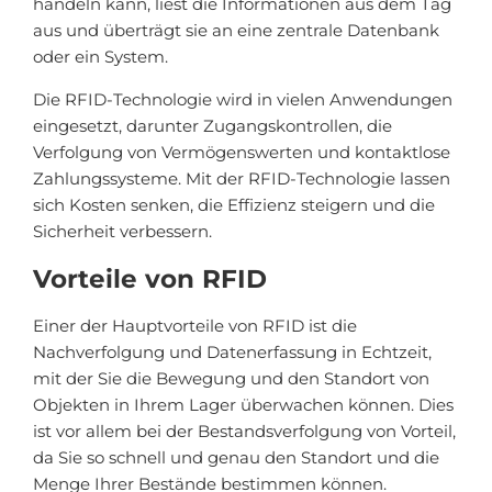
handeln kann, liest die Informationen aus dem Tag
aus und überträgt sie an eine zentrale Datenbank
oder ein System.
Die RFID-Technologie wird in vielen Anwendungen
eingesetzt, darunter Zugangskontrollen, die
Verfolgung von Vermögenswerten und kontaktlose
Zahlungssysteme. Mit der RFID-Technologie lassen
sich Kosten senken, die Effizienz steigern und die
Sicherheit verbessern.
Vorteile von RFID
Einer der Hauptvorteile von RFID ist die
Nachverfolgung und Datenerfassung in Echtzeit,
mit der Sie die Bewegung und den Standort von
Objekten in Ihrem Lager überwachen können. Dies
ist vor allem bei der Bestandsverfolgung von Vorteil,
da Sie so schnell und genau den Standort und die
Menge Ihrer Bestände bestimmen können.