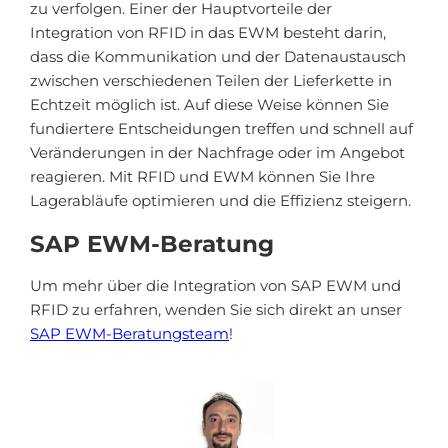
zu verfolgen. Einer der Hauptvorteile der
Integration von RFID in das EWM besteht darin,
dass die Kommunikation und der Datenaustausch
zwischen verschiedenen Teilen der Lieferkette in
Echtzeit möglich ist. Auf diese Weise können Sie
fundiertere Entscheidungen treffen und schnell auf
Veränderungen in der Nachfrage oder im Angebot
reagieren. Mit RFID und EWM können Sie Ihre
Lagerabläufe optimieren und die Effizienz steigern.
SAP EWM-Beratung
Um mehr über die Integration von SAP EWM und
RFID zu erfahren, wenden Sie sich direkt an unser
SAP EWM-Beratungsteam
!