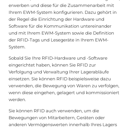
erwerben und diese für die Zusammenarbeit mit
Ihrem EWM-System konfigurieren. Dazu gehört in
der Regel die Einrichtung der Hardware und
Software für die Kommunikation untereinander
und mit Ihrem EWM-System sowie die Definition
der RFID-Tags und Lesegeräte in Ihrem EWM-
System.
Sobald Sie Ihre RFID-Hardware und -Software
eingerichtet haben, können Sie RFID zur
Verfolgung und Verwaltung Ihrer Lagerabläufe
einsetzen. Sie können RFID beispielsweise dazu
verwenden, die Bewegung von Waren zu verfolgen,
wenn diese eingehen, gelagert und kommissioniert
werden.
Sie können RFID auch verwenden, um die
Bewegungen von Mitarbeitern, Geräten oder
anderen Vermögenswerten innerhalb Ihres Lagers