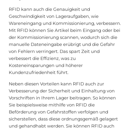
RFID kann auch die Genauigkeit und
Geschwindigkeit von Lageraufgaben, wie
Wareneingang und Kommissionierung, verbessern.
Mit RFID können Sie Artikel beim Eingang oder bei
der Kommissionierung scannen, wodurch sich die
manuelle Dateneingabe erübrigt und die Gefahr
von Fehlern verringert. Das spart Zeit und
verbessert die Effizienz, was zu
Kosteneinsparungen und höherer
Kundenzufriedenheit führt.
Neben diesen Vorteilen kann RFID auch zur
Verbesserung der Sicherheit und Einhaltung von
Vorschriften in Ihrem Lager beitragen. So können
Sie beispielsweise mithilfe von RFID die
Beförderung von Gefahrstoffen verfolgen und
sicherstellen, dass diese ordnungsgemäß gelagert
und gehandhabt werden. Sie können RFID auch