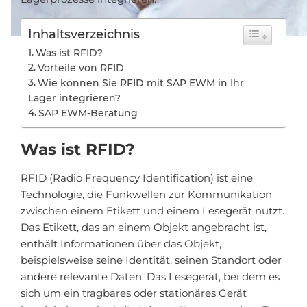
Inhaltsverzeichnis
Was ist RFID?
Vorteile von RFID
Wie können Sie RFID mit SAP EWM in Ihr
Lager integrieren?
SAP EWM-Beratung
Was ist RFID?
RFID (Radio Frequency Identification) ist eine
Technologie, die Funkwellen zur Kommunikation
zwischen einem Etikett und einem Lesegerät nutzt.
Das Etikett, das an einem Objekt angebracht ist,
enthält Informationen über das Objekt,
beispielsweise seine Identität, seinen Standort oder
andere relevante Daten. Das Lesegerät, bei dem es
sich um ein tragbares oder stationäres Gerät