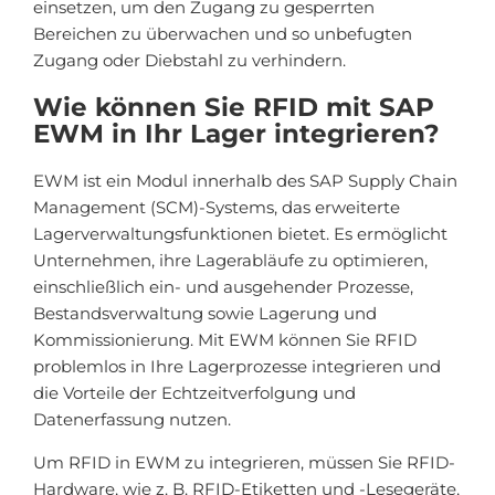
einsetzen, um den Zugang zu gesperrten
Bereichen zu überwachen und so unbefugten
Zugang oder Diebstahl zu verhindern.
Wie können Sie RFID mit SAP
EWM in Ihr Lager integrieren?
EWM ist ein Modul innerhalb des SAP Supply Chain
Management (SCM)-Systems, das erweiterte
Lagerverwaltungsfunktionen bietet. Es ermöglicht
Unternehmen, ihre Lagerabläufe zu optimieren,
einschließlich ein- und ausgehender Prozesse,
Bestandsverwaltung sowie Lagerung und
Kommissionierung. Mit EWM können Sie RFID
problemlos in Ihre Lagerprozesse integrieren und
die Vorteile der Echtzeitverfolgung und
Datenerfassung nutzen.
Um RFID in EWM zu integrieren, müssen Sie RFID-
Hardware, wie z. B. RFID-Etiketten und -Lesegeräte,