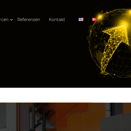
rcen
Referenzen
Kontakt