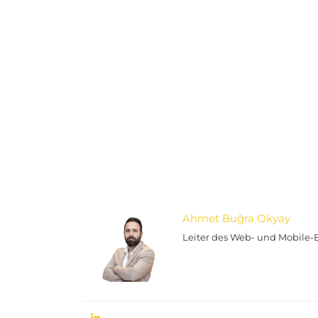
Ahmet Buğra Okyay
Leiter des Web- und Mobile