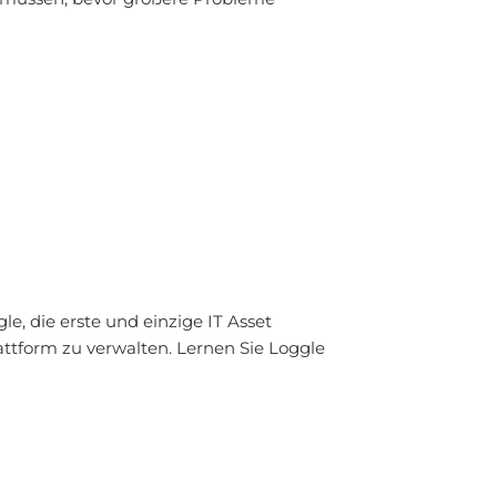
, die erste und einzige IT Asset
ttform zu verwalten. Lernen Sie Loggle