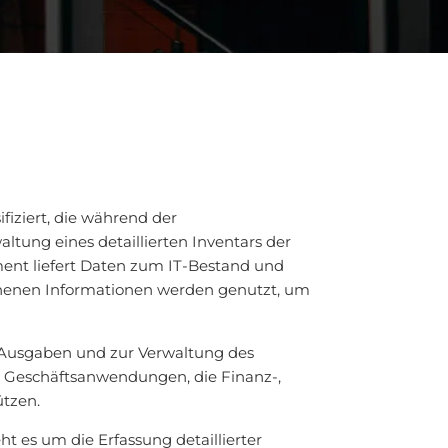
fiziert, die während der
tung eines detaillierten Inventars der
ent liefert Daten zum IT-Bestand und
nnenen Informationen werden genutzt, um
-Ausgaben und zur Verwaltung des
n Geschäftsanwendungen, die Finanz-,
ützen.
 es um die Erfassung detaillierter