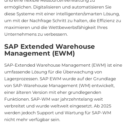
und eine flexible Ressourcenverwaltung zu
ermöglichen. Digitalisieren und automatisieren Sie
diese Systeme mit einer intelligenten/smarten Lösung,
um mit der Nachfrage Schritt zu halten, die Effizienz zu
maximieren und die Wettbewerbsfähigkeit Ihres
Unternehmens zu verbessern.
SAP Extended Warehouse
Management (EWM)
SAP-Extended Warehouse Management (EWM) ist eine
umfassende Lösung für die Überwachung von
Lagerprozessen. SAP EWM wurde auf der Grundlage
von SAP-Warehouse Management (WM) entwickelt,
einer älteren Version mit eher grundlegenden
Funktionen. SAP-WM war jahrzehntelang weit
verbreitet und wurde weltweit eingesetzt. Ab 2025
werden jedoch Support und Wartung für SAP-WM
nicht mehr verfügbar sein.