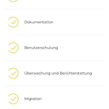
Dokumentation
Benutzerschulung
Überwachung und Berichterstattung
Migration