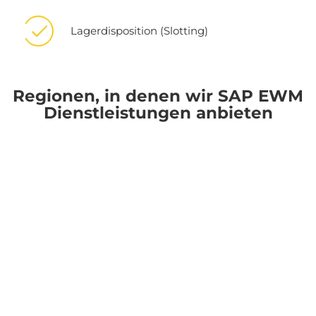
Lagerdisposition (Slotting)
Regionen, in denen wir SAP EWM
Dienstleistungen anbieten