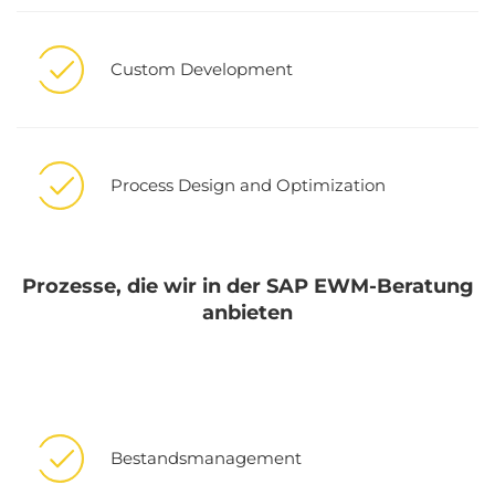
Custom Development
Process Design and Optimization
Prozesse, die wir in der SAP EWM-Beratung
anbieten
Bestandsmanagement