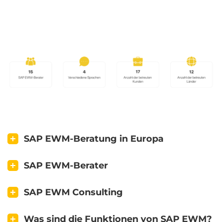
SAP EWM-Beratung in Europa
SAP EWM-Berater
SAP EWM Consulting
Was sind die Funktionen von SAP EWM?