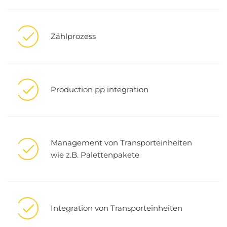
Zählprozess
Production pp integration
Management von Transporteinheiten
wie z.B. Palettenpakete
Integration von Transporteinheiten