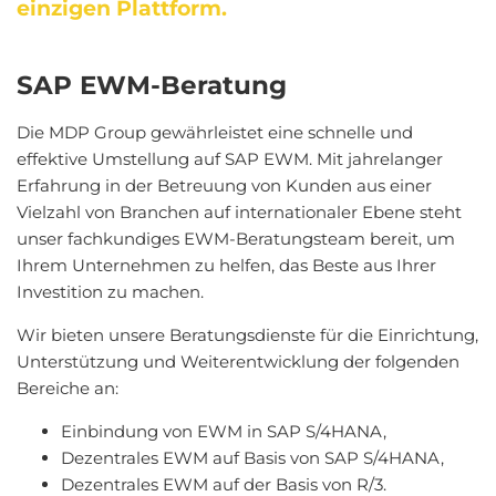
einzigen Plattform.
SAP EWM-Beratung
Die MDP Group gewährleistet eine schnelle und
effektive Umstellung auf SAP EWM. Mit jahrelanger
Erfahrung in der Betreuung von Kunden aus einer
Vielzahl von Branchen auf internationaler Ebene steht
unser fachkundiges EWM-Beratungsteam bereit, um
Ihrem Unternehmen zu helfen, das Beste aus Ihrer
Investition zu machen.
Wir bieten unsere Beratungsdienste für die Einrichtung,
Unterstützung und Weiterentwicklung der folgenden
Bereiche an:
Einbindung von EWM in SAP S/4HANA,
Dezentrales EWM auf Basis von SAP S/4HANA,
Dezentrales EWM auf der Basis von R/3.