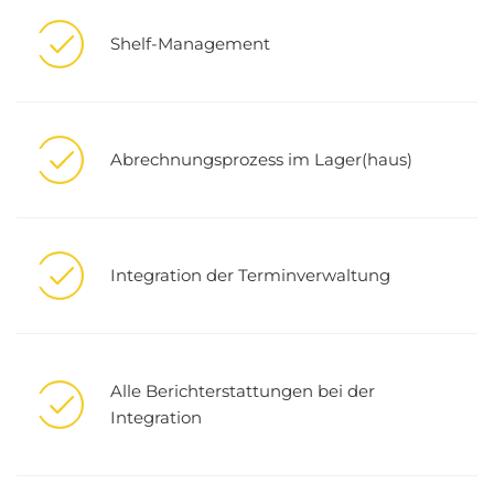
Shelf-Management
Abrechnungsprozess im Lager(haus)
Integration der Terminverwaltung
Alle Berichterstattungen bei der
Integration