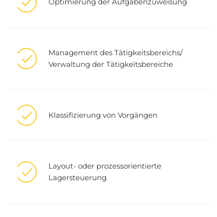
Optimierung der Aufgabenzuweisung
Management des Tätigkeitsbereichs/
Verwaltung der Tätigkeitsbereiche
Klassifizierung von Vorgängen
Layout- oder prozessorientierte
Lagersteuerung