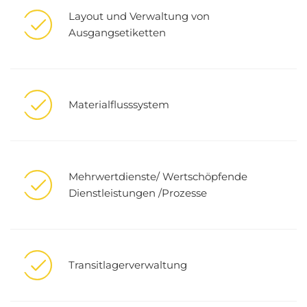
Layout und Verwaltung von
Ausgangsetiketten
Materialflusssystem
Mehrwertdienste/ Wertschöpfende
Dienstleistungen /Prozesse
Transitlagerverwaltung