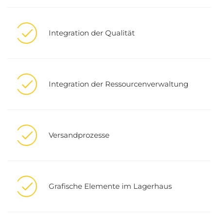
Integration der Qualität
Integration der Ressourcenverwaltung
Versandprozesse
Grafische Elemente im Lagerhaus