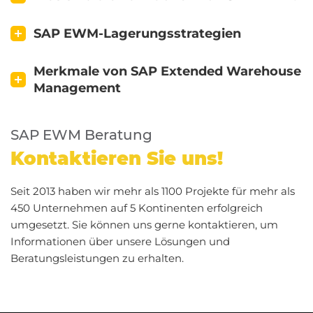
SAP EWM-Lagerungsstrategien
Merkmale von SAP Extended Warehouse
Management
SAP EWM Beratung
Kontaktieren Sie uns!
Seit 2013 haben wir mehr als 1100 Projekte für mehr als
450 Unternehmen auf 5 Kontinenten erfolgreich
umgesetzt. Sie können uns gerne kontaktieren, um
Informationen über unsere Lösungen und
Beratungsleistungen zu erhalten.