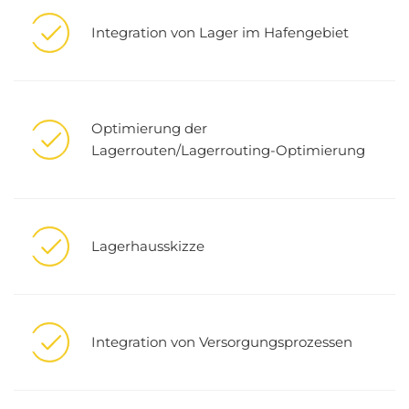
Integration von Lager im Hafengebiet
Optimierung der
Lagerrouten/Lagerrouting-Optimierung
Lagerhausskizze
Integration von Versorgungsprozessen