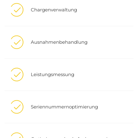
Chargenverwaltung
Ausnahmenbehandlung
Leistungsmessung
Seriennummernoptimierung