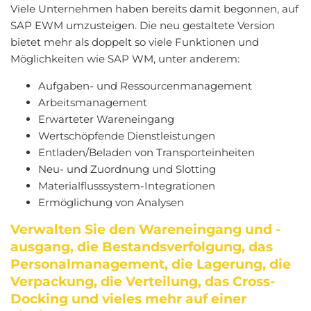
Viele Unternehmen haben bereits damit begonnen, auf
SAP EWM umzusteigen. Die neu gestaltete Version
bietet mehr als doppelt so viele Funktionen und
Möglichkeiten wie SAP WM, unter anderem:
Aufgaben- und Ressourcenmanagement
Arbeitsmanagement
Erwarteter Wareneingang
Wertschöpfende Dienstleistungen
Entladen/Beladen von Transporteinheiten
Neu- und Zuordnung und Slotting
Materialflusssystem-Integrationen
Ermöglichung von Analysen
Verwalten Sie den Wareneingang und -
ausgang, die Bestandsverfolgung, das
Personalmanagement, die Lagerung, die
Verpackung, die Verteilung, das Cross-
Docking und vieles mehr auf einer