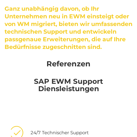
Ganz unabhängig davon, ob Ihr
Unternehmen neu in EWM einsteigt oder
von WM migriert, bieten wir umfassenden
technischen Support und entwickeln
passgenaue Erweiterungen, die auf Ihre
Bedürfnisse zugeschnitten sind.
Referenzen
SAP EWM Support
Diensleistungen
24/7 Technischer Support