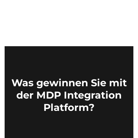
Was gewinnen Sie mit
der MDP Integration
Platform?