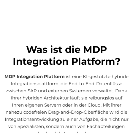
Was ist die MDP
Integration Platform?
MDP Integration Platform
ist eine KI-gestützte hybride
Integrationsplattform, die End-to-End-Datenflüsse
zwischen SAP und externen Systemen verwaltet. Dank
ihrer hybriden Architektur läuft sie reibungslos auf
Ihren eigenen Servern oder in der Cloud. Mit ihrer
nahezu codefreien Drag-and-Drop-Oberfläche wird die
Integrationsentwicklung zu einer Aufgabe, die nicht nur
von Spezialisten, sondern auch von Fachabteilungen