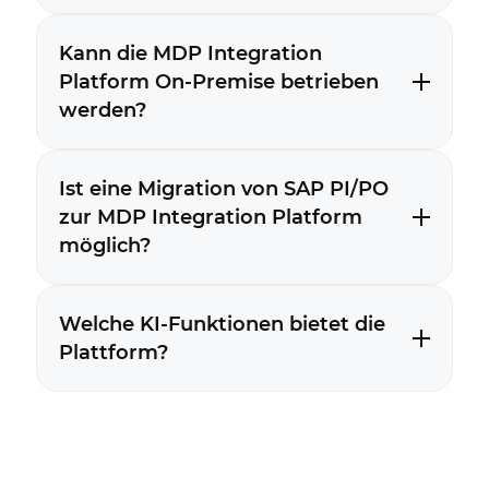
Kann die MDP Integration
Platform On-Premise betrieben
werden?
Ist eine Migration von SAP PI/PO
zur MDP Integration Platform
möglich?
Welche KI-Funktionen bietet die
Plattform?