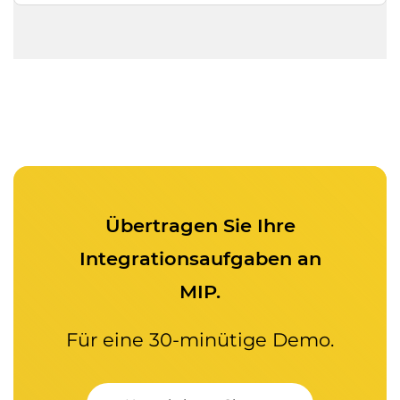
Übertragen Sie Ihre
Integrationsaufgaben an
MIP.
Für eine 30-minütige Demo.