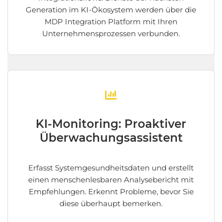
Generation im KI-Ökosystem werden über die
MDP Integration Platform mit Ihren
Unternehmensprozessen verbunden.
KI-Monitoring: Proaktiver
Überwachungsassistent
Erfasst Systemgesundheitsdaten und erstellt
einen menschenlesbaren Analysebericht mit
Empfehlungen. Erkennt Probleme, bevor Sie
diese überhaupt bemerken.