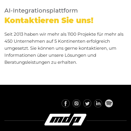
AI-Integrationsplattform
Kontaktieren Sie uns!
Seit 2013 haben wir mehr als 1100 Projekte für mehr als
450 Unternehmen auf 5 Kontinenten erfolgreich
umgesetzt. Sie können uns gerne kontaktieren, um
Informationen über unsere Lösungen und
Beratungsleistungen zu erhalten.