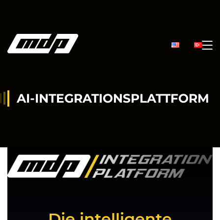
AI-INTEGRATIONSPLATTFORM
Die intelligente