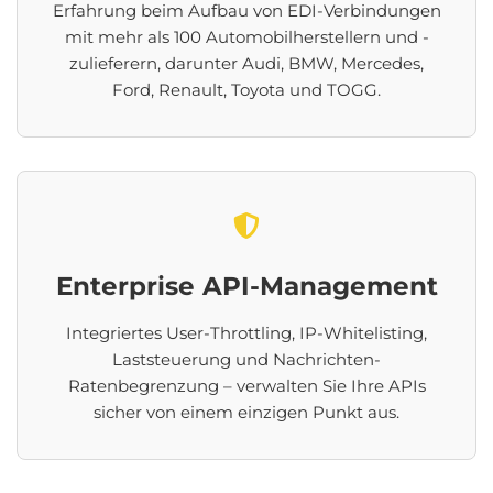
Erfahrung beim Aufbau von EDI-Verbindungen
mit mehr als 100 Automobilherstellern und -
zulieferern, darunter Audi, BMW, Mercedes,
Ford, Renault, Toyota und TOGG.
Enterprise API-Management
Integriertes User-Throttling, IP-Whitelisting,
Laststeuerung und Nachrichten-
Ratenbegrenzung – verwalten Sie Ihre APIs
sicher von einem einzigen Punkt aus.