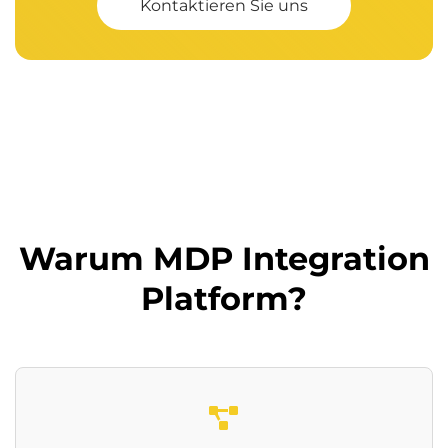
Kontaktieren Sie uns
Warum MDP Integration
Platform?