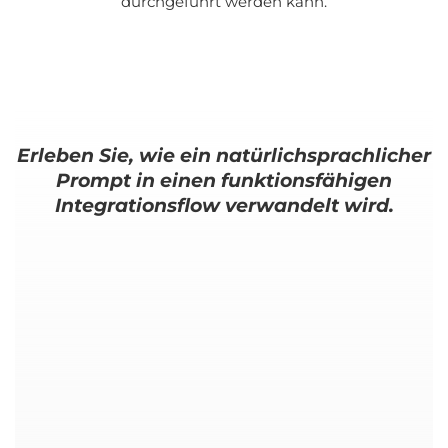
durchgeführt werden kann.
Erleben Sie, wie ein natürlichsprachlicher
Prompt in einen funktionsfähigen
Integrationsflow verwandelt wird.