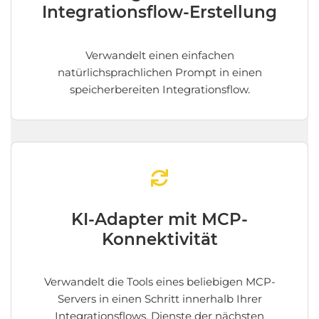
Integrationsflow-Erstellung
Verwandelt einen einfachen
natürlichsprachlichen Prompt in einen
speicherbereiten Integrationsflow.
KI-Adapter mit MCP-
Konnektivität
Verwandelt die Tools eines beliebigen MCP-
Servers in einen Schritt innerhalb Ihrer
Integrationsflows. Dienste der nächsten