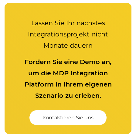
Lassen Sie Ihr nächstes
Integrationsprojekt nicht
Monate dauern
Fordern Sie eine Demo an,
um die MDP Integration
Platform in Ihrem eigenen
Szenario zu erleben.
Kontaktieren Sie uns