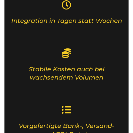
Integration in Tagen statt Wochen
Stabile Kosten auch bei
wachsendem Volumen
Vorgefertigte Bank-, Versand-