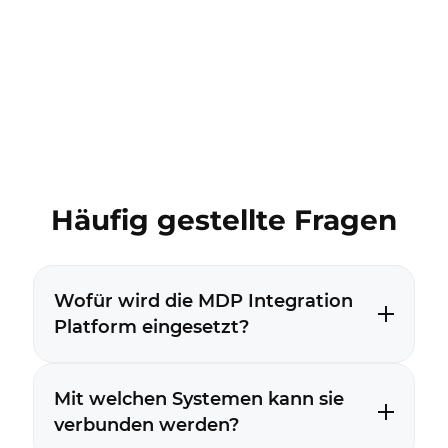
Häufig gestellte Fragen
Wofür wird die MDP Integration
Platform eingesetzt?
Mit welchen Systemen kann sie
verbunden werden?