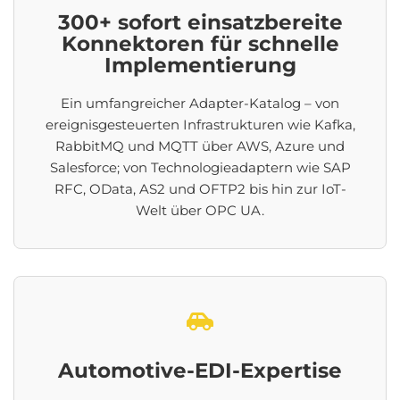
300+ sofort einsatzbereite
Konnektoren für schnelle
Implementierung
Ein umfangreicher Adapter-Katalog – von
ereignisgesteuerten Infrastrukturen wie Kafka,
RabbitMQ und MQTT über AWS, Azure und
Salesforce; von Technologieadaptern wie SAP
RFC, OData, AS2 und OFTP2 bis hin zur IoT-
Welt über OPC UA.
Automotive-EDI-Expertise