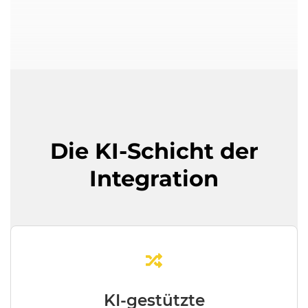
Die KI-Schicht der
Integration
KI-gestützte