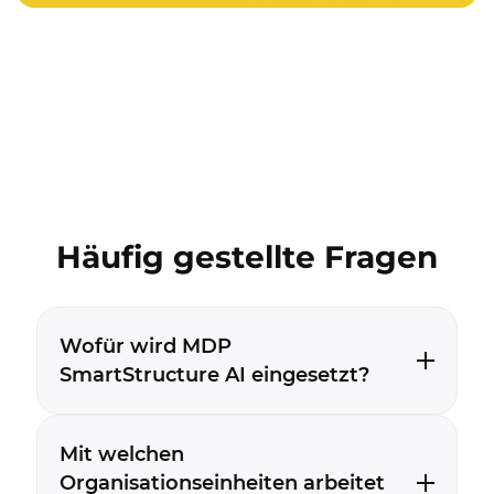
Häufig gestellte Fragen
Wofür wird MDP
SmartStructure AI eingesetzt?
Mit welchen
Organisationseinheiten arbeitet