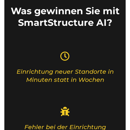
Was gewinnen Sie mit
SmartStructure AI?
Einrichtung neuer Standorte in
Minuten statt in Wochen
Fehler bei der Einrichtung