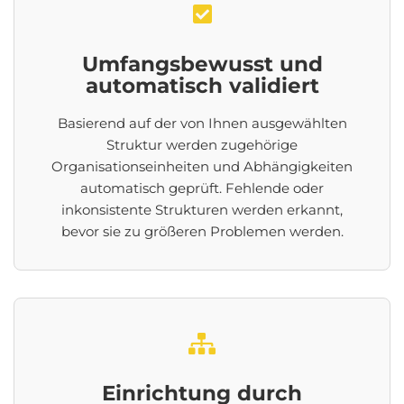
Umfangsbewusst und
automatisch validiert
Basierend auf der von Ihnen ausgewählten
Struktur werden zugehörige
Organisationseinheiten und Abhängigkeiten
automatisch geprüft. Fehlende oder
inkonsistente Strukturen werden erkannt,
bevor sie zu größeren Problemen werden.
Einrichtung durch