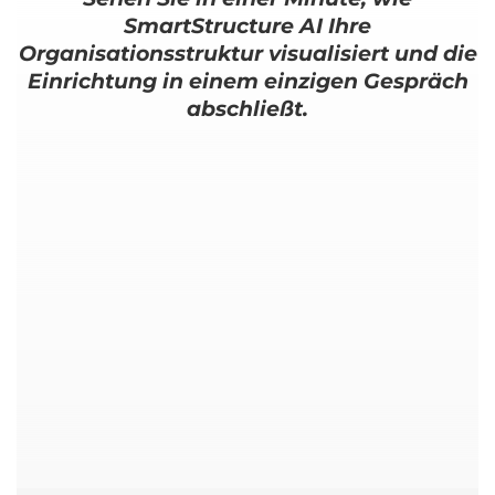
SmartStructure AI Ihre
Organisationsstruktur visualisiert und die
Einrichtung in einem einzigen Gespräch
abschließt.