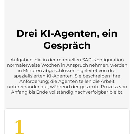
Drei KI-Agenten, ein
Gespräch
Aufgaben, die in der manuellen SAP-Konfiguration
normalerweise Wochen in Anspruch nehmen, werden
in Minuten abgeschlossen – geleitet von drei
spezialisierten KI-Agenten. Sie beschreiben Ihre
Anforderung; die Agenten teilen die Arbeit
untereinander auf, während der gesamte Prozess von
Anfang bis Ende vollständig nachverfolgbar bleibt.
1