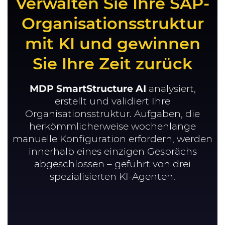
Verwalten Sie Ihre SAP-
Organisationsstruktur
mit KI und gewinnen
Sie Ihre Zeit zurück
MDP SmartStructure AI
analysiert,
erstellt und validiert Ihre
Organisationsstruktur. Aufgaben, die
herkömmlicherweise wochenlange
manuelle Konfiguration erfordern, werden
innerhalb eines einzigen Gesprächs
abgeschlossen – geführt von drei
spezialisierten KI-Agenten.