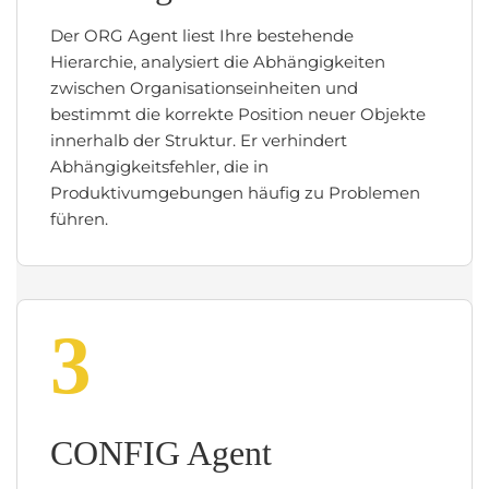
Der ORG Agent liest Ihre bestehende
Hierarchie, analysiert die Abhängigkeiten
zwischen Organisationseinheiten und
bestimmt die korrekte Position neuer Objekte
innerhalb der Struktur. Er verhindert
Abhängigkeitsfehler, die in
Produktivumgebungen häufig zu Problemen
führen.
3
CONFIG Agent