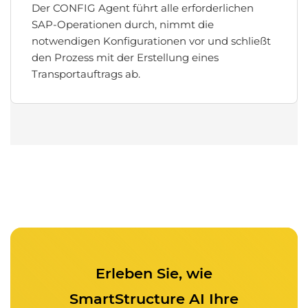
Der CONFIG Agent führt alle erforderlichen
SAP-Operationen durch, nimmt die
notwendigen Konfigurationen vor und schließt
den Prozess mit der Erstellung eines
Transportauftrags ab.
Erleben Sie, wie
SmartStructure AI Ihre