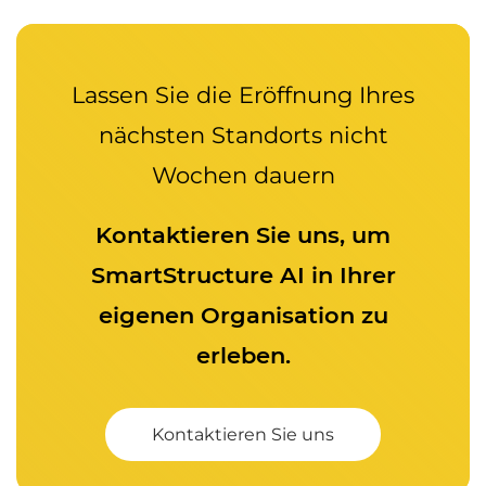
Lassen Sie die Eröffnung Ihres
nächsten Standorts nicht
Wochen dauern
Kontaktieren Sie uns, um
SmartStructure AI in Ihrer
eigenen Organisation zu
erleben.
Kontaktieren Sie uns