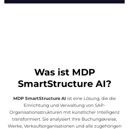
Was ist MDP
SmartStructure AI?
MDP SmartStructure AI
ist eine Lösung, die die
Einrichtung und Verwaltung von SAP-
Organisationsstrukturen mit künstlicher Intelligenz
transformiert. Sie analysiert Ihre Buchungskreise,
Werke, Verkaufsorganisationen und alle zugehörigen