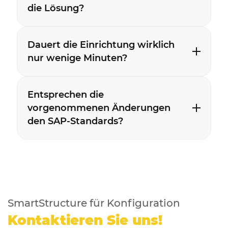
die Lösung?
Dauert die Einrichtung wirklich
nur wenige Minuten?
Entsprechen die
vorgenommenen Änderungen
den SAP-Standards?
SmartStructure für Konfiguration
Kontaktieren Sie uns!