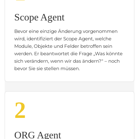
Scope Agent
Bevor eine einzige Änderung vorgenommen
wird, identifiziert der Scope Agent, welche
Module, Objekte und Felder betroffen sein
werden. Er beantwortet die Frage „Was könnte
sich verändern, wenn wir das ändern?" – noch
bevor Sie sie stellen müssen.
2
ORG Agent