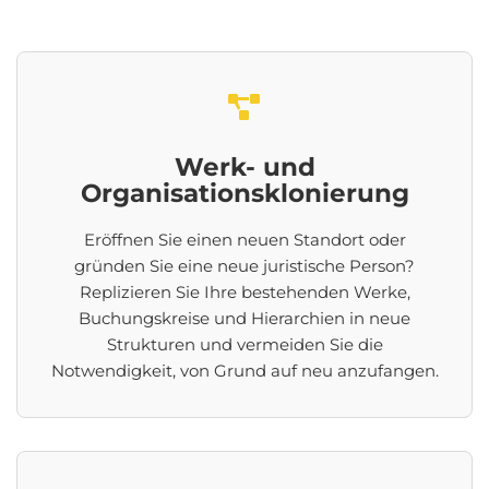
Werk- und
Organisationsklonierung
Eröffnen Sie einen neuen Standort oder
gründen Sie eine neue juristische Person?
Replizieren Sie Ihre bestehenden Werke,
Buchungskreise und Hierarchien in neue
Strukturen und vermeiden Sie die
Notwendigkeit, von Grund auf neu anzufangen.