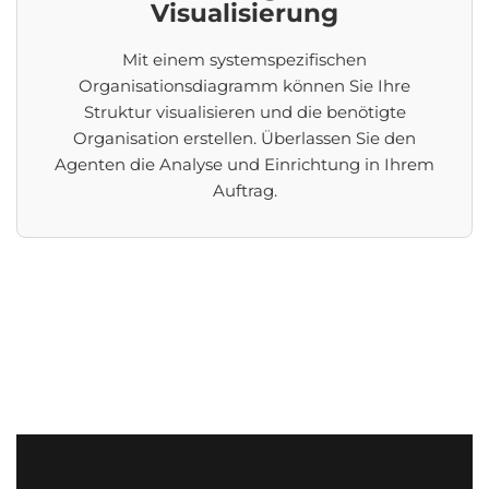
Visualisierung
Mit einem systemspezifischen
Organisationsdiagramm können Sie Ihre
Struktur visualisieren und die benötigte
Organisation erstellen. Überlassen Sie den
Agenten die Analyse und Einrichtung in Ihrem
Auftrag.