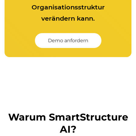
Organisationsstruktur
verändern kann.
Demo anfordern
Warum SmartStructure
AI?