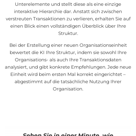
Unterelemente und stellt diese als eine einzige
interaktive Hierarchie dar. Anstatt sich zwischen
verstreuten Transaktionen zu verlieren, erhalten Sie auf
einen Blick einen vollständigen Überblick über Ihre
Struktur.
Bei der Erstellung einer neuen Organisationseinheit
bewertet die KI Ihre Struktur, indem sie sowohl Ihre
Organisations- als auch Ihre Transaktionsdaten
analysiert, und gibt konkrete Empfehlungen. Jede neue
Einheit wird beim ersten Mal korrekt eingerichtet –
abgestimmt auf die tatsächliche Nutzung Ihrer
Organisation.
Sehen Sie in einer Minute, wie