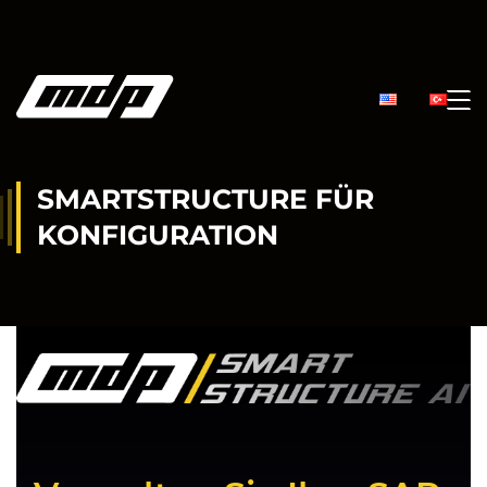
SMARTSTRUCTURE FÜR
KONFIGURATION