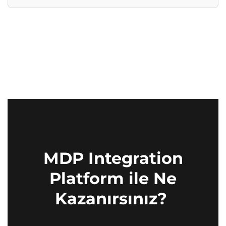
MDP Integration
Platform ile Ne
Kazanırsınız?