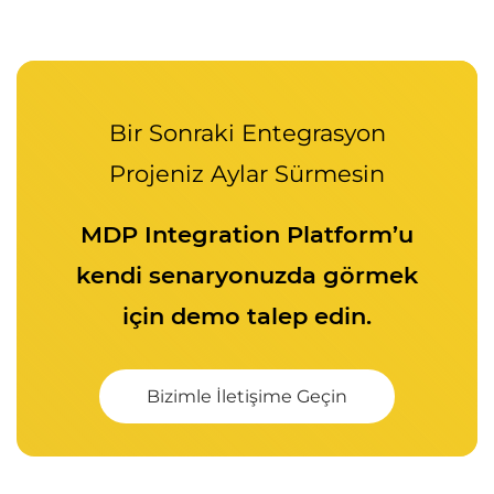
Bir Sonraki Entegrasyon
Projeniz Aylar Sürmesin
MDP Integration Platform’u
kendi senaryonuzda görmek
için demo talep edin.
Bizimle İletişime Geçin