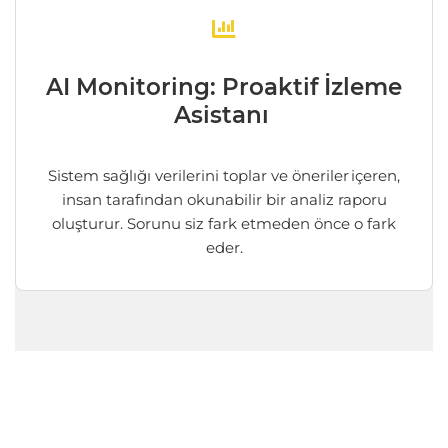
AI Monitoring: Proaktif İzleme
Asistanı
Sistem sağlığı verilerini toplar ve öneriler içeren,
insan tarafından okunabilir bir analiz raporu
oluşturur
.
Sorunu siz fark etmeden önce o fark
eder.