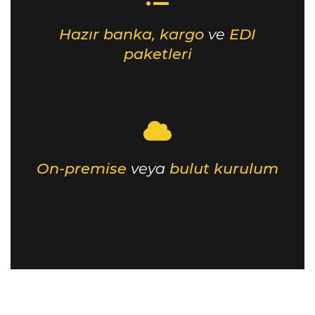
Hazır banka, kargo
ve
EDI
paketleri
On-premise
veya
bulut kurulum