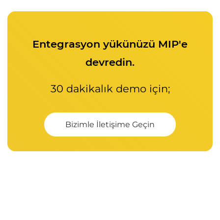
Entegrasyon yükünüzü MIP'e
devredin.
30 dakikalık demo için;
Bizimle İletişime Geçin