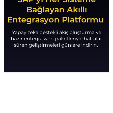
Bağlayan Akıllı
Entegrasyon Platformu
Yapay zeka destekli akış oluşturma ve
hazır entegrasyon paketleriyle haftalar
süren geliştirmeleri günlere indirin.