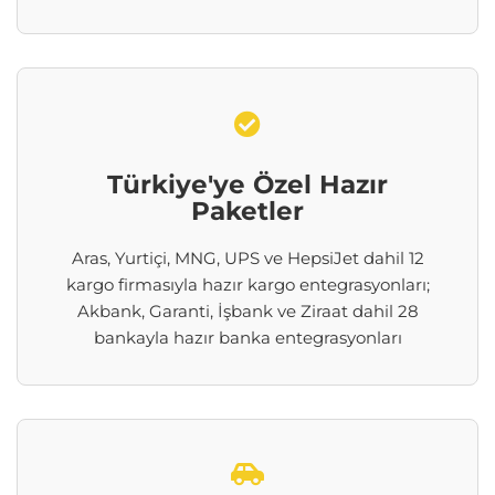
Türkiye'ye Özel Hazır
Paketler
Aras, Yurtiçi, MNG, UPS ve
HepsiJet
dahil 12
kargo firmasıyla hazır kargo entegrasyonları;
Akbank, Garanti, İşbank ve Ziraat dahil 28
bankayla hazır banka entegrasyonları