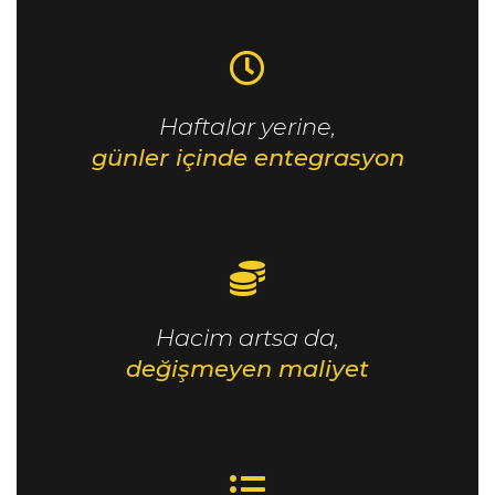
Haftalar yerine,
günler içinde entegrasyon
Hacim artsa da,
değişmeyen maliyet