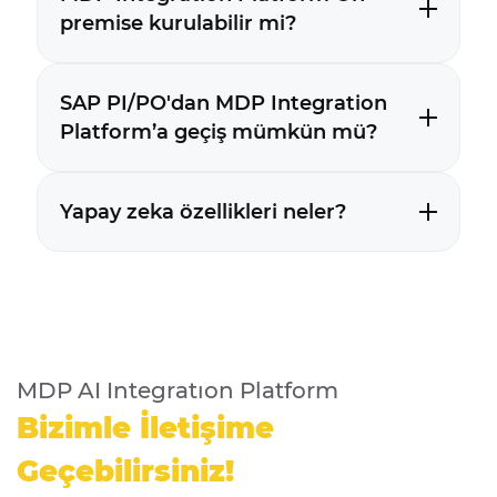
premise kurulabilir mi?
SAP PI/PO'dan MDP Integration
Platform’a geçiş mümkün mü?
Yapay zeka özellikleri neler?
MDP AI Integratıon Platform
Bizimle İletişime
Geçebilirsiniz!