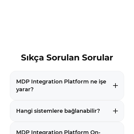
Sıkça Sorulan Sorular
MDP Integration Platform ne işe
yarar?
Hangi sistemlere bağlanabilir?
MDP Integration Platform On-