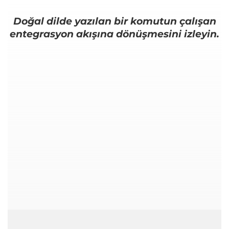
Doğal dilde yazılan bir komutun çalışan
entegrasyon akışına dönüşmesini izleyin.