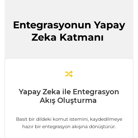
Entegrasyonun Yapay
Zeka Katmanı
Yapay Zeka ile Entegrasyon
Akış Oluşturma
Basit bir dildeki komut istemini, kaydedilmeye
hazır bir entegrasyon akışına dönüştürür.