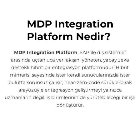
MDP Integration
Platform Nedir?
MDP Integration Platform
, SAP ile dış sistemler
arasında uçtan uca veri akışını yöneten, yapay zeka
destekli hibrit bir entegrasyon platformudur. Hibrit
mimarisi sayesinde ister kendi sunucularınızda ister
bulutta sorunsuz çalışır; near-zero-code sürükle-bırak
arayüzüyle entegrasyon geliştirmeyi yalnızca
uzmanların değil, iş birimlerinin de yürütebileceği bir işe
dönüştürür.