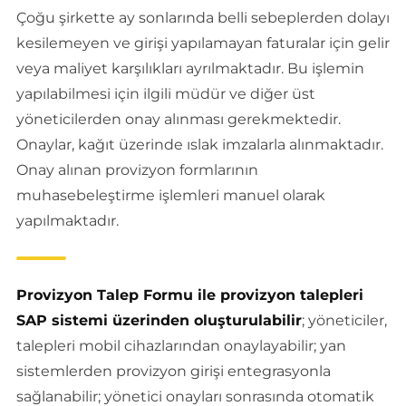
Çoğu şirkette ay sonlarında belli sebeplerden dolayı
kesilemeyen ve girişi yapılamayan faturalar için gelir
veya maliyet karşılıkları ayrılmaktadır. Bu işlemin
yapılabilmesi için ilgili müdür ve diğer üst
yöneticilerden onay alınması gerekmektedir.
Onaylar, kağıt üzerinde ıslak imzalarla alınmaktadır.
Onay alınan provizyon formlarının
muhasebeleştirme işlemleri manuel olarak
yapılmaktadır.
Provizyon Talep Formu ile provizyon talepleri
SAP sistemi üzerinden oluşturulabilir
; yöneticiler,
talepleri mobil cihazlarından onaylayabilir; yan
sistemlerden provizyon girişi entegrasyonla
sağlanabilir; yönetici onayları sonrasında otomatik