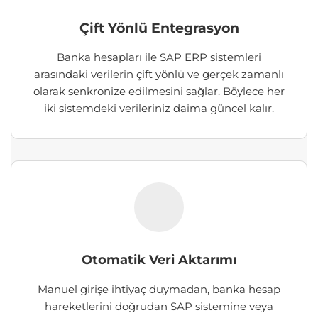
Çift Yönlü Entegrasyon
Banka hesapları ile SAP ERP sistemleri
arasındaki verilerin çift yönlü ve gerçek zamanlı
olarak senkronize edilmesini sağlar. Böylece her
iki sistemdeki verileriniz daima güncel kalır.
Otomatik Veri Aktarımı
Manuel girişe ihtiyaç duymadan, banka hesap
hareketlerini doğrudan SAP sistemine veya