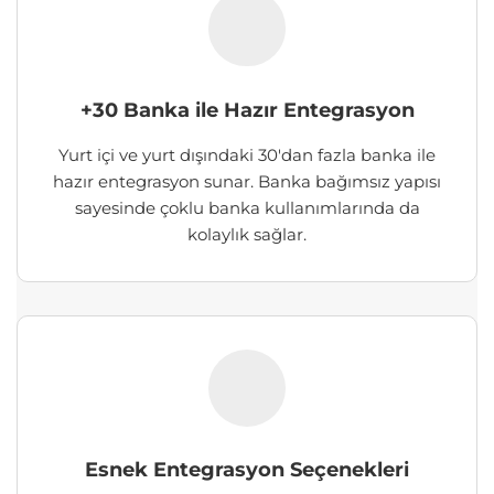
+30 Banka ile Hazır Entegrasyon
Yurt içi ve yurt dışındaki 30'dan fazla banka ile
hazır entegrasyon sunar. Banka bağımsız yapısı
sayesinde çoklu banka kullanımlarında da
kolaylık sağlar.
Esnek Entegrasyon Seçenekleri