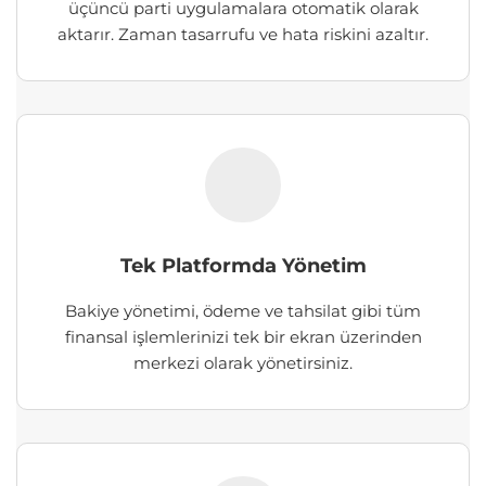
üçüncü parti uygulamalara otomatik olarak
aktarır. Zaman tasarrufu ve hata riskini azaltır.
Tek Platformda Yönetim
Bakiye yönetimi, ödeme ve tahsilat gibi tüm
finansal işlemlerinizi tek bir ekran üzerinden
merkezi olarak yönetirsiniz.