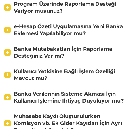
Program Üzerinde Raporlama Desteği
Veriyor musunuz?
e-Hesap Özeti Uygulamasına Yeni Banka
Eklemesi Yapılabiliyor mu?
Banka Mutabakatları İçin Raporlama
Desteğiniz Var mı?
Kullanıcı Yetkisine Bağlı İşlem Özelliği
Mevcut mu?
Banka Verilerinin Sisteme Akması İçin
Kullanıcı İşlemine İhtiyaç Duyuluyor mu?
Muhasebe Kaydı Oluşturulurken
Komisyon vb. Ek Gider Kayıtları İçin Ayrı