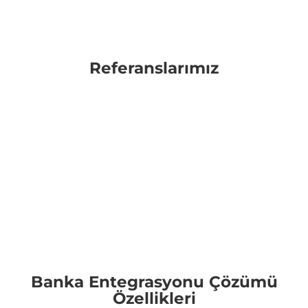
Referanslarımız
Banka Entegrasyonu Çözümü
Özellikleri