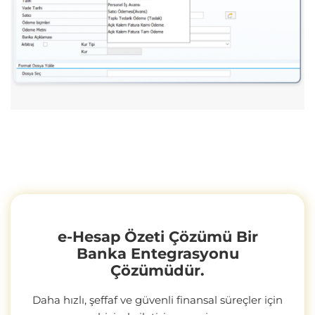
e-Hesap Özeti Çözümü Bir
Banka Entegrasyonu
Çözümüdür.
Daha hızlı, şeffaf ve güvenli finansal süreçler için