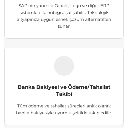
SAP'nin yanı sıra Oracle, Logo ve diğer ERP
sistemleri ile entegre çalışabilir. Teknolojik
altyapınıza uygun esnek çözüm alternatifleri
sunar.
Banka Bakiyesi ve Ödeme/Tahsilat
Takibi
Tüm ödeme ve tahsilat süreçleri anlık olarak
banka bakiyesiyle uyumlu şekilde takip edilir.