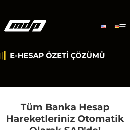
E-HESAP ÖZETI ÇÖZÜMÜ
Tüm Banka Hesap
Hareketleriniz Otomatik