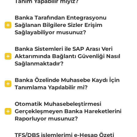
Tanım Yapabilir miyiz?
Banka Tarafından Entegrasyonu
Sağlanan Bilgilere Sizler Erişim
Sağlayabiliyor musunuz?
Banka Sistemleri ile SAP Arası Veri
Aktarımında Bağlantı Güvenliği Nasıl
Sağlanmaktadır?
Banka Özelinde Muhasebe Kaydı İçin
Tanımlama Yapılabilir mi?
Otomatik Muhasebeleştirmesi
Gerçekleşmeyen Banka Hareketlerini
Raporluyor musunuz?
TFS/DBS işlemlerimi e-Hesap Özeti