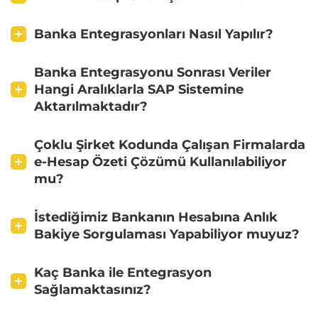
Banka Entegrasyonları Nasıl Yapılır?
Banka Entegrasyonu Sonrası Veriler
Hangi Aralıklarla SAP Sistemine
Aktarılmaktadır?
Çoklu Şirket Kodunda Çalışan Firmalarda
e-Hesap Özeti Çözümü Kullanılabiliyor
mu?
İstediğimiz Bankanın Hesabına Anlık
Bakiye Sorgulaması Yapabiliyor muyuz?
Kaç Banka ile Entegrasyon
Sağlamaktasınız?