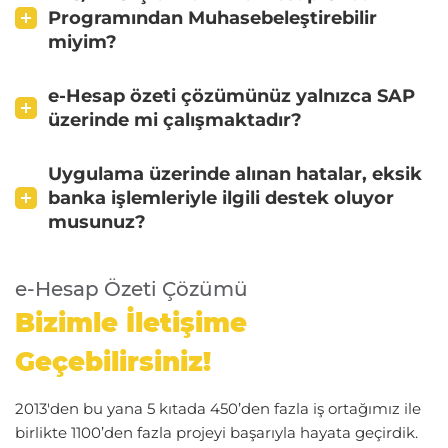
Programından Muhasebeleştirebilir
miyim?
e-Hesap özeti çözümünüz yalnızca SAP
üzerinde mi çalışmaktadır?
Uygulama üzerinde alınan hatalar, eksik
banka işlemleriyle ilgili destek oluyor
musunuz?
e-Hesap Özeti Çözümü
Bizimle İletişime
Geçebilirsiniz!
2013'den bu yana 5 kıtada 450’den fazla iş ortağımız ile
birlikte 1100’den fazla projeyi başarıyla hayata geçirdik.