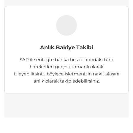
Anlık Bakiye Takibi
SAP ile entegre banka hesaplarındaki tüm
hareketleri gerçek zamanlı olarak
izleyebilirsiniz, böylece işletmenizin nakit akışını
anlık olarak takip edebilirsiniz.