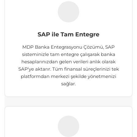
SAP ile Tam Entegre
MDP Banka Entegrasyonu Çözümü, SAP
sisteminizle tam entegre çalışarak banka
hesaplarınızdan gelen verileri anlık olarak
SAP'ye aktarır. Tüm finansal süreçlerinizi tek
platformdan merkezi şekilde yönetmenizi
sağlar.