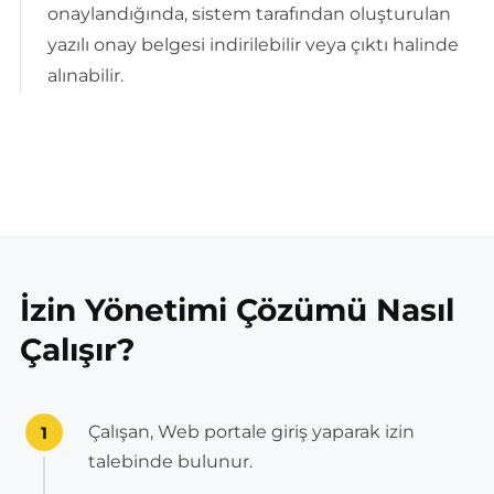
onaylandığında, sistem tarafından oluşturulan
yazılı onay belgesi indirilebilir veya çıktı halinde
alınabilir.
İzin Yönetimi Çözümü Nasıl
Çalışır?
Çalışan, Web portale giriş yaparak izin
1
talebinde bulunur.