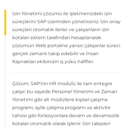
İzin Yönetimi çözümü ile işletmenizdeki izin
süreçlerini SAP üzerinden yönetirsiniz. İzin onay
süreçleri otomatik ilerler ve çalışanların izin
kotaları sistem tarafından hesaplanarak
çözümün Web portaline yansır; çalışanlar süreci
gerçek zamanlı takip edebilir ve İnsan
Kaynakları ekibinizin iş yükü hafifler.
Çözüm, SAP’nin HR modülü ile tam entegre
çalışır; bu sayede Personel Yönetimi ve Zaman
Yönetimi gibi alt modüllere kişisel çalışma
programı, aylık çalışma programı ve aktivite
tahsisi gibi fonksiyonlara devam ve devamsızlık
kotaları otomatik olarak işlenir. İzin talepleri