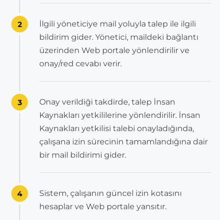
İlgili yöneticiye mail yoluyla talep ile ilgili
2
bildirim gider. Yönetici, maildeki bağlantı
üzerinden Web portale yönlendirilir ve
onay/red cevabı verir.
Onay verildiği takdirde, talep İnsan
3
Kaynakları yetkililerine yönlendirilir. İnsan
Kaynakları yetkilisi talebi onayladığında,
çalışana izin sürecinin tamamlandığına dair
bir mail bildirimi gider.
Sistem, çalışanın güncel izin kotasını
4
hesaplar ve Web portale yansıtır.