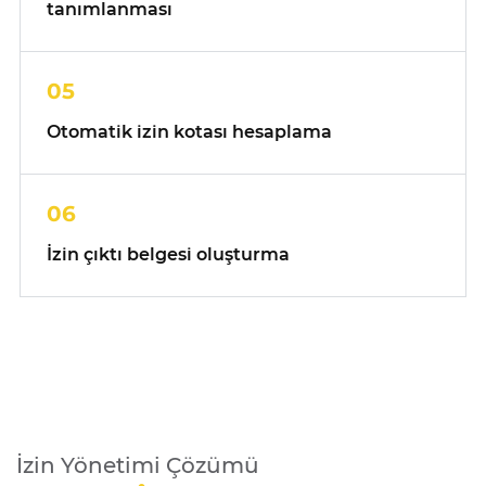
tanımlanması
05
Otomatik izin kotası hesaplama
06
İzin çıktı belgesi oluşturma
İzin Yönetimi Çözümü