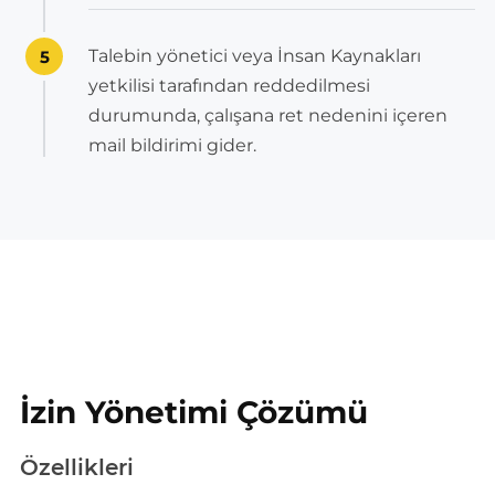
Talebin yönetici veya İnsan Kaynakları
5
yetkilisi tarafından reddedilmesi
durumunda, çalışana ret nedenini içeren
mail bildirimi gider.
İzin Yönetimi Çözümü
Özellikleri