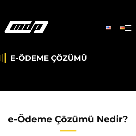
E-ÖDEME ÇÖZÜMÜ
e-Ödeme Çözümü Nedir?