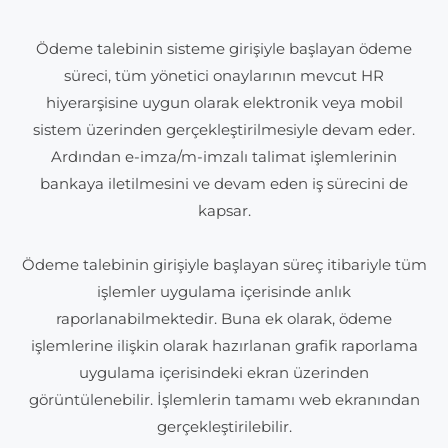
Ödeme talebinin sisteme girişiyle başlayan ödeme
süreci, tüm yönetici onaylarının mevcut HR
hiyerarşisine uygun olarak elektronik veya mobil
sistem üzerinden gerçekleştirilmesiyle devam eder.
Ardından e-imza/m-imzalı talimat işlemlerinin
bankaya iletilmesini ve devam eden iş sürecini de
kapsar.
Ödeme talebinin girişiyle başlayan süreç itibariyle tüm
işlemler uygulama içerisinde anlık
raporlanabilmektedir. Buna ek olarak, ödeme
işlemlerine ilişkin olarak hazırlanan grafik raporlama
uygulama içerisindeki ekran üzerinden
görüntülenebilir. İşlemlerin tamamı web ekranından
gerçekleştirilebilir.