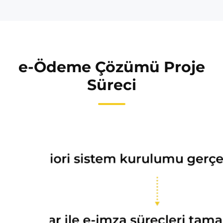
e-Ödeme Çözümü Proje
Süreci