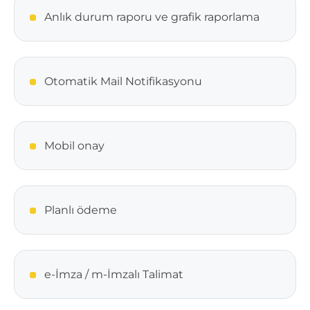
Anlık durum raporu ve grafik raporlama
Otomatik Mail Notifikasyonu
Mobil onay
Planlı ödeme
e-İmza / m-İmzalı Talimat