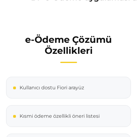
e-Ödeme Çözümü
Özellikleri
Kullanıcı dostu Fiori arayüz
Kısmi ödeme özellikli öneri listesi