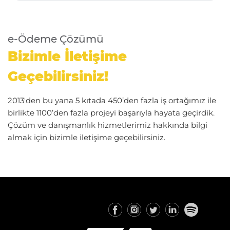
e-Ödeme Çözümü
Bizimle İletişime
Geçebilirsiniz!
2013'den bu yana 5 kıtada 450’den fazla iş ortağımız ile
birlikte 1100’den fazla projeyi başarıyla hayata geçirdik.
Çözüm ve danışmanlık hizmetlerimiz hakkında bilgi
almak için bizimle iletişime geçebilirsiniz.