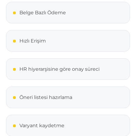
Belge Bazlı Ödeme
Hızlı Erişim
HR hiyerarşisine göre onay süreci
Öneri listesi hazırlama
Varyant kaydetme