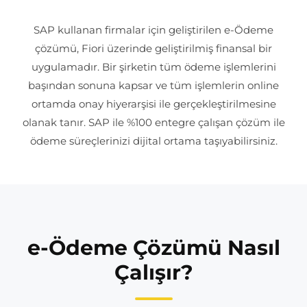
SAP kullanan firmalar için geliştirilen e-Ödeme
çözümü, Fiori üzerinde geliştirilmiş finansal bir
uygulamadır. Bir şirketin tüm ödeme işlemlerini
başından sonuna kapsar ve tüm işlemlerin online
ortamda onay hiyerarşisi ile gerçekleştirilmesine
olanak tanır. SAP ile %100 entegre çalışan çözüm ile
ödeme süreçlerinizi dijital ortama taşıyabilirsiniz.
e-Ödeme Çözümü Nasıl
Çalışır?