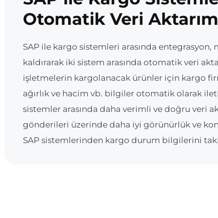
Otomatik Veri Aktarım
SAP ile kargo sistemleri arasında entegrasyon, 
kaldırarak iki sistem arasında otomatik veri akta
işletmelerin kargolanacak ürünler için kargo fi
ağırlık ve hacim vb. bilgiler otomatik olarak il
sistemler arasında daha verimli ve doğru veri a
gönderileri üzerinde daha iyi görünürlük ve kont
SAP sistemlerinden kargo durum bilgilerini tak