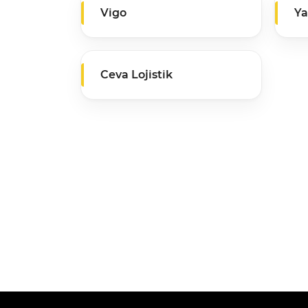
Vigo
Ya
Ceva Lojistik