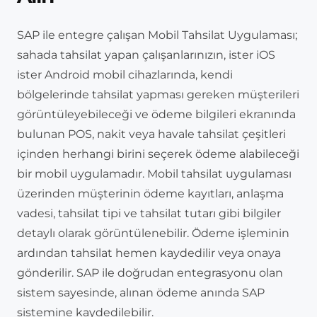
SAP ile entegre çalışan Mobil Tahsilat Uygulaması;
sahada tahsilat yapan çalışanlarınızın, ister iOS
ister Android mobil cihazlarında, kendi
bölgelerinde tahsilat yapması gereken müşterileri
görüntüleyebileceği ve ödeme bilgileri ekranında
bulunan POS, nakit veya havale tahsilat çeşitleri
içinden herhangi birini seçerek ödeme alabileceği
bir mobil uygulamadır. Mobil tahsilat uygulaması
üzerinden müşterinin ödeme kayıtları, anlaşma
vadesi, tahsilat tipi ve tahsilat tutarı gibi bilgiler
detaylı olarak görüntülenebilir. Ödeme işleminin
ardından tahsilat hemen kaydedilir veya onaya
gönderilir. SAP ile doğrudan entegrasyonu olan
sistem sayesinde, alınan ödeme anında SAP
sistemine kaydedilebilir.