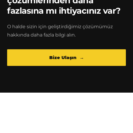
çözümlerinden daha
fazlasına mı ihtiyacınız var?
O halde sizin için geliştirdiğimiz çözümümüz
hakkında daha fazla bilgi alın.
Bize Ulaşın