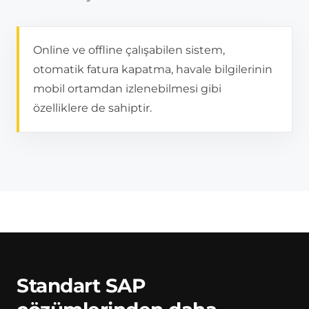
Online ve offline çalışabilen sistem,
otomatik fatura kapatma, havale bilgilerinin
mobil ortamdan izlenebilmesi gibi
özelliklere de sahiptir.
Standart SAP