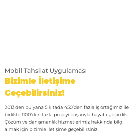
Mobil Tahsilat Uygulaması
Bizimle İletişime
Geçebilirsiniz!
2013'den bu yana 5 kıtada 450’den fazla iş ortağımız ile
birlikte 1100’den fazla projeyi başarıyla hayata geçirdik.
Çözüm ve danışmanlık hizmetlerimiz hakkında bilgi
almak için bizimle iletişime geçebilirsiniz.