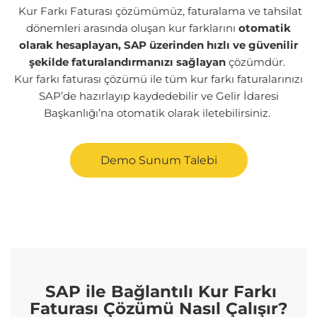
Kur Farkı Faturası çözümümüz, faturalama ve tahsilat
dönemleri arasında oluşan kur farklarını
otomatik
olarak hesaplayan, SAP üzerinden hızlı ve güvenilir
şekilde faturalandırmanızı sağlayan
çözümdür.
Kur farkı faturası çözümü ile tüm kur farkı faturalarınızı
SAP’de hazırlayıp kaydedebilir ve Gelir İdaresi
Başkanlığı’na otomatik olarak iletebilirsiniz.
Demo Sunum Talebi
SAP ile Bağlantılı Kur Farkı
Faturası Çözümü Nasıl Çalışır?