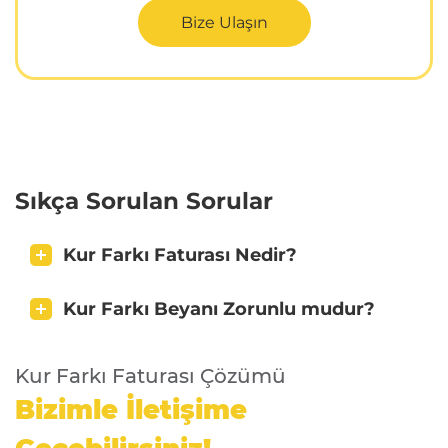
Bize Ulaşın
Sıkça Sorulan Sorular
Kur Farkı Faturası Nedir?
Kur Farkı Beyanı Zorunlu mudur?
Kur Farkı Faturası Çözümü
Bizimle İletişime