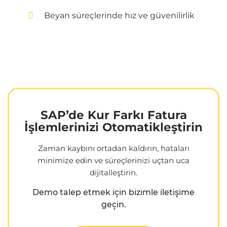
Beyan süreçlerinde hız ve güvenilirlik
SAP’de Kur Farkı Fatura
İşlemlerinizi Otomatikleştirin
Zaman kaybını ortadan kaldırın, hataları
minimize edin ve süreçlerinizi uçtan uca
dijitalleştirin.
Demo talep etmek için bizimle iletişime
geçin.