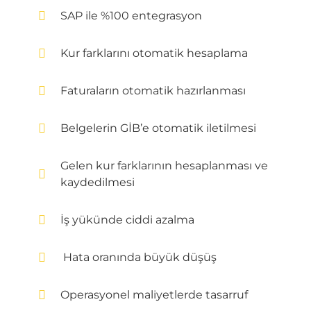
SAP ile %100 entegrasyon
Kur farklarını otomatik hesaplama
Faturaların otomatik hazırlanması
Belgelerin GİB’e otomatik iletilmesi
Gelen kur farklarının hesaplanması ve
kaydedilmesi
İş yükünde ciddi azalma
Hata oranında büyük düşüş
Operasyonel maliyetlerde tasarruf