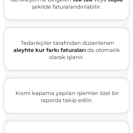
şekilde faturalandırılabilir.
Tedarikçiler tarafından düzenlenen
aleyhte kur farkı faturaları
da otomatik
olarak işlenir.
Kısmi kapama yapılan işlemler özel bir
raporda takip edilir.