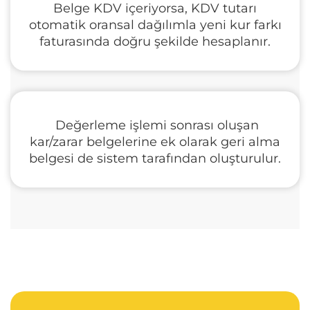
Belge KDV içeriyorsa, KDV tutarı
otomatik oransal dağılımla yeni kur farkı
faturasında doğru şekilde hesaplanır.
Değerleme işlemi sonrası oluşan
kar/zarar belgelerine ek olarak geri alma
belgesi de sistem tarafından oluşturulur.