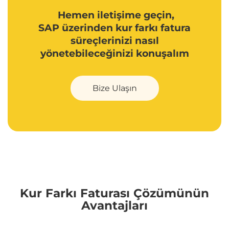
Hemen iletişime geçin,
SAP üzerinden kur farkı fatura
süreçlerinizi nasıl
yönetebileceğinizi konuşalım
Bize Ulaşın
Kur Farkı Faturası Çözümünün
Avantajları