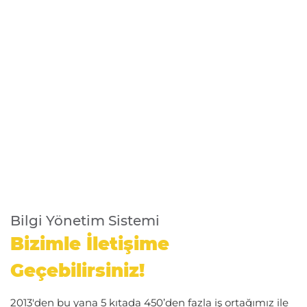
Bilgi Yönetim Sistemi
Bizimle İletişime
Geçebilirsiniz!
2013'den bu yana 5 kıtada 450’den fazla iş ortağımız ile