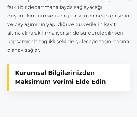
farklı bir departmana fayda sağlayacağı
düşünülen tüm verilerin portal üzerinden girişinin
ve paylaşımının yapıldığı ve bu verilerin kayıt
altına alınarak firma içerisinde sürdürülebilir veri
kapsamında sağlıklı şekilde geleceğe taşınmasına
olanak sağlar.
Kurumsal Bilgilerinizden
Maksimum Verimi Elde Edin