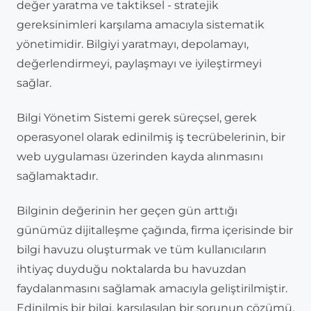
değer yaratma ve taktiksel - stratejik
gereksinimleri karşılama amacıyla sistematik
yönetimidir. Bilgiyi yaratmayı, depolamayı,
değerlendirmeyi, paylaşmayı ve iyileştirmeyi
sağlar.
Bilgi Yönetim Sistemi gerek süreçsel, gerek
operasyonel olarak edinilmiş iş tecrübelerinin, bir
web uygulaması üzerinden kayda alınmasını
sağlamaktadır.
Bilginin değerinin her geçen gün arttığı
günümüz dijitalleşme çağında, firma içerisinde bir
bilgi havuzu oluşturmak ve tüm kullanıcıların
ihtiyaç duyduğu noktalarda bu havuzdan
faydalanmasını sağlamak amacıyla geliştirilmiştir.
Edinilmiş bir bilgi, karşılaşılan bir sorunun çözümü,