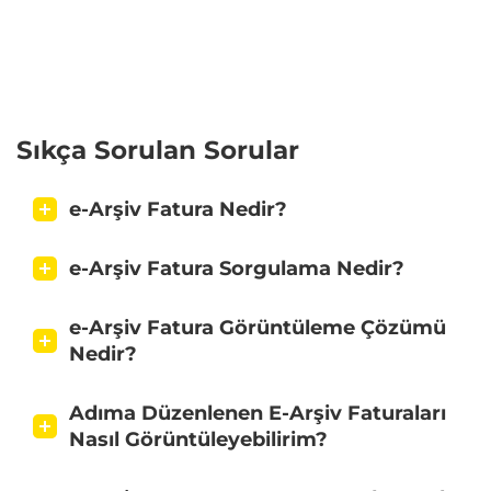
Sıkça Sorulan Sorular
e-Arşiv Fatura Nedir?
e-Arşiv Fatura Sorgulama Nedir?
e-Arşiv Fatura Görüntüleme Çözümü
Nedir?
Adıma Düzenlenen E-Arşiv Faturaları
Nasıl Görüntüleyebilirim?