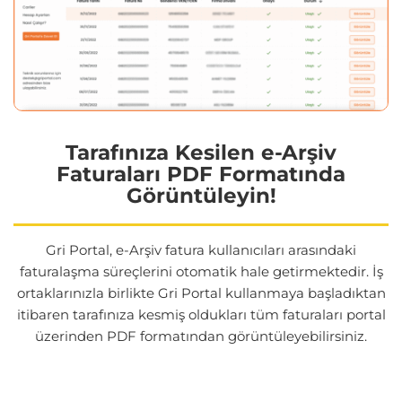
Tarafınıza Kesilen e-Arşiv
Faturaları PDF Formatında
Görüntüleyin!
Gri Portal, e-Arşiv fatura kullanıcıları arasındaki
faturalaşma süreçlerini otomatik hale getirmektedir. İş
ortaklarınızla birlikte Gri Portal kullanmaya başladıktan
itibaren tarafınıza kesmiş oldukları tüm faturaları portal
üzerinden PDF formatından görüntüleyebilirsiniz.