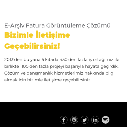
E-Arşiv Fatura Görüntüleme Çözümü
Bizimle İletişime
Geçebilirsiniz!
2013'den bu yana 5 kıtada 450’den fazla iş ortağımız ile
birlikte 1100’den fazla projeyi başarıyla hayata geçirdik.
Çözüm ve danışmanlık hizmetlerimiz hakkında bilgi
almak için bizimle iletişime geçebilirsiniz.