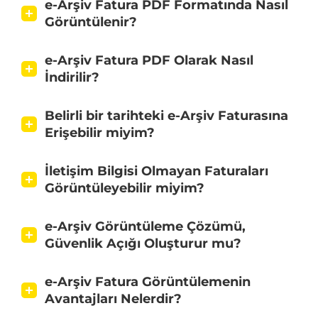
e-Arşiv Fatura PDF Formatında Nasıl
Görüntülenir?
e-Arşiv Fatura PDF Olarak Nasıl
İndirilir?
Belirli bir tarihteki e-Arşiv Faturasına
Erişebilir miyim?
İletişim Bilgisi Olmayan Faturaları
Görüntüleyebilir miyim?
e-Arşiv Görüntüleme Çözümü,
Güvenlik Açığı Oluşturur mu?
e-Arşiv Fatura Görüntülemenin
Avantajları Nelerdir?