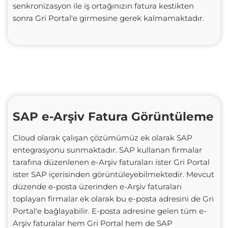
senkronizasyon ile iş ortağınızın fatura kestikten
sonra Gri Portal'e girmesine gerek kalmamaktadır.
SAP e-Arşiv Fatura Görüntüleme
Cloud olarak çalışan çözümümüz ek olarak SAP
entegrasyonu sunmaktadır. SAP kullanan firmalar
tarafına düzenlenen e-Arşiv faturaları ister Gri Portal
ister SAP içerisinden görüntüleyebilmektedir. Mevcut
düzende e-posta üzerinden e-Arşiv faturaları
toplayan firmalar ek olarak bu e-posta adresini de Gri
Portal'e bağlayabilir. E-posta adresine gelen tüm e-
Arşiv faturalar hem Gri Portal hem de SAP