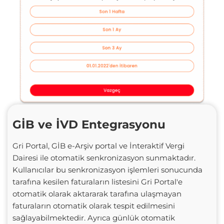
GİB ve İVD Entegrasyonu
Gri Portal, GİB e-Arşiv portal ve İnteraktif Vergi
Dairesi ile otomatik senkronizasyon sunmaktadır.
Kullanıcılar bu senkronizasyon işlemleri sonucunda
tarafına kesilen faturaların listesini Gri Portal'e
otomatik olarak aktararak tarafına ulaşmayan
faturaların otomatik olarak tespit edilmesini
sağlayabilmektedir. Ayrıca günlük otomatik