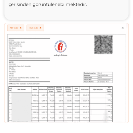
içerisinden görüntülenebilmektedir.