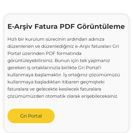
E-Arşiv Fatura PDF Görüntüleme
Hızlı bir kurulum sürecinin ardından adınıza
düzenlenen ve düzenlediğiniz e-Arşiv faturaları Gri
Portal üzerinden PDF formatında
görüntüleyebilirsiniz. Bunun için tek yapmanız
gereken iş ortaklarınızla birlikte Gri Portal'i
kullanmaya başlamaktır. İş ortağınız çözümümüzü
kullanmaya başladıktan itibaren geçmişteki
faturalara ve gelecekte kesilecek faturalara
çözümümüzden otomatik olarak erişebileceksiniz.
Gri Portal