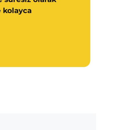
e kolayca