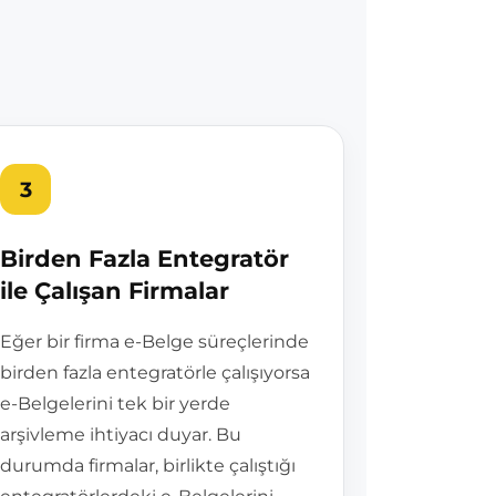
3
Birden Fazla Entegratör
ile Çalışan Firmalar
Eğer bir firma e-Belge süreçlerinde
birden fazla entegratörle çalışıyorsa
e-Belgelerini tek bir yerde
arşivleme ihtiyacı duyar. Bu
durumda firmalar, birlikte çalıştığı