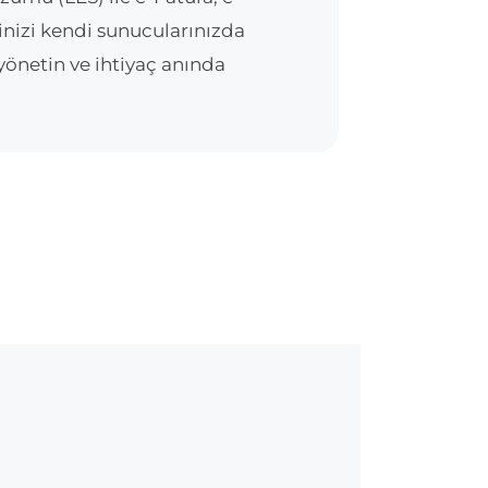
inizi kendi sunucularınızda
yönetin ve ihtiyaç anında