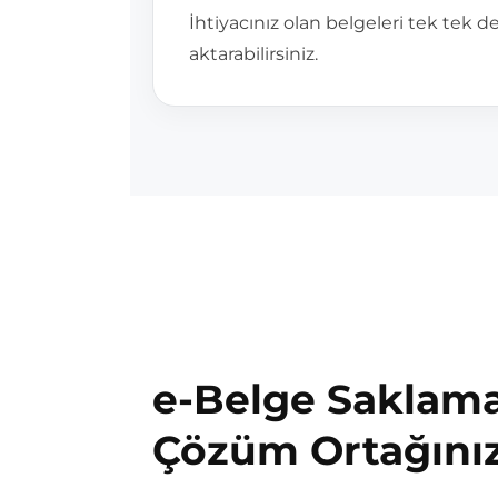
İhtiyacınız olan belgeleri tek tek de
aktarabilirsiniz.
e-Belge Saklama
Çözüm Ortağını