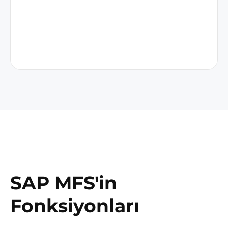
SAP MFS'in
Fonksiyonları