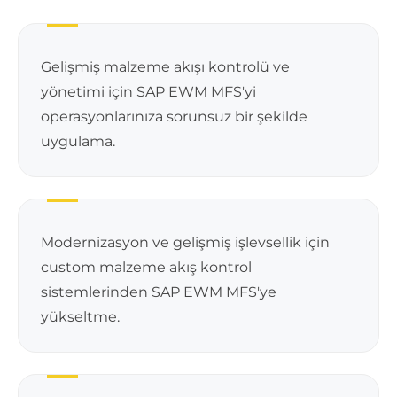
Gelişmiş malzeme akışı kontrolü ve
yönetimi için SAP EWM MFS'yi
operasyonlarınıza sorunsuz bir şekilde
uygulama.
Modernizasyon ve gelişmiş işlevsellik için
custom malzeme akış kontrol
sistemlerinden SAP EWM MFS'ye
yükseltme.