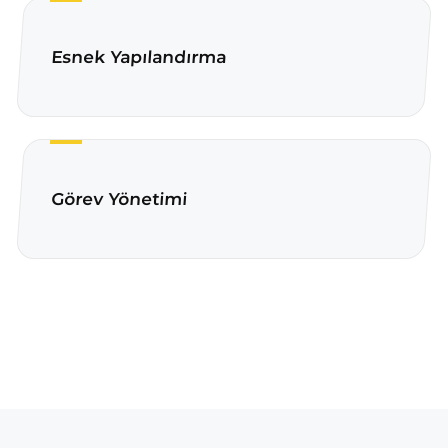
Esnek Yapılandırma
Görev Yönetimi