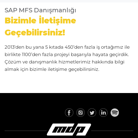
SAP MFS Danışmanlığı
Bizimle İletişime
Geçebilirsiniz!
2013'den bu yana 5 kıtada 450’den fazla iş ortağımız ile
birlikte 1100’den fazla projeyi başarıyla hayata geçirdik.
Çözüm ve danışmanlık hizmetlerimiz hakkında bilgi
almak için bizimle iletişime geçebilirsiniz.