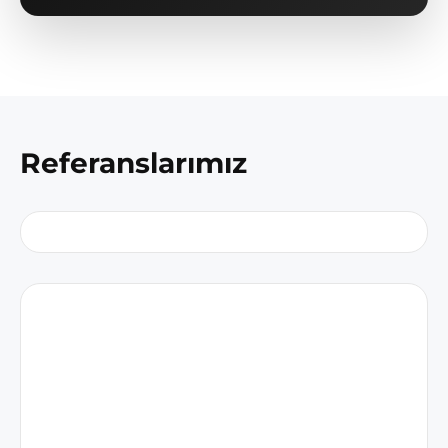
Referanslarımız