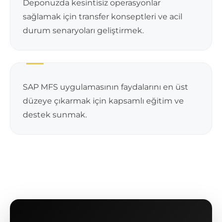
Deponuzda kesintisiz operasyonlar
sağlamak için transfer konseptleri ve acil
durum senaryoları geliştirmek.
SAP MFS uygulamasının faydalarını en üst
düzeye çıkarmak için kapsamlı eğitim ve
destek sunmak.