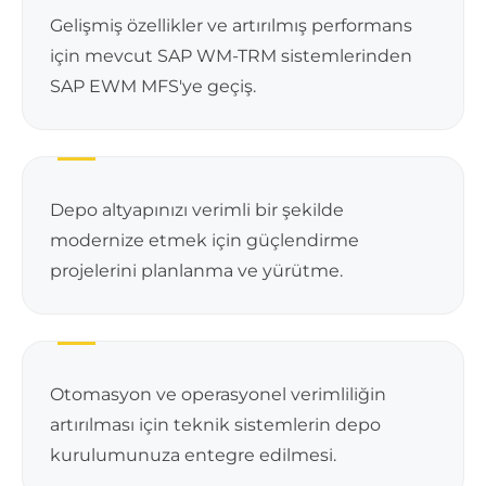
Gelişmiş özellikler ve artırılmış performans
için mevcut SAP WM-TRM sistemlerinden
SAP EWM MFS'ye geçiş.
Depo altyapınızı verimli bir şekilde
modernize etmek için güçlendirme
projelerini planlanma ve yürütme.
Otomasyon ve operasyonel verimliliğin
artırılması için teknik sistemlerin depo
kurulumunuza entegre edilmesi.