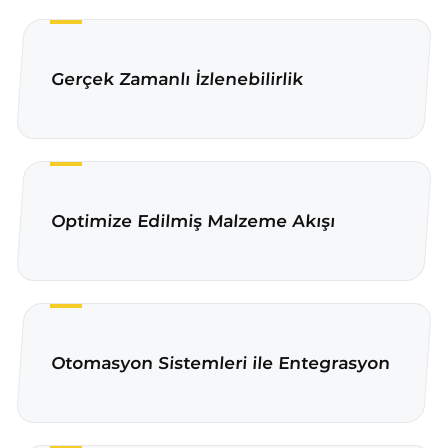
Gerçek Zamanlı İzlenebilirlik
Optimize Edilmiş Malzeme Akışı
Otomasyon Sistemleri ile Entegrasyon