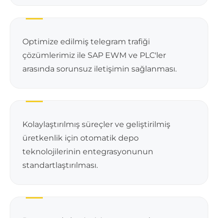
Optimize edilmiş telegram trafiği
çözümlerimiz ile SAP EWM ve PLC'ler
arasında sorunsuz iletişimin sağlanması.
Kolaylaştırılmış süreçler ve geliştirilmiş
üretkenlik için otomatik depo
teknolojilerinin entegrasyonunun
standartlaştırılması.