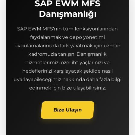
SAP EWM MFS
Danışmanlığı
SAP EWM MFS'nin tüm fonksiyonlarından
faydalanmak ve depo yönetimi
uygulamalarınızda fark yaratmak için uzman
kadromuzla tanışın. Danışmanlık
hizmetlerimizi özel ihtiyaçlarınızı ve
hedeflerinizi karşılayacak şekilde nasıl
uyarlayabileceğimiz hakkında daha fazla bilgi
edinmek için bize ulaşabilirsiniz.
Bize Ulaşın