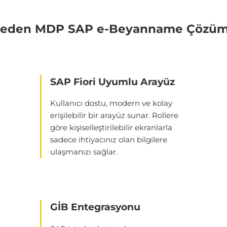
eden MDP SAP e-Beyanname Çözü
SAP Fiori Uyumlu Arayüz
Kullanıcı dostu, modern ve kolay
erişilebilir bir arayüz sunar.
Rollere
göre kişiselleştirilebilir ekranlarla
sadece ihtiyacınız olan bilgilere
ulaşmanızı sağlar.
GİB Entegrasyonu