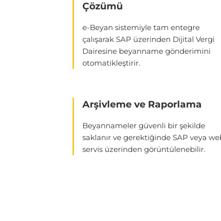
Çözümü
e-Beyan sistemiyle tam entegre
çalışarak SAP üzerinden Dijital Vergi
Dairesine beyanname gönderimini
otomatikleştirir.
Arşivleme ve Raporlama
Beyannameler güvenli bir şekilde
saklanır ve gerektiğinde SAP veya we
servis üzerinden görüntülenebilir.