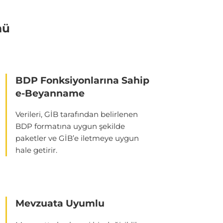
mü
BDP Fonksiyonlarına Sahip
e-Beyanname
Verileri, GİB tarafından belirlenen
BDP formatına uygun şekilde
paketler ve GİB’e iletmeye uygun
hale getirir.
Mevzuata Uyumlu