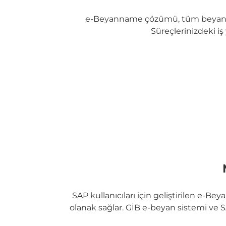
e-Beyanname çözümü, tüm beyanna
Süreçlerinizdeki i
SAP kullanıcıları için geliştirilen e-
olanak sağlar. GİB e-beyan sistemi ve