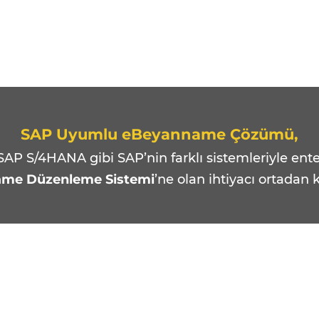
SAP Uyumlu eBeyanname Çözümü,
AP S/4HANA gibi SAP’nin farklı sistemleriyle ente
me Düzenleme Sistemi
’ne olan ihtiyacı ortadan k