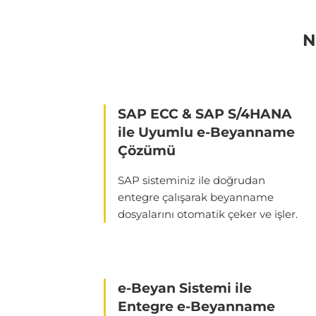
N
SAP ECC & SAP S/4HANA
ile Uyumlu e-Beyanname
Çözümü
SAP sisteminiz ile doğrudan
entegre çalışarak beyanname
dosyalarını otomatik çeker ve işler.
e-Beyan Sistemi ile
Entegre e-Beyanname