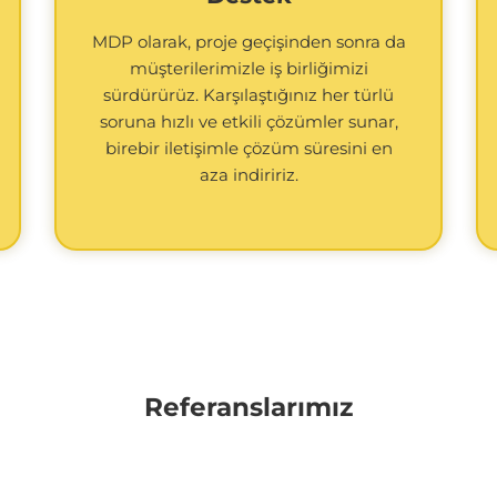
MDP olarak, proje geçişinden sonra da
müşterilerimizle iş birliğimizi
sürdürürüz. Karşılaştığınız her türlü
soruna hızlı ve etkili çözümler sunar,
birebir iletişimle çözüm süresini en
aza indiririz.
Referanslarımız