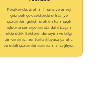
Perakende, üretim, finans ve enerji
gibi pek çok sektörde e-İrsaliye
çözümleri geliştirerek en karmaşık
işletme senaryolarında dahi başarı
elde ettik. Sektörel deneyim ve bilgi
birikimimiz, her türlü ihtiyaca yaratıcı
ve etkili çözümler sunmamızı sağlıyor.