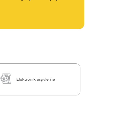
Elektronik arşivleme