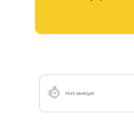
Hızlı sevkiyat