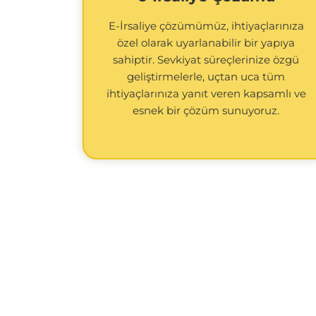
E-İrsaliye çözümümüz, ihtiyaçlarınıza
özel olarak uyarlanabilir bir yapıya
sahiptir. Sevkiyat süreçlerinize özgü
geliştirmelerle, uçtan uca tüm
ihtiyaçlarınıza yanıt veren kapsamlı ve
esnek bir çözüm sunuyoruz.