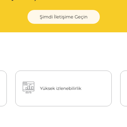
Şimdi İletişime Geçin
Yüksek izlenebilirlik