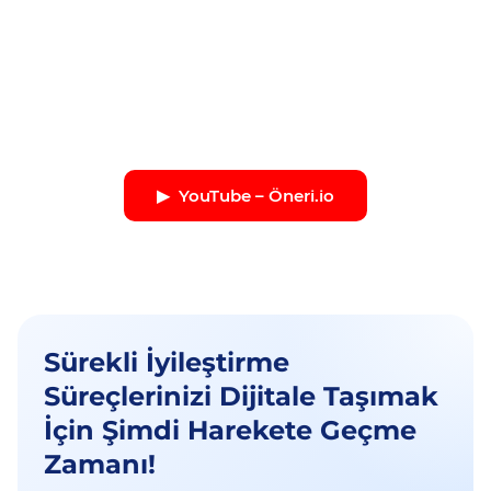
▶︎ YouTube – Öneri.io
Sürekli İyileştirme
Süreçlerinizi Dijitale Taşımak
İçin Şimdi Harekete Geçme
Zamanı!