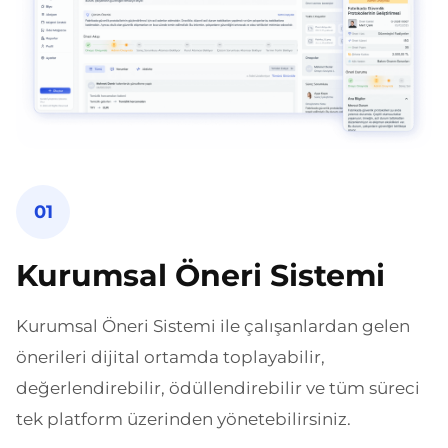
01
Kurumsal Öneri Sistemi
Kurumsal Öneri Sistemi ile çalışanlardan gelen
önerileri dijital ortamda toplayabilir,
değerlendirebilir, ödüllendirebilir ve tüm süreci
tek platform üzerinden yönetebilirsiniz.