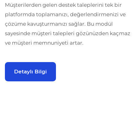
Müşterilerden gelen destek taleplerini tek bir
platformda toplamanızı, değerlendirmenizi ve
çözüme kavuşturmanızı sağlar. Bu modül
sayesinde müşteri talepleri gözünüzden kaçmaz
ve müşteri memnuniyeti artar.
Detaylı Bilgi