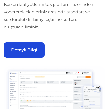
Kaizen faaliyetlerini tek platform üzerinden
yöneterek ekipleriniz arasında standart ve
sürdürülebilir bir iyileştirme kültürü
oluşturabilirsiniz.
Detaylı Bilgi