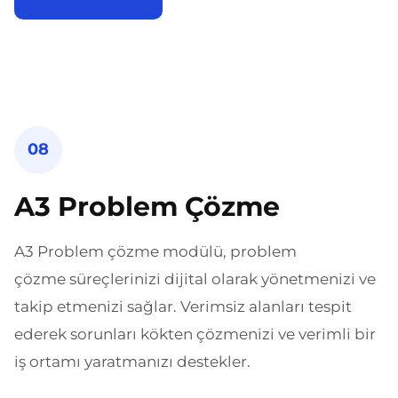
08
A3 Problem Çözme
A3 Problem çözme modülü, problem
çözme süreçlerinizi dijital olarak yönetmenizi ve
takip etmenizi sağlar. Verimsiz alanları tespit
ederek sorunları kökten çözmenizi ve verimli bir
iş ortamı yaratmanızı destekler.