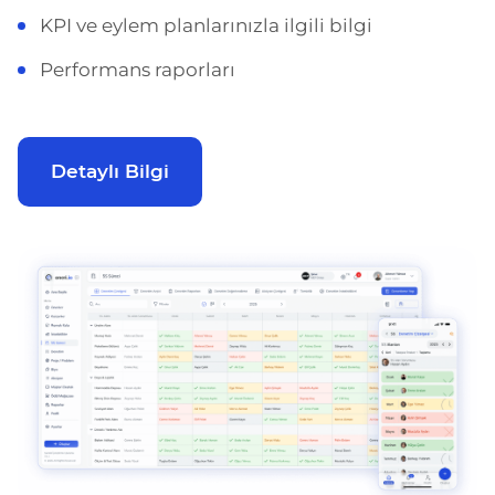
KPI ve eylem planlarınızla ilgili bilgi
Performans raporları
Detaylı Bilgi