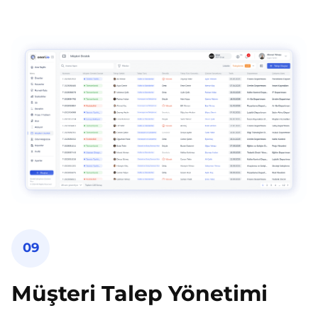
09
Müşteri Talep Yönetimi