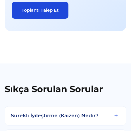
Toplantı Talep Et
Sıkça Sorulan Sorular
Sürekli İyileştirme (Kaizen) Nedir?