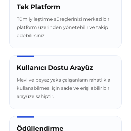
Tek Platform
Tüm iyileştirme süreçlerinizi merkezi bir
platform üzerinden yönetebilir ve takip
edebilirsiniz.
Kullanıcı Dostu Arayüz
Mavi ve beyaz yaka çalışanların rahatlıkla
kullanabilmesi için sade ve erişilebilir bir
arayüze sahiptir.
Ödüllendirme