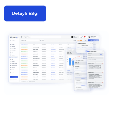
Detaylı Bilgi