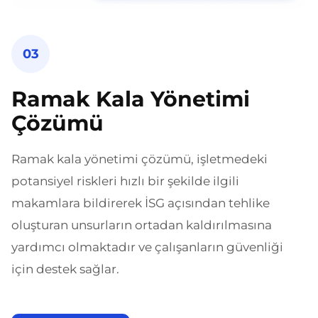
03
Ramak Kala Yönetimi
Çözümü
Ramak kala yönetimi çözümü, işletmedeki
potansiyel riskleri hızlı bir şekilde ilgili
makamlara bildirerek İSG açısından tehlike
oluşturan unsurların ortadan kaldırılmasına
yardımcı olmaktadır ve çalışanların güvenliği
için destek sağlar.