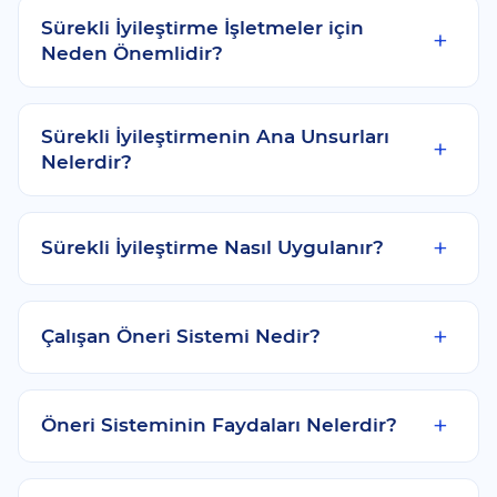
Sürekli İyileştirme İşletmeler için
Neden Önemlidir?
Sürekli İyileştirmenin Ana Unsurları
Nelerdir?
Sürekli İyileştirme Nasıl Uygulanır?
Çalışan Öneri Sistemi Nedir?
Öneri Sisteminin Faydaları Nelerdir?