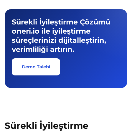
Sürekli İyileştirme Çözümü
oneri.io ile iyileştirme
süreçlerinizi dijitalleştirin,
verimliliği artırın.
Demo Talebi
Sürekli İyileştirme