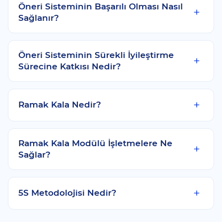
Öneri Sisteminin Başarılı Olması Nasıl
Sağlanır?
Öneri Sisteminin Sürekli İyileştirme
Sürecine Katkısı Nedir?
Ramak Kala Nedir?
Ramak Kala Modülü İşletmelere Ne
Sağlar?
5S Metodolojisi Nedir?