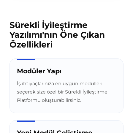
Sürekli İyileştirme
Yazılımı'nın Öne Çıkan
Özellikleri
Modüler Yapı
İş ihtiyaçlarınıza en uygun modülleri
seçerek size özel bir Sürekli İyileştirme
Platformu oluşturabilirsiniz.
Yeni Modül Geliştirme