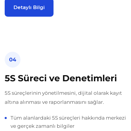
Detaylı Bilgi
04
5S Süreci ve Denetimleri
5S süreçlerinin yönetilmesini, dijital olarak kayıt
altına alınması ve raporlanmasını sağlar.
Tüm alanlardaki 5S süreçleri hakkında merkezi
ve gerçek zamanlı bilgiler