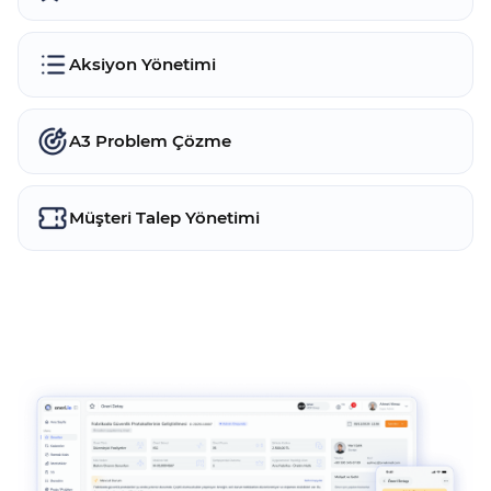
Aksiyon Yönetimi
A3 Problem Çözme
Müşteri Talep Yönetimi