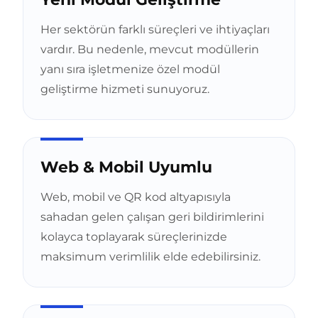
Her sektörün farklı süreçleri ve ihtiyaçları
vardır. Bu nedenle, mevcut modüllerin
yanı sıra işletmenize özel modül
geliştirme hizmeti sunuyoruz.
Web & Mobil Uyumlu
Web, mobil ve QR kod altyapısıyla
sahadan gelen çalışan geri bildirimlerini
kolayca toplayarak süreçlerinizde
maksimum verimlilik elde edebilirsiniz.