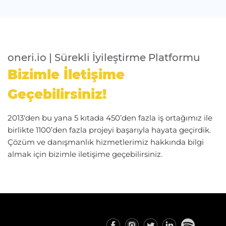
oneri.io | Sürekli İyileştirme Platformu
Bizimle İletişime
Geçebilirsiniz!
2013'den bu yana 5 kıtada 450’den fazla iş ortağımız ile
birlikte 1100’den fazla projeyi başarıyla hayata geçirdik.
Çözüm ve danışmanlık hizmetlerimiz hakkında bilgi
almak için bizimle iletişime geçebilirsiniz.