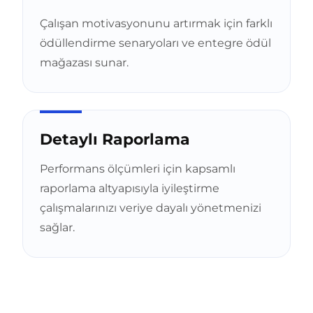
Çalışan motivasyonunu artırmak için farklı
ödüllendirme senaryoları ve entegre ödül
mağazası sunar.
Detaylı Raporlama
Performans ölçümleri için kapsamlı
raporlama altyapısıyla iyileştirme
çalışmalarınızı veriye dayalı yönetmenizi
sağlar.