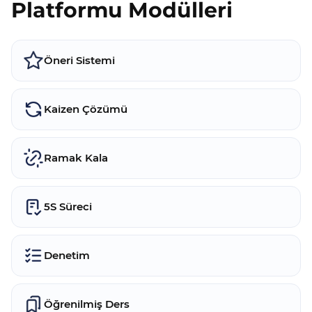
Platformu Modülleri
Öneri Sistemi
Kaizen Çözümü
Ramak Kala
5S Süreci
Denetim
Öğrenilmiş Ders