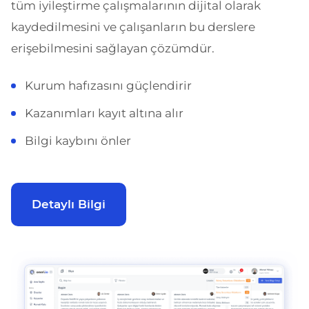
tüm iyileştirme çalışmalarının dijital olarak
kaydedilmesini ve çalışanların bu derslere
erişebilmesini sağlayan çözümdür.
Kurum hafızasını güçlendirir
Kazanımları kayıt altına alır
Bilgi kaybını önler
Detaylı Bilgi