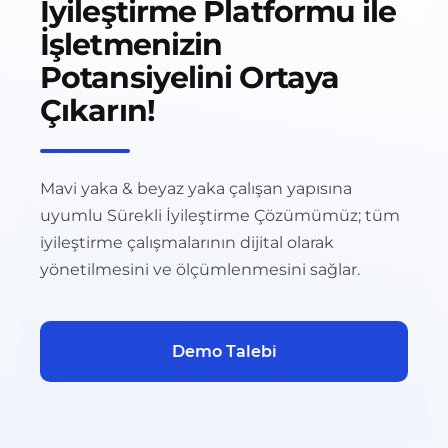
İyileştirme Platformu ile
İşletmenizin
Potansiyelini Ortaya
Çıkarın!
Mavi yaka & beyaz yaka çalışan yapısına
uyumlu Sürekli İyileştirme Çözümümüz; tüm
iyileştirme çalışmalarının dijital olarak
yönetilmesini ve ölçümlenmesini sağlar.
Demo Talebi