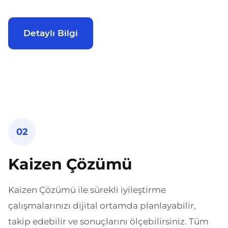
Detaylı Bilgi
02
Kaizen Çözümü
Kaizen Çözümü ile sürekli iyileştirme
çalışmalarınızı dijital ortamda planlayabilir,
takip edebilir ve sonuçlarını ölçebilirsiniz. Tüm