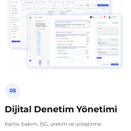
05
Dijital Denetim Yönetimi
Kalite, bakım, İSG, üretim ve iyileştirme