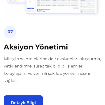
07
Aksiyon Yönetimi
İyileştirme projelerine dair aksiyonları oluşturma,
yetkilendirme,
süreç takibi gibi işlemleri
kolaylaştırır ve verimli şekilde yönetilmesini
sağlar.
Detaylı Bilgi