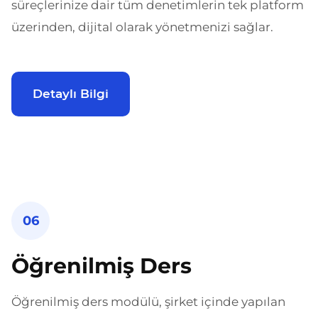
süreçlerinize dair tüm denetimlerin tek platform
üzerinden, dijital olarak yönetmenizi sağlar.
Detaylı Bilgi
06
Öğrenilmiş Ders
Öğrenilmiş ders modülü, şirket içinde yapılan