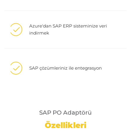
Azure'dan SAP ERP sisteminize veri
indirmek
SAP çözümleriniz ile entegrasyon
SAP PO Adaptörü
Özellikleri