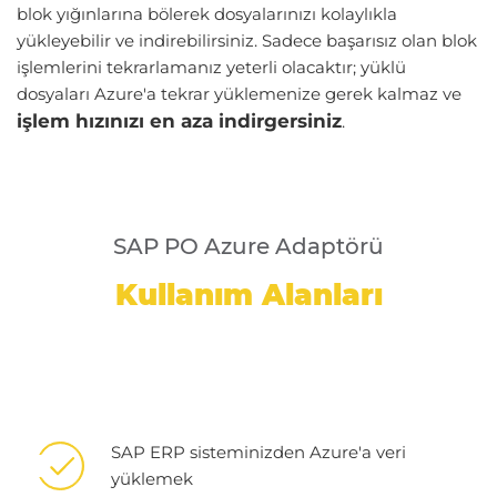
blok yığınlarına bölerek dosyalarınızı kolaylıkla
yükleyebilir ve indirebilirsiniz. Sadece başarısız olan blok
işlemlerini tekrarlamanız yeterli olacaktır; yüklü
dosyaları Azure'a tekrar yüklemenize gerek kalmaz ve
işlem hızınızı en aza indirgersiniz
.
SAP PO Azure Adaptörü
Kullanım Alanları
SAP ERP sisteminizden Azure'a veri
yüklemek