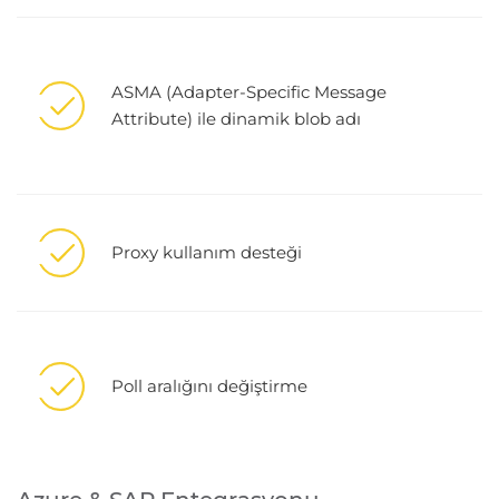
ASMA (Adapter-Specific Message
Attribute) ile dinamik blob adı
Proxy kullanım desteği
Poll aralığını değiştirme