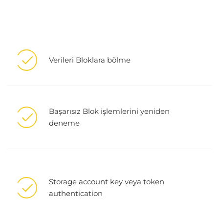
Verileri Bloklara bölme
Başarısız Blok işlemlerini yeniden
deneme
Storage account key veya token
authentication