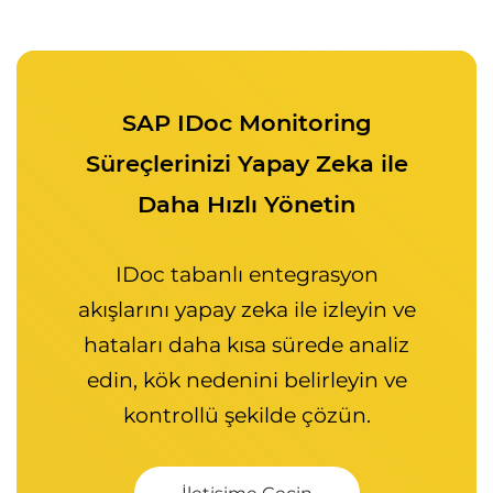
SAP IDoc Monitoring
Süreçlerinizi Yapay Zeka ile
Daha Hızlı Yönetin
IDoc tabanlı entegrasyon
akışlarını yapay zeka ile izleyin ve
hataları daha kısa sürede analiz
edin, kök nedenini belirleyin ve
kontrollü şekilde çözün.