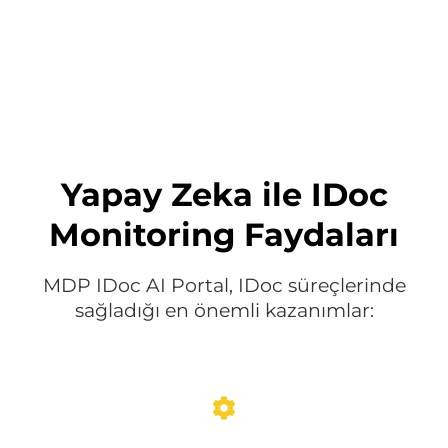
Yapay Zeka ile IDoc
Monitoring Faydaları
MDP IDoc AI Portal, IDoc süreçlerinde
sağladığı en önemli kazanımlar: