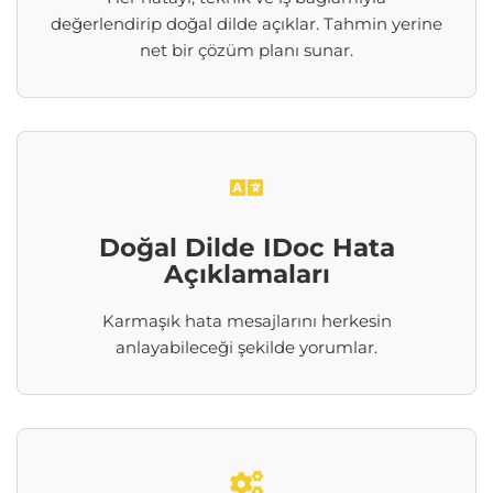
değerlendirip doğal dilde açıklar. Tahmin yerine
net bir çözüm planı sunar.
Doğal Dilde IDoc Hata
Açıklamaları
Karmaşık hata mesajlarını herkesin
anlayabileceği şekilde yorumlar.