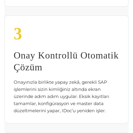
3
Onay Kontrollü Otomatik
Çözüm
Onayınızla birlikte yapay zekâ, gerekli SAP
işlemlerini sizin kimliğiniz altında ekran
üzerinde adım adım uygular. Eksik kayıtları
tamamlar, konfigürasyon ve master data
düzeltmelerini yapar, IDoc’u yeniden işler.