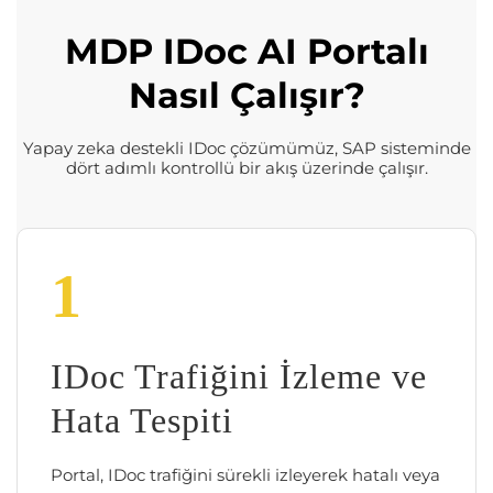
MDP IDoc AI Portalı
Nasıl Çalışır?
Yapay zeka destekli IDoc çözümümüz, SAP sisteminde
dört adımlı kontrollü bir akış üzerinde çalışır.
1
IDoc Trafiğini İzleme ve
Hata Tespiti
Portal, IDoc trafiğini sürekli izleyerek hatalı veya