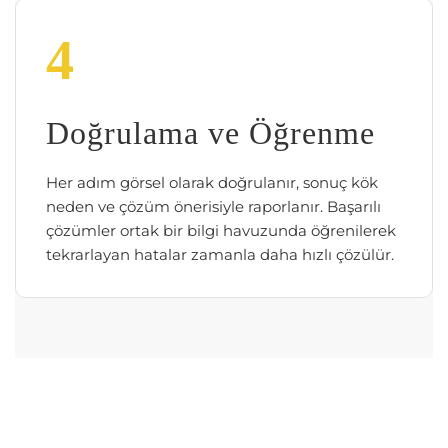
4
Doğrulama ve Öğrenme
Her adım görsel olarak doğrulanır, sonuç kök
neden ve çözüm önerisiyle raporlanır. Başarılı
çözümler ortak bir bilgi havuzunda öğrenilerek
tekrarlayan hatalar zamanla daha hızlı çözülür.