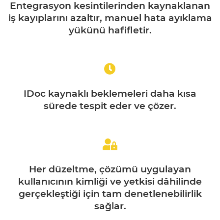
Entegrasyon kesintilerinden kaynaklanan
iş kayıplarını azaltır, manuel hata ayıklama
yükünü hafifletir.
IDoc kaynaklı beklemeleri daha kısa
sürede tespit eder ve çözer.
Her düzeltme, çözümü uygulayan
kullanıcının kimliği ve yetkisi dâhilinde
gerçekleştiği için tam denetlenebilirlik
sağlar.