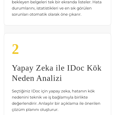
bekleyen belgeleri tek bir ekranda listeler. Hata
durumlarını, istatistikleri ve en sık görülen
sorunları otomatik olarak öne çıkarır.
2
Yapay Zeka ile IDoc Kök
Neden Analizi
Seçtiğiniz IDoc için yapay zeka, hatanın kök
nedenini teknik ve iş bağlamıyla birlikte
değerlendirir. Anlaşılır bir açıklama ile önerilen
çözüm planını oluşturur.