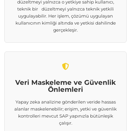
düzeltmeyi yalnızca o yetkiye sahip kullanıcı,
teknik bir düzeltmeyi yalnızca teknik yetkili
uygulayabilir. Her işlem, çözümü uygulayan
kullanıcının kimliği altında ve yetkisi dahilinde
gerçekleşir.
Veri Maskeleme ve Güvenlik
Önlemleri
Yapay zeka analizine gönderilen veride hassas
alanlar maskelenebilir; erişim, yetki ve güvenlik
kontrolleri mevcut SAP yapınızla bütünleşik
çalışır.