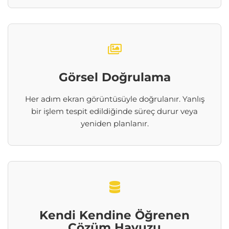
Görsel Doğrulama
Her adım ekran görüntüsüyle doğrulanır. Yanlış
bir işlem tespit edildiğinde süreç durur veya
yeniden planlanır.
Kendi Kendine Öğrenen
Çözüm Havuzu