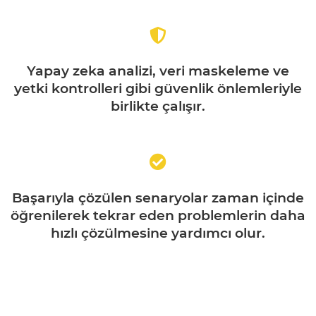
Yapay zeka analizi, veri maskeleme ve
yetki kontrolleri gibi güvenlik önlemleriyle
birlikte çalışır.
Başarıyla çözülen senaryolar zaman içinde
öğrenilerek tekrar eden problemlerin daha
hızlı çözülmesine yardımcı olur.