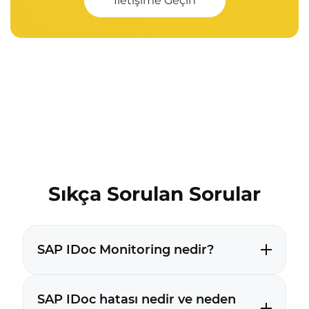
İletişime Geçin
Sıkça Sorulan Sorular
SAP IDoc Monitoring nedir?
SAP IDoc hatası nedir ve neden