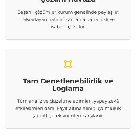
Başarılı çözümler kurum genelinde paylaşılır;
tekrarlayan hatalar zamanla daha hızlı ve
isabetli çözülür.
Tam Denetlenebilirlik ve
Loglama
Tüm analiz ve düzeltme adımları, yapay zekâ
etkileşimleri dâhil kayıt altına alınır; uyumluluk
(audit) gereksinimleri karşılanır.