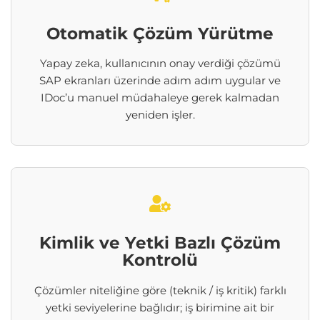
Otomatik Çözüm Yürütme
Yapay zeka, kullanıcının onay verdiği çözümü
SAP ekranları üzerinde adım adım uygular ve
IDoc’u manuel müdahaleye gerek kalmadan
yeniden işler.
Kimlik ve Yetki Bazlı Çözüm
Kontrolü
Çözümler niteliğine göre (teknik / iş kritik) farklı
yetki seviyelerine bağlıdır; iş birimine ait bir