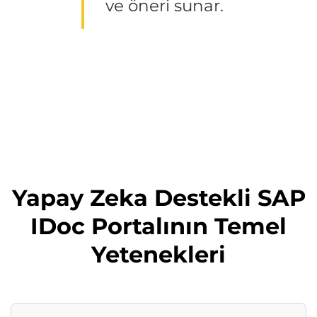
ve öneri sunar.
Yapay Zeka Destekli SAP
IDoc Portalının Temel
Yetenekleri