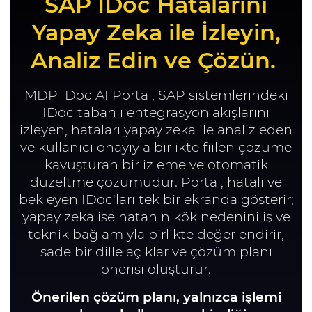
SAP IDoc Hatalarını
Yapay Zeka ile İzleyin,
Analiz Edin ve Çözün.
MDP iDoc AI Portal, SAP sistemlerindeki
IDoc tabanlı entegrasyon akışlarını
izleyen, hataları yapay zeka ile analiz eden
ve kullanıcı onayıyla birlikte fiilen çözüme
kavuşturan bir izleme ve otomatik
düzeltme çözümüdür. Portal, hatalı ve
bekleyen IDoc'ları tek bir ekranda gösterir;
yapay zeka ise hatanın kök nedenini iş ve
teknik bağlamıyla birlikte değerlendirir,
sade bir dille açıklar ve çözüm planı
önerisi oluşturur.
Önerilen çözüm planı, yalnızca işlemi