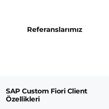
Referanslarımız
SAP Custom Fiori Client
Özellikleri