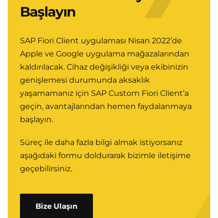
Başlayın
SAP Fiori Client uygulaması Nisan 2022’de
Apple ve Google uygulama mağazalarından
kaldırılacak. Cihaz değişikliği veya ekibinizin
genişlemesi durumunda aksaklık
yaşamamanız için SAP Custom Fiori Client’a
geçin, avantajlarından hemen faydalanmaya
başlayın.
Süreç ile daha fazla bilgi almak istiyorsanız
aşağıdaki formu doldurarak bizimle iletişime
geçebilirsiniz.
Bize Ulaşın