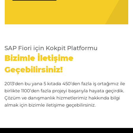
SAP Fiori için Kokpit Platformu
Bizimle İletişime
Geçebilirsiniz!
2013'den bu yana 5 kıtada 450’den fazla iş ortağımız ile
birlikte 1100’den fazla projeyi başarıyla hayata geçirdik.
Çözüm ve danışmanlık hizmetlerimiz hakkında bilgi
almak için bizimle iletişime geçebilirsiniz.