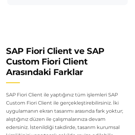
SAP Fiori Client ve SAP
Custom Fiori Client
Arasındaki Farklar
SAP Fiori Client ile yaptığınız tüm işlemleri SAP
Custom Fiori Client ile gerçekleştirebilirsiniz. İki
uygulamanın ekran tasarımı arasında fark yoktur;
alıştığınız düzen ile çalışmalarınıza devam
edersiniz. İstenildiği takdirde, tasarım kurumsal