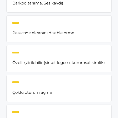
Barkod tarama, Ses kaydı)
Passcode ekranını disable etme
Özelleştirilebilir (şirket logosu, kurumsal kimlik)
Çoklu oturum açma