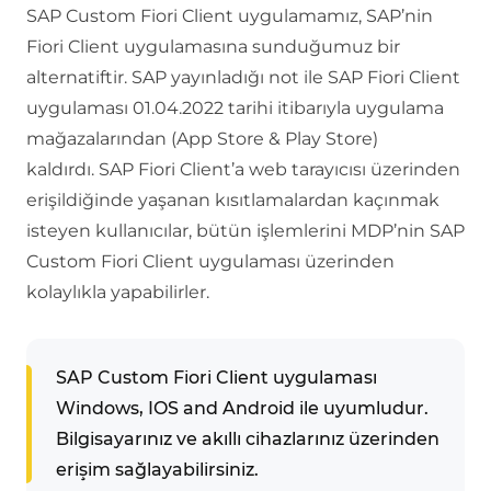
SAP Custom Fiori Client uygulamamız, SAP’nin
Fiori Client uygulamasına sunduğumuz bir
alternatiftir. SAP yayınladığı not ile SAP Fiori Client
uygulaması 01.04.2022 tarihi itibarıyla uygulama
mağazalarından (App Store & Play Store)
kaldırdı. SAP Fiori Client’a web tarayıcısı üzerinden
erişildiğinde yaşanan kısıtlamalardan kaçınmak
isteyen kullanıcılar, bütün işlemlerini MDP’nin SAP
Custom Fiori Client uygulaması üzerinden
kolaylıkla yapabilirler.
SAP Custom Fiori Client uygulaması
Windows, IOS and Android ile uyumludur.
Bilgisayarınız ve akıllı cihazlarınız üzerinden
erişim sağlayabilirsiniz.