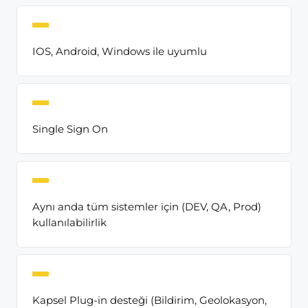
IOS, Android, Windows ile uyumlu
Single Sign On
Aynı anda tüm sistemler için (DEV, QA, Prod)
kullanılabilirlik
Kapsel Plug-in desteği (Bildirim, Geolokasyon,