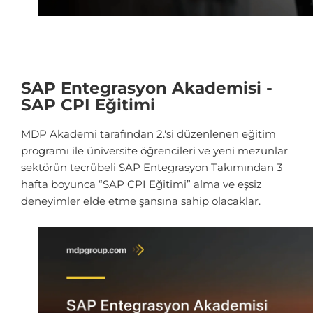
SAP Entegrasyon Akademisi -
SAP CPI Eğitimi
MDP Akademi tarafından 2.'si düzenlenen eğitim
programı ile üniversite öğrencileri ve yeni mezunlar
sektörün tecrübeli SAP Entegrasyon Takımından 3
hafta boyunca “SAP CPI Eğitimi” alma ve eşsiz
deneyimler elde etme şansına sahip olacaklar.