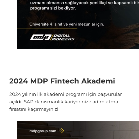
2024 MDP Fintech Akademi
2024 yılının ilk akademi programı için başvurular
açıldı! SAP danışmanlık kariyerinize adım atma
fırsatını kaçırmayınız!