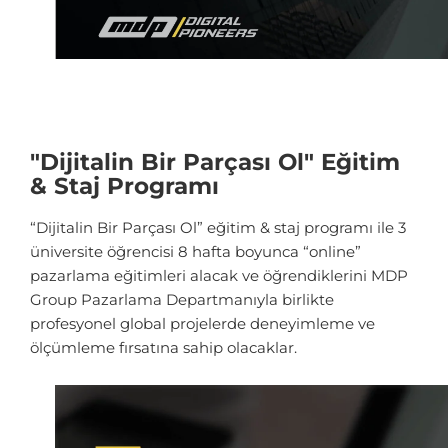
"Dijitalin Bir Parçası Ol" Eğitim
& Staj Programı
“Dijitalin Bir Parçası Ol” eğitim & staj programı ile 3
üniversite öğrencisi 8 hafta boyunca “online”
pazarlama eğitimleri alacak ve öğrendiklerini MDP
Group Pazarlama Departmanıyla birlikte
profesyonel global projelerde deneyimleme ve
ölçümleme fırsatına sahip olacaklar.