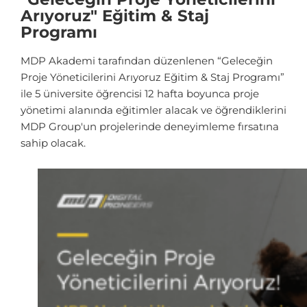
Arıyoruz" Eğitim & Staj
Programı
MDP Akademi tarafından düzenlenen “Geleceğin
Proje Yöneticilerini Arıyoruz Eğitim & Staj Programı”
ile 5 üniversite öğrencisi 12 hafta boyunca proje
yönetimi alanında eğitimler alacak ve öğrendiklerini
MDP Group'un projelerinde deneyimleme fırsatına
sahip olacak.