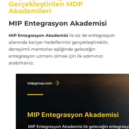
Gerçekleştirilen MDP
Akademileri
MIP Entegrasyon Akademisi
ile siz de entegrasyon
MIP Entegrasyon Akademisi
alanında kariyer hedeflerinizi gerçekleştirebilir,
deneyimli mentorlar eşliğinde geleceğin
entegrasyon uzmanı olmak için ilk adımınızı
atabilirsiniz.