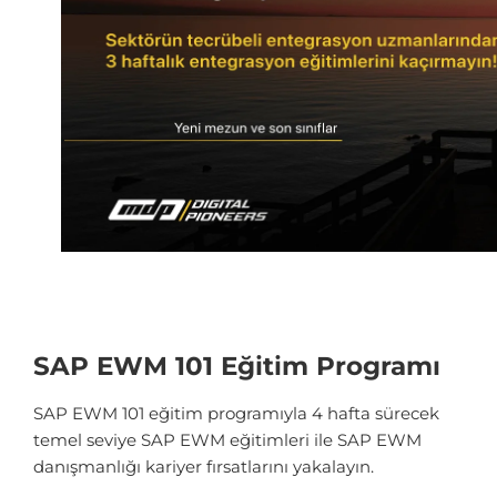
SAP EWM 101 Eğitim Programı
SAP EWM 101 eğitim programıyla 4 hafta sürecek
temel seviye SAP EWM eğitimleri ile SAP EWM
danışmanlığı kariyer fırsatlarını yakalayın.