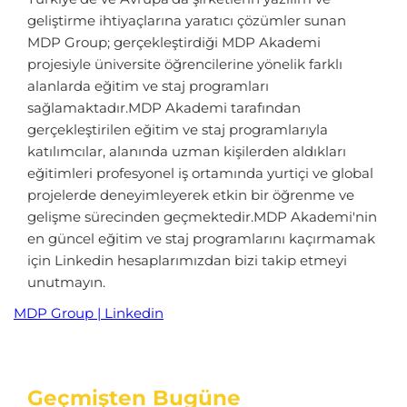
geliştirme ihtiyaçlarına yaratıcı çözümler sunan
MDP Group; gerçekleştirdiği MDP Akademi
projesiyle üniversite öğrencilerine yönelik farklı
alanlarda eğitim ve staj programları
sağlamaktadır.MDP Akademi tarafından
gerçekleştirilen eğitim ve staj programlarıyla
katılımcılar, alanında uzman kişilerden aldıkları
eğitimleri profesyonel iş ortamında yurtiçi ve global
projelerde deneyimleyerek etkin bir öğrenme ve
gelişme sürecinden geçmektedir.MDP Akademi'nin
en güncel eğitim ve staj programlarını kaçırmamak
için Linkedin hesaplarımızdan bizi takip etmeyi
unutmayın.
MDP Group | Linkedin
Geçmişten Bugüne