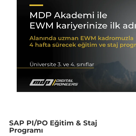
SAP PI/PO Eğitim & Staj
Programı