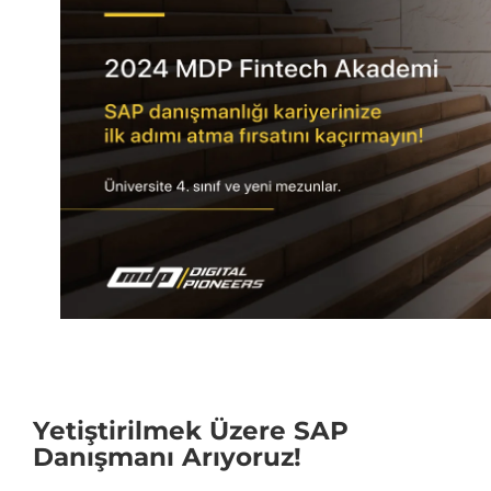
Yetiştirilmek Üzere SAP
Danışmanı Arıyoruz!