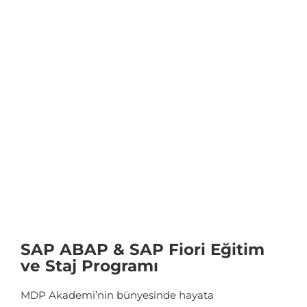
SAP ABAP & SAP Fiori Eğitim
ve Staj Programı
MDP Akademi
’nin
bünyesinde
hayata