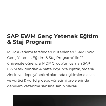
SAP EWM Genç Yetenek Eğitim
& Staj Programı
MDP Akademi tarafından düzenlenen “SAP EWM
Genç Yetenek Eğitim & Staj Programı” ile 12
üniversite öğrencisi MDP Group’un uzman SAP
EWM takımından 4 hafta boyunca lojistik, tedarik
zinciri ve depo yönetimi alanında eğitimler alacak
ve yurtiçi & yurtdışı depo yönetimi projelerinde
deneyim kazanma şansına sahip olacak.