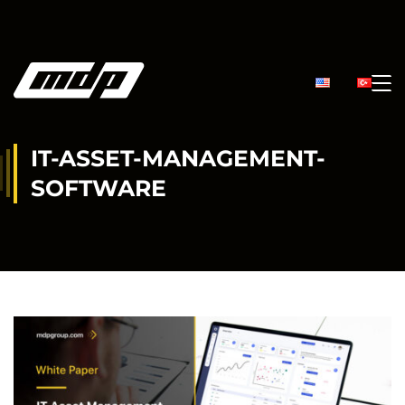
IT-ASSET-MANAGEMENT-
SOFTWARE