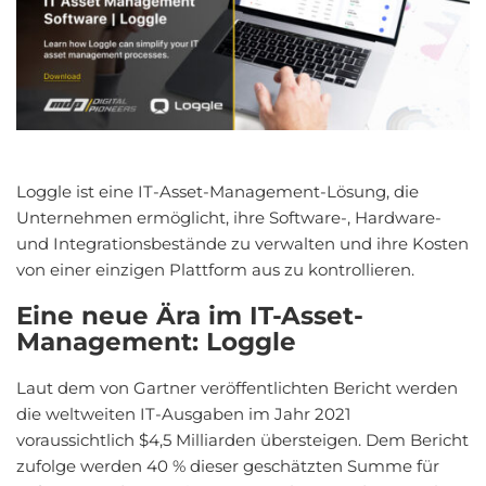
Loggle ist eine IT-Asset-Management-Lösung, die
Unternehmen ermöglicht, ihre Software-, Hardware-
und Integrationsbestände zu verwalten und ihre Kosten
von einer einzigen Plattform aus zu kontrollieren.
Eine neue Ära im IT-Asset-
Management: Loggle
Laut dem von Gartner veröffentlichten Bericht werden
die weltweiten IT-Ausgaben im Jahr 2021
voraussichtlich $4,5 Milliarden übersteigen. Dem Bericht
zufolge werden 40 % dieser geschätzten Summe für