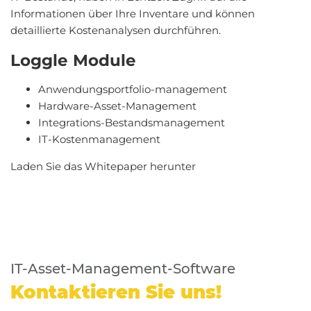
Informationen über Ihre Inventare und können
detaillierte Kostenanalysen durchführen.
Loggle Module
Anwendungsportfolio-management
Hardware-Asset-Management
Integrations-Bestandsmanagement
IT-Kostenmanagement
Laden Sie das Whitepaper herunter
IT-Asset-Management-Software
Kontaktieren Sie uns!