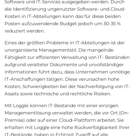
Software und IT-Services ausgegeben werden. Durch
die Identifizierung ungenutzter Software- und Cloud-
Kosten in IT-Abteilungen kann das für diese beiden
Posten aufzuwendende Budget jedoch um 30-35 %
reduziert werden.
Eines der größten Probleme in IT-Abteilungen ist der
unorganisierte Managementstil. Die mangelnde
Fähigkeit zur effizienten Verwaltung von IT- Beständen
aufgrund veralteter Dokumente und unvollständiger
Informationen führt dazu, dass Unternehmen unnötige
IT-Anschaffungen tätigen. Diese verursachen hohe
Kosten, Schwierigkeiten bei der Nachverfolgung von IT-
Assets sowie technische und rechtliche Risiken.
Mit Loggle können IT-Bestände mit einer einzigen
Managementlösung verwaltet werden, die vor Ort (On-
Premise) oder auf einer Cloud-Plattform arbeitet. Sie
erhalten mit Loggle eine hohe Rückverfolgbarkeit Ihrer
IT-Bestände, haben in Echtzeit Zugriff auf alle