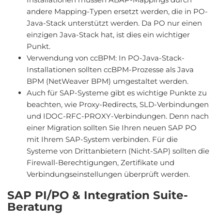
andere Mapping-Typen ersetzt werden, die in PO-
Java-Stack unterstützt werden. Da PO nur einen
einzigen Java-Stack hat, ist dies ein wichtiger
Punkt.
Verwendung von ccBPM: In PO-Java-Stack-
Installationen sollten ccBPM-Prozesse als Java
BPM (NetWeaver BPM) umgestaltet werden.
Auch für SAP-Systeme gibt es wichtige Punkte zu
beachten, wie Proxy-Redirects, SLD-Verbindungen
und IDOC-RFC-PROXY-Verbindungen. Denn nach
einer Migration sollten Sie Ihren neuen SAP PO
mit Ihrem SAP-System verbinden. Für die
Systeme von Drittanbietern (Nicht-SAP) sollten die
Firewall-Berechtigungen, Zertifikate und
Verbindungseinstellungen überprüft werden.
SAP PI/PO & Integration Suite-
Beratung