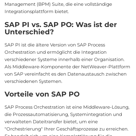
Management (BPM) Suite, die eine vollständige
Integrationsplattform bietet.
SAP PI vs. SAP PO: Was ist der
Unterschied?
SAP PI ist die ältere Version von SAP Process
Orchestration und ermöglicht die Integration
verschiedener Systeme innerhalb einer Organisation.
Als Middleware-Komponente der NetWeaver-Plattform
von SAP vereinfacht es den Datenaustausch zwischen
verschiedenen Systemen.
Vorteile von SAP PO
SAP Process Orchestration ist eine Middleware-Lösung,
die Prozessautomatisierung, Systemintegration und
verwalteten Dateitransfer bietet, um eine
"Orchestrierung" Ihrer Geschäftsprozesse zu erreichen.