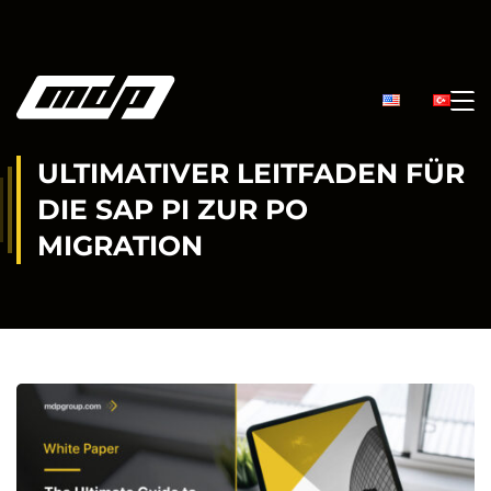
ULTIMATIVER LEITFADEN FÜR
DIE SAP PI ZUR PO
MIGRATION