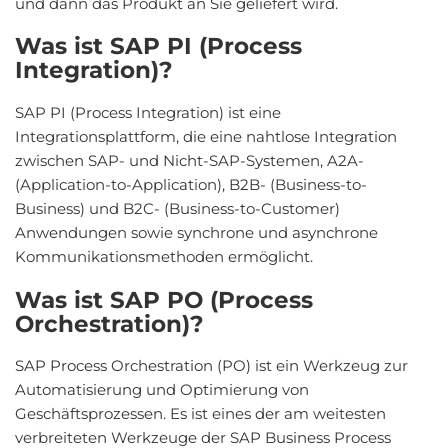
und dann das Produkt an Sie geliefert wird.
Was ist SAP PI (Process
Integration)?
SAP PI (Process Integration) ist eine
Integrationsplattform, die eine nahtlose Integration
zwischen SAP- und Nicht-SAP-Systemen, A2A-
(Application-to-Application), B2B- (Business-to-
Business) und B2C- (Business-to-Customer)
Anwendungen sowie synchrone und asynchrone
Kommunikationsmethoden ermöglicht.
Was ist SAP PO (Process
Orchestration)?
SAP Process Orchestration (PO) ist ein Werkzeug zur
Automatisierung und Optimierung von
Geschäftsprozessen. Es ist eines der am weitesten
verbreiteten Werkzeuge der SAP Business Process