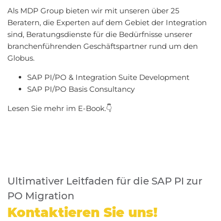
Als MDP Group bieten wir mit unseren über 25
Beratern, die Experten auf dem Gebiet der Integration
sind, Beratungsdienste für die Bedürfnisse unserer
branchenführenden Geschäftspartner rund um den
Globus.
SAP PI/PO & Integration Suite Development
SAP PI/PO Basis Consultancy
Lesen Sie mehr im E-Book.👇
Ultimativer Leitfaden für die SAP PI zur
PO Migration
Kontaktieren Sie uns!