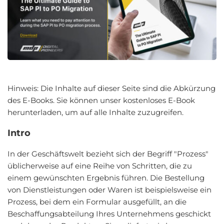
Hinweis: Die Inhalte auf dieser Seite sind die Abkürzung
des E-Books. Sie können unser kostenloses E-Book
herunterladen, um auf alle Inhalte zuzugreifen.
Intro
In der Geschäftswelt bezieht sich der Begriff "Prozess"
üblicherweise auf eine Reihe von Schritten, die zu
einem gewünschten Ergebnis führen. Die Bestellung
von Dienstleistungen oder Waren ist beispielsweise ein
Prozess, bei dem ein Formular ausgefüllt, an die
Beschaffungsabteilung Ihres Unternehmens geschickt