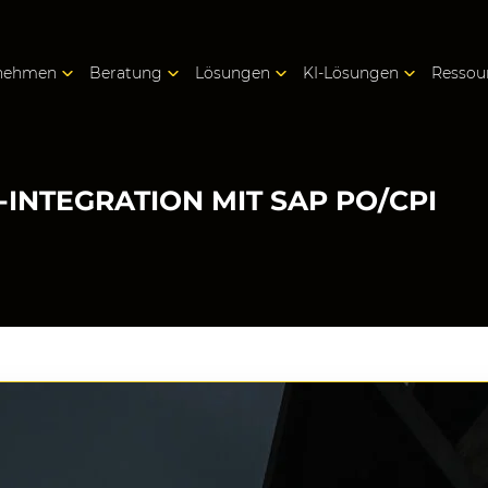
nehmen
Beratung
Lösungen
KI-Lösungen
Ressou
INTEGRATION MIT SAP PO/CPI