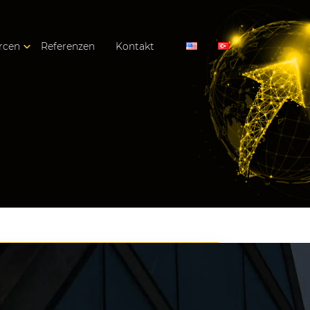
rcen
Referenzen
Kontakt