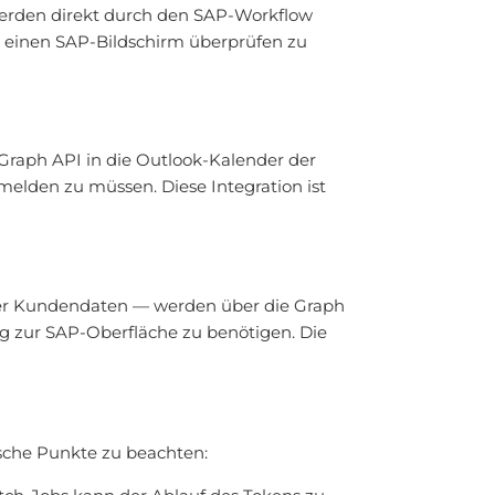
werden direkt durch den SAP-Workflow
ne einen SAP-Bildschirm überprüfen zu
Graph API in die Outlook-Kalender der
melden zu müssen. Diese Integration ist
der Kundendaten — werden über die Graph
g zur SAP-Oberfläche zu benötigen. Die
ische Punkte zu beachten: