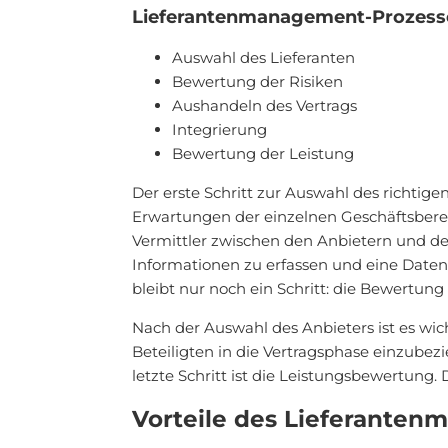
Lieferantenmanagement-Prozess
Auswahl des Lieferanten
Bewertung der Risiken
Aushandeln des Vertrags
Integrierung
Bewertung der Leistung
Der erste Schritt zur Auswahl des richtige
Erwartungen der einzelnen Geschäftsberei
Vermittler zwischen den Anbietern und den
Informationen zu erfassen und eine Daten
bleibt nur noch ein Schritt: die Bewertung
Nach der Auswahl des Anbieters ist es wich
Beteiligten in die Vertragsphase einzubez
letzte Schritt ist die Leistungsbewertung
Vorteile des Lieferante