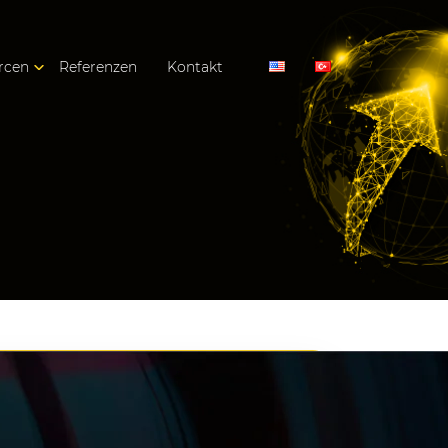
rcen
Referenzen
Kontakt