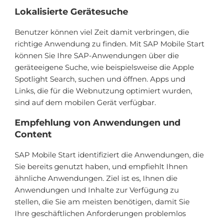
Lokalisierte Gerätesuche
Benutzer können viel Zeit damit verbringen, die
richtige Anwendung zu finden. Mit SAP Mobile Start
können Sie Ihre SAP-Anwendungen über die
geräteeigene Suche, wie beispielsweise die Apple
Spotlight Search, suchen und öffnen. Apps und
Links, die für die Webnutzung optimiert wurden,
sind auf dem mobilen Gerät verfügbar.
Empfehlung von Anwendungen und
Content
SAP Mobile Start identifiziert die Anwendungen, die
Sie bereits genutzt haben, und empfiehlt Ihnen
ähnliche Anwendungen. Ziel ist es, Ihnen die
Anwendungen und Inhalte zur Verfügung zu
stellen, die Sie am meisten benötigen, damit Sie
Ihre geschäftlichen Anforderungen problemlos