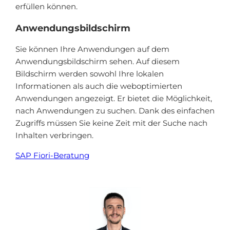
erfüllen können.
Anwendungsbildschirm
Sie können Ihre Anwendungen auf dem
Anwendungsbildschirm sehen. Auf diesem
Bildschirm werden sowohl Ihre lokalen
Informationen als auch die weboptimierten
Anwendungen angezeigt. Er bietet die Möglichkeit,
nach Anwendungen zu suchen. Dank des einfachen
Zugriffs müssen Sie keine Zeit mit der Suche nach
Inhalten verbringen.
SAP Fiori-Beratung