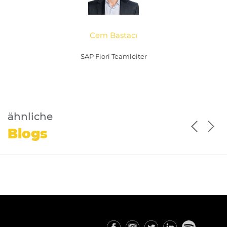
Cem Bastacı
SAP Fiori Teamleiter
ähnliche
Blogs