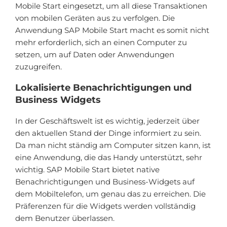
Mobile Start eingesetzt, um all diese Transaktionen
von mobilen Geräten aus zu verfolgen. Die
Anwendung SAP Mobile Start macht es somit nicht
mehr erforderlich, sich an einen Computer zu
setzen, um auf Daten oder Anwendungen
zuzugreifen.
Lokalisierte Benachrichtigungen und
Business Widgets
In der Geschäftswelt ist es wichtig, jederzeit über
den aktuellen Stand der Dinge informiert zu sein.
Da man nicht ständig am Computer sitzen kann, ist
eine Anwendung, die das Handy unterstützt, sehr
wichtig. SAP Mobile Start bietet native
Benachrichtigungen und Business-Widgets auf
dem Mobiltelefon, um genau das zu erreichen. Die
Präferenzen für die Widgets werden vollständig
dem Benutzer überlassen.