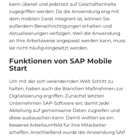
kann überall und jederzeit auf Geschäftsinhalte
zugegriffen werden. Da die Anwendung eng mit
dem mobilen Gerät integriert ist, können Sie
außerdem Benachrichtigungen erhalten und
Aktualisierungen verfolgen. Weil die Anwendung
an Ihre Arbeitsweise angepasst werden kann, muss
sie nicht häufig eingesetzt werden.
Funktionen von SAP Mobile
Start
Um mit der sich verändernden Welt Schritt zu
halten, haben auch die Branchen Maßnahmen zur
Digitalisierung ergriffen. Zunächst setzten
Unternehmen SAP-Software ein, damit jede
Abteilung auf gemeinsame Daten zugreifen und
diese austauschen kann. Damit wollten sie ein
besseres Arbeitsumfeld für ihre Mitarbeiter
schaffen. Anschließend wurde die Anwendung SAP