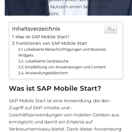
Start bietet seinen Nutzern einen Service, der
genau dies ermöglicht.
Inhaltsverzeichnis
Was ist SAP Mobile Start?
Funktionen von SAP Mobile Start
Lokalisierte Benachrichtigungen und Business
Widgets
Lokalisierte Gerätesuche
Empfehlung von Anwendungen und Content
Anwendungsbildschirm
Was ist SAP Mobile Start?
SAP Mobile Start ist eine Anwendung, die den
Zugriff auf SAP-Inhalte und -
Geschäftsanwendungen von mobilen Geräten aus
ermöglicht und damit ein Erlebnis auf
Verbraucherniveau bietet. Dank dieser Anwendung