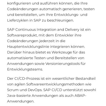
konfigurieren und ausführen können, die Ihre
Codeänderungen automatisch generieren, testen
und bereitstellen, um Ihre Entwicklungs- und
Lieferzyklen in SAP zu beschleunigen.
SAP Continuous Integration and Delivery ist ein
Softwareprodukt, mit dem Entwickler ihre
Codeänderungen jederzeit in die
Hauptentwicklungslinie integrieren können.
Darüber hinaus bietet es Werkzeuge für das
automatisierte Testen und Bereitstellen von
Anwendungen sowie Versionierungstools für
Entwicklungsteams.
Der CI/CD-Prozess ist ein wesentlicher Bestandteil
von agilen Softwareentwicklungsmethoden wie
Scrum und DevOps. SAP CI/CD unterstützt sowohl
Java-basierte Anwendungen als auch ABAP-
Anwendungen.