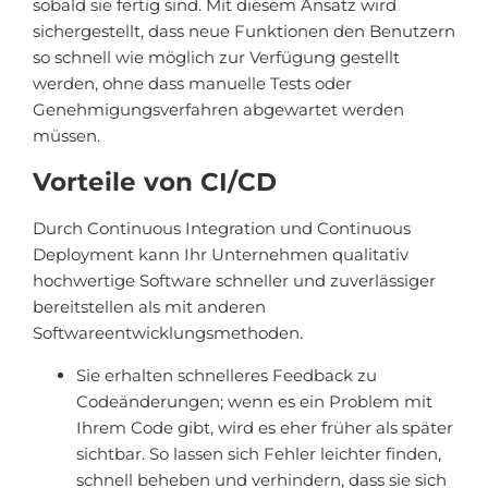
sobald sie fertig sind. Mit diesem Ansatz wird
sichergestellt, dass neue Funktionen den Benutzern
so schnell wie möglich zur Verfügung gestellt
werden, ohne dass manuelle Tests oder
Genehmigungsverfahren abgewartet werden
müssen.
Vorteile von CI/CD
Durch Continuous Integration und Continuous
Deployment kann Ihr Unternehmen qualitativ
hochwertige Software schneller und zuverlässiger
bereitstellen als mit anderen
Softwareentwicklungsmethoden.
Sie erhalten schnelleres Feedback zu
Codeänderungen; wenn es ein Problem mit
Ihrem Code gibt, wird es eher früher als später
sichtbar. So lassen sich Fehler leichter finden,
schnell beheben und verhindern, dass sie sich