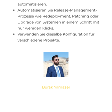
automatisieren.
Automatisieren Sie Release-Management-
Prozesse wie Redeployment, Patching oder
Upgrade von Systemen in einem Schritt mit
nur wenigen Klicks.
Verwenden Sie dieselbe Konfiguration für
verschiedene Projekte.
Burak Yılmazer