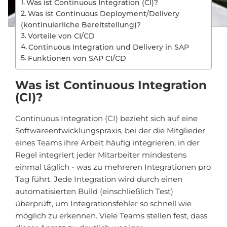
Was ist Continuous Integration (CI)?
Was ist Continuous Deployment/Delivery
(kontinuierliche Bereitstellung)?
Vorteile von CI/CD
Continuous Integration und Delivery in SAP
Funktionen von SAP CI/CD
Was ist Continuous Integration
(CI)?
Continuous Integration (CI) bezieht sich auf eine
Softwareentwicklungspraxis, bei der die Mitglieder
eines Teams ihre Arbeit häufig integrieren, in der
Regel integriert jeder Mitarbeiter mindestens
einmal täglich - was zu mehreren Integrationen pro
Tag führt. Jede Integration wird durch einen
automatisierten Build (einschließlich Test)
überprüft, um Integrationsfehler so schnell wie
möglich zu erkennen. Viele Teams stellen fest, dass