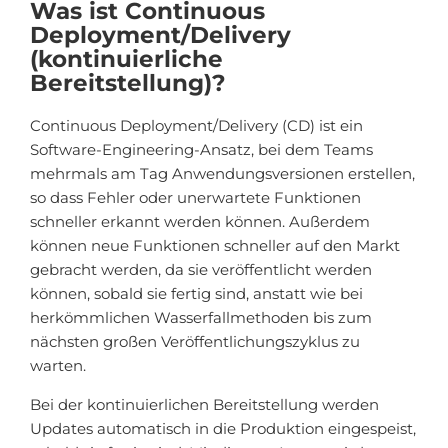
Was ist Continuous
Deployment/Delivery
(kontinuierliche
Bereitstellung)?
Continuous Deployment/Delivery (CD) ist ein
Software-Engineering-Ansatz, bei dem Teams
mehrmals am Tag Anwendungsversionen erstellen,
so dass Fehler oder unerwartete Funktionen
schneller erkannt werden können. Außerdem
können neue Funktionen schneller auf den Markt
gebracht werden, da sie veröffentlicht werden
können, sobald sie fertig sind, anstatt wie bei
herkömmlichen Wasserfallmethoden bis zum
nächsten großen Veröffentlichungszyklus zu
warten.
Bei der kontinuierlichen Bereitstellung werden
Updates automatisch in die Produktion eingespeist,