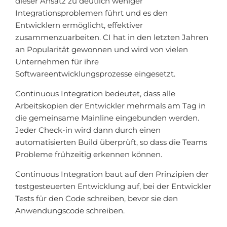
dieser Ansatz zu deutlich weniger
Integrationsproblemen führt und es den
Entwicklern ermöglicht, effektiver
zusammenzuarbeiten. CI hat in den letzten Jahren
an Popularität gewonnen und wird von vielen
Unternehmen für ihre
Softwareentwicklungsprozesse eingesetzt.
Continuous Integration bedeutet, dass alle
Arbeitskopien der Entwickler mehrmals am Tag in
die gemeinsame Mainline eingebunden werden.
Jeder Check-in wird dann durch einen
automatisierten Build überprüft, so dass die Teams
Probleme frühzeitig erkennen können.
Continuous Integration baut auf den Prinzipien der
testgesteuerten Entwicklung auf, bei der Entwickler
Tests für den Code schreiben, bevor sie den
Anwendungscode schreiben.