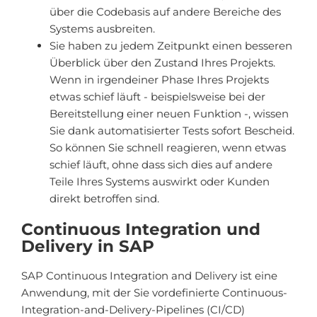
über die Codebasis auf andere Bereiche des
Systems ausbreiten.
Sie haben zu jedem Zeitpunkt einen besseren
Überblick über den Zustand Ihres Projekts.
Wenn in irgendeiner Phase Ihres Projekts
etwas schief läuft - beispielsweise bei der
Bereitstellung einer neuen Funktion -, wissen
Sie dank automatisierter Tests sofort Bescheid.
So können Sie schnell reagieren, wenn etwas
schief läuft, ohne dass sich dies auf andere
Teile Ihres Systems auswirkt oder Kunden
direkt betroffen sind.
Continuous Integration und
Delivery in SAP
SAP Continuous Integration and Delivery ist eine
Anwendung, mit der Sie vordefinierte Continuous-
Integration-and-Delivery-Pipelines (CI/CD)