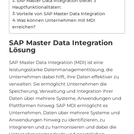
SAP Master Data Integration bietet 3
Hauptfunktionalitäten:
Vorteile von SAP Master Data Integration
Was können Unternehmen mit MDI
erreichen?
SAP Master Data Integration
Lösung
SAP Master Data Integration (MDI) ist eine
leistungsstarke Datenmanagementlösung, die
Unternehmen dabei hilft, ihre Daten effektiver zu
verwalten. Sie ermöglicht Unternehmen die
Speicherung, Verwaltung und Integration ihrer
Daten über mehrere Systeme, Anwendungen und
Plattformen hinweg. SAP MDI ermöglicht es
Unternehmen, Daten über mehrere Systeme und
Anwendungen hinweg zu identifizieren, zu
integrieren und zu harmonisieren und dabei die