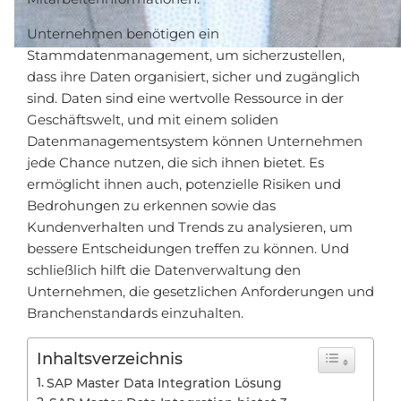
Unternehmen benötigen ein
Stammdatenmanagement, um sicherzustellen,
dass ihre Daten organisiert, sicher und zugänglich
sind. Daten sind eine wertvolle Ressource in der
Geschäftswelt, und mit einem soliden
Datenmanagementsystem können Unternehmen
jede Chance nutzen, die sich ihnen bietet. Es
ermöglicht ihnen auch, potenzielle Risiken und
Bedrohungen zu erkennen sowie das
Kundenverhalten und Trends zu analysieren, um
bessere Entscheidungen treffen zu können. Und
schließlich hilft die Datenverwaltung den
Unternehmen, die gesetzlichen Anforderungen und
Branchenstandards einzuhalten.
Inhaltsverzeichnis
SAP Master Data Integration Lösung