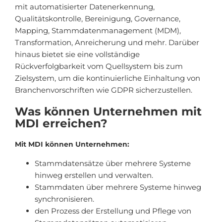
mit automatisierter Datenerkennung,
Qualitätskontrolle, Bereinigung, Governance,
Mapping, Stammdatenmanagement (MDM),
Transformation, Anreicherung und mehr. Darüber
hinaus bietet sie eine vollständige
Rückverfolgbarkeit vom Quellsystem bis zum
Zielsystem, um die kontinuierliche Einhaltung von
Branchenvorschriften wie GDPR sicherzustellen.
Was können Unternehmen mit
MDI erreichen?
Mit MDI können Unternehmen:
Stammdatensätze über mehrere Systeme
hinweg erstellen und verwalten.
Stammdaten über mehrere Systeme hinweg
synchronisieren.
den Prozess der Erstellung und Pflege von