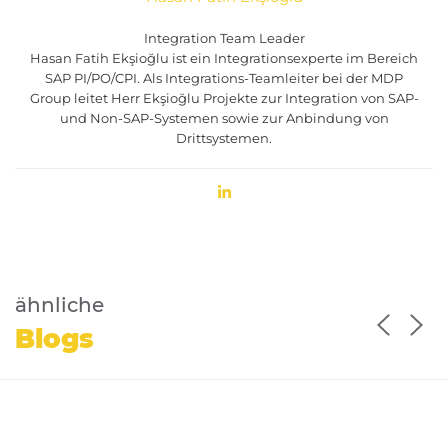
Integration Team Leader
Hasan Fatih Ekşioğlu ist ein Integrationsexperte im Bereich
SAP PI/PO/CPI. Als Integrations-Teamleiter bei der MDP
Group leitet Herr Ekşioğlu Projekte zur Integration von SAP-
und Non-SAP-Systemen sowie zur Anbindung von
Drittsystemen.
ähnliche
Blogs