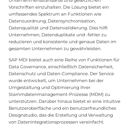
Unternehmensstandards und gesetzlichen
Vorschriften einzuhalten. Die Lösung bietet ein
umfassendes Spektrum an Funktionen wie
Datenzuordnung, Datensynchronisation,
Datenqualität und Datenvalidierung. Dies hilft
Unternehmen, Datenduplikate und -fehler zu
reduzieren und konsistente und genaue Daten im
gesamten Unternehmen zu gewährleisten.
SAP MDI bietet auch eine Reihe von Funktionen für
Data Governance, einschließlich Datensicherheit,
Datenschutz und Daten-Compliance. Der Service
wurde entwickelt, um Unternehmen bei der
Umgestaltung und Optimierung ihrer
Stammdatenmanagement-Prozesse (MDM) zu
unterstützen. Darüber hinaus bietet er eine intuitive
Benutzeroberfläche und ein benutzerfreundliches
Designstudio, das die Erstellung und Verwaltung
von Datenintegrationsprozessen vereinfacht.