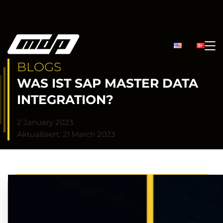
BLOGS
WAS IST SAP MASTER DATA
INTEGRATION?
2 January 2023
Aktualisiert: 21 March 2023