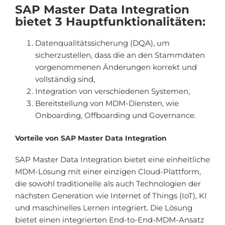
SAP Master Data Integration
bietet 3 Hauptfunktionalitäten:
Datenqualitätssicherung (DQA), um
sicherzustellen, dass die an den Stammdaten
vorgenommenen Änderungen korrekt und
vollständig sind,
Integration von verschiedenen Systemen,
Bereitstellung von MDM-Diensten, wie
Onboarding, Offboarding und Governance.
Vorteile von SAP Master Data Integration
SAP Master Data Integration bietet eine einheitliche
MDM-Lösung mit einer einzigen Cloud-Plattform,
die sowohl traditionelle als auch Technologien der
nächsten Generation wie Internet of Things (IoT), KI
und maschinelles Lernen integriert. Die Lösung
bietet einen integrierten End-to-End-MDM-Ansatz