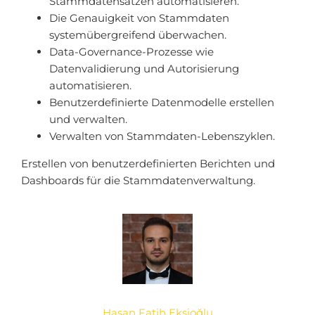
Stammdatensätzen automatisieren.
Die Genauigkeit von Stammdaten
systemübergreifend überwachen.
Data-Governance-Prozesse wie
Datenvalidierung und Autorisierung
automatisieren.
Benutzerdefinierte Datenmodelle erstellen
und verwalten.
Verwalten von Stammdaten-Lebenszyklen.
Erstellen von benutzerdefinierten Berichten und
Dashboards für die Stammdatenverwaltung.
Hasan Fatih Ekşioğlu