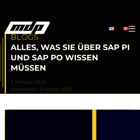
BLOGS
ALLES, WAS SIE ÜBER SAP PI
UND SAP PO WISSEN
MÜSSEN
3 January 2023
Aktualisiert: 21 March 2023