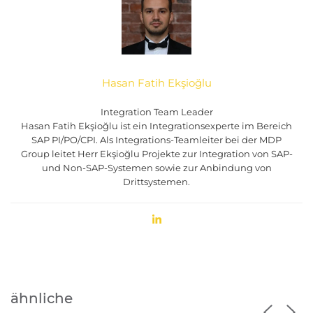
Hasan Fatih Ekşioğlu
Integration Team Leader
Hasan Fatih Ekşioğlu ist ein Integrationsexperte im Bereich
SAP PI/PO/CPI. Als Integrations-Teamleiter bei der MDP
Group leitet Herr Ekşioğlu Projekte zur Integration von SAP-
und Non-SAP-Systemen sowie zur Anbindung von
Drittsystemen.
ähnliche