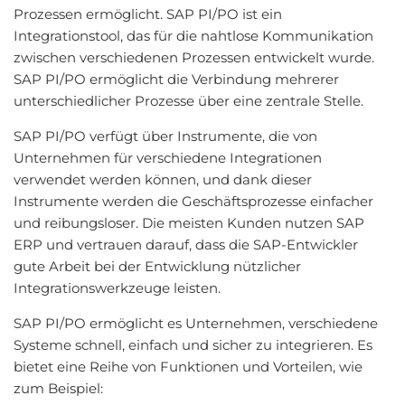
Prozessen ermöglicht. SAP PI/PO ist ein
Integrationstool, das für die nahtlose Kommunikation
zwischen verschiedenen Prozessen entwickelt wurde.
SAP PI/PO ermöglicht die Verbindung mehrerer
unterschiedlicher Prozesse über eine zentrale Stelle.
SAP PI/PO verfügt über Instrumente, die von
Unternehmen für verschiedene Integrationen
verwendet werden können, und dank dieser
Instrumente werden die Geschäftsprozesse einfacher
und reibungsloser. Die meisten Kunden nutzen SAP
ERP und vertrauen darauf, dass die SAP-Entwickler
gute Arbeit bei der Entwicklung nützlicher
Integrationswerkzeuge leisten.
SAP PI/PO ermöglicht es Unternehmen, verschiedene
Systeme schnell, einfach und sicher zu integrieren. Es
bietet eine Reihe von Funktionen und Vorteilen, wie
zum Beispiel: