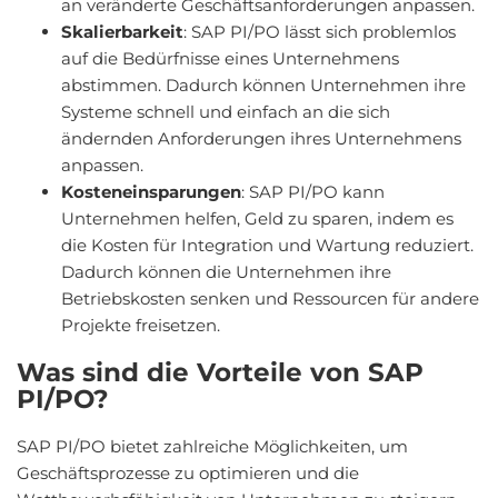
an veränderte Geschäftsanforderungen anpassen.
Skalierbarkeit
: SAP PI/PO lässt sich problemlos
auf die Bedürfnisse eines Unternehmens
abstimmen. Dadurch können Unternehmen ihre
Systeme schnell und einfach an die sich
ändernden Anforderungen ihres Unternehmens
anpassen.
Kosteneinsparungen
: SAP PI/PO kann
Unternehmen helfen, Geld zu sparen, indem es
die Kosten für Integration und Wartung reduziert.
Dadurch können die Unternehmen ihre
Betriebskosten senken und Ressourcen für andere
Projekte freisetzen.
Was sind die Vorteile von SAP
PI/PO?
SAP PI/PO bietet zahlreiche Möglichkeiten, um
Geschäftsprozesse zu optimieren und die