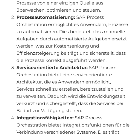
Prozesse von einer einzigen Quelle aus
überwachen, optimieren und steuern.
Prozessautomatisierung:
SAP Process
Orchestration ermöglicht es Anwendern, Prozesse
zu automatisieren. Dies bedeutet, dass manuelle
Aufgaben durch automatisierte Aufgaben ersetzt
werden, was zur Kostensenkung und
Effizienzsteigerung beiträgt und sicherstellt, dass
die Prozesse korrekt ausgeführt werden.
Serviceorientierte Architektur:
SAP Process
Orchestration bietet eine serviceorientierte
Architektur, die es Anwendern ermöglicht,
Services schnell zu erstellen, bereitzustellen und
zu verwalten. Dadurch wird die Entwicklungszeit
verkürzt und sichergestellt, dass die Services bei
Bedarf zur Verfügung stehen.
Integrationsfähigkeiten:
SAP Process
Orchestration bietet Integrationsfunktionen für die
Verbindung verschiedener Systeme. Dies trägt