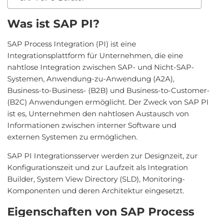
Was ist SAP PI?
SAP Process Integration (PI) ist eine
Integrationsplattform für Unternehmen, die eine
nahtlose Integration zwischen SAP- und Nicht-SAP-
Systemen, Anwendung-zu-Anwendung (A2A),
Business-to-Business- (B2B) und Business-to-Customer-
(B2C) Anwendungen ermöglicht. Der Zweck von SAP PI
ist es, Unternehmen den nahtlosen Austausch von
Informationen zwischen interner Software und
externen Systemen zu ermöglichen.
SAP PI Integrationsserver werden zur Designzeit, zur
Konfigurationszeit und zur Laufzeit als Integration
Builder, System View Directory (SLD), Monitoring-
Komponenten und deren Architektur eingesetzt.
Eigenschaften von SAP Process