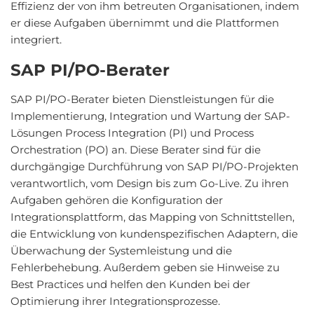
Effizienz der von ihm betreuten Organisationen, indem
er diese Aufgaben übernimmt und die Plattformen
integriert.
SAP PI/PO-Berater
SAP PI/PO-Berater bieten Dienstleistungen für die
Implementierung, Integration und Wartung der SAP-
Lösungen Process Integration (PI) und Process
Orchestration (PO) an. Diese Berater sind für die
durchgängige Durchführung von SAP PI/PO-Projekten
verantwortlich, vom Design bis zum Go-Live. Zu ihren
Aufgaben gehören die Konfiguration der
Integrationsplattform, das Mapping von Schnittstellen,
die Entwicklung von kundenspezifischen Adaptern, die
Überwachung der Systemleistung und die
Fehlerbehebung. Außerdem geben sie Hinweise zu
Best Practices und helfen den Kunden bei der
Optimierung ihrer Integrationsprozesse.