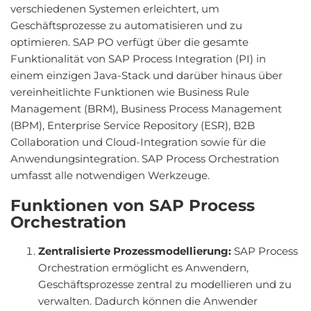
verschiedenen Systemen erleichtert, um
Geschäftsprozesse zu automatisieren und zu
optimieren. SAP PO verfügt über die gesamte
Funktionalität von SAP Process Integration (PI) in
einem einzigen Java-Stack und darüber hinaus über
vereinheitlichte Funktionen wie Business Rule
Management (BRM), Business Process Management
(BPM), Enterprise Service Repository (ESR), B2B
Collaboration und Cloud-Integration sowie für die
Anwendungsintegration. SAP Process Orchestration
umfasst alle notwendigen Werkzeuge.
Funktionen von SAP Process
Orchestration
Zentralisierte Prozessmodellierung:
SAP Process
Orchestration ermöglicht es Anwendern,
Geschäftsprozesse zentral zu modellieren und zu
verwalten. Dadurch können die Anwender