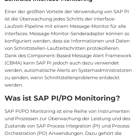
Einer der größten Vorteile der Verwendung von SAP PI
ist die Überwachung jedes Schritts der Interface-
Laufzeit-Pipeline mit einem Message-Monitor für alle
Interfaces. Message-Monitor-Senderadapter können so
konfiguriert werden, dass sie Informationen und Daten
von Schnittstellen-Laufzeitschritten protokollieren.
Dank des Component-Based Message Alert Framework
(CBMA) kann SAP PI jedoch auch dazu verwendet
werden, automatische Alerts an Systemadministratoren
zu senden, wenn Schnittstellenprobleme entdeckt
werden.
Was ist SAP PI/PO Monitoring?
SAP PI/PO Monitoring ist eine Reihe von Instrumenten
und Prozessen zur Überwachung der Leistung und des
Zustands von SAP Process Integration (PI) und Process
Orchestration (PO) Anwendungen. Dazu gehört die