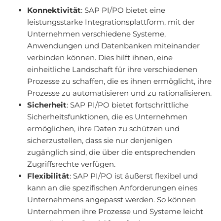
Konnektivität
: SAP PI/PO bietet eine
leistungsstarke Integrationsplattform, mit der
Unternehmen verschiedene Systeme,
Anwendungen und Datenbanken miteinander
verbinden können. Dies hilft ihnen, eine
einheitliche Landschaft für ihre verschiedenen
Prozesse zu schaffen, die es ihnen ermöglicht, ihre
Prozesse zu automatisieren und zu rationalisieren.
Sicherheit
: SAP PI/PO bietet fortschrittliche
Sicherheitsfunktionen, die es Unternehmen
ermöglichen, ihre Daten zu schützen und
sicherzustellen, dass sie nur denjenigen
zugänglich sind, die über die entsprechenden
Zugriffsrechte verfügen.
Flexibilität
: SAP PI/PO ist äußerst flexibel und
kann an die spezifischen Anforderungen eines
Unternehmens angepasst werden. So können
Unternehmen ihre Prozesse und Systeme leicht