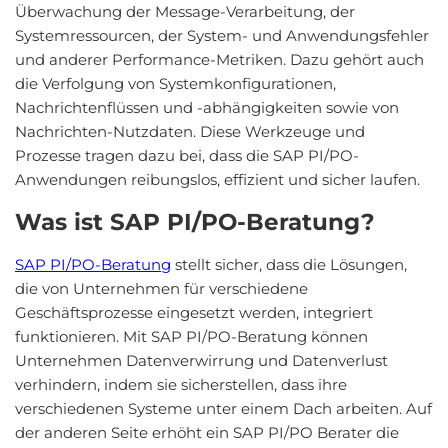
Überwachung der Message-Verarbeitung, der
Systemressourcen, der System- und Anwendungsfehler
und anderer Performance-Metriken. Dazu gehört auch
die Verfolgung von Systemkonfigurationen,
Nachrichtenflüssen und -abhängigkeiten sowie von
Nachrichten-Nutzdaten. Diese Werkzeuge und
Prozesse tragen dazu bei, dass die SAP PI/PO-
Anwendungen reibungslos, effizient und sicher laufen.
Was ist SAP PI/PO-Beratung?
SAP PI/PO-Beratung
stellt sicher, dass die Lösungen,
die von Unternehmen für verschiedene
Geschäftsprozesse eingesetzt werden, integriert
funktionieren. Mit SAP PI/PO-Beratung können
Unternehmen Datenverwirrung und Datenverlust
verhindern, indem sie sicherstellen, dass ihre
verschiedenen Systeme unter einem Dach arbeiten. Auf
der anderen Seite erhöht ein SAP PI/PO Berater die