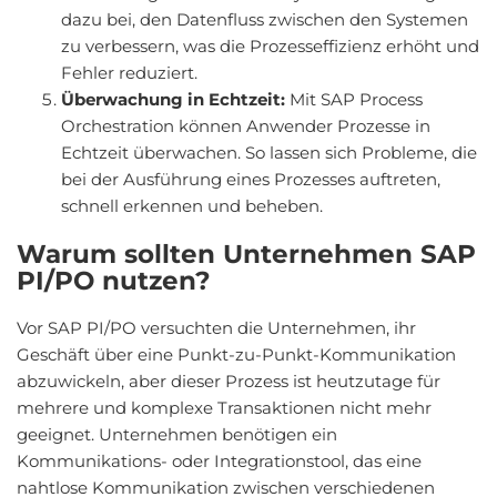
dazu bei, den Datenfluss zwischen den Systemen
zu verbessern, was die Prozesseffizienz erhöht und
Fehler reduziert.
Überwachung in Echtzeit:
Mit SAP Process
Orchestration können Anwender Prozesse in
Echtzeit überwachen. So lassen sich Probleme, die
bei der Ausführung eines Prozesses auftreten,
schnell erkennen und beheben.
Warum sollten Unternehmen SAP
PI/PO nutzen?
Vor SAP PI/PO versuchten die Unternehmen, ihr
Geschäft über eine Punkt-zu-Punkt-Kommunikation
abzuwickeln, aber dieser Prozess ist heutzutage für
mehrere und komplexe Transaktionen nicht mehr
geeignet. Unternehmen benötigen ein
Kommunikations- oder Integrationstool, das eine
nahtlose Kommunikation zwischen verschiedenen