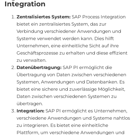
Integration
Zentralisiertes System:
SAP Process Integration
bietet ein zentralisiertes System, das zur
Verbindung verschiedener Anwendungen und
Systeme verwendet werden kann. Dies hilft
Unternehmen, eine einheitliche Sicht auf ihre
Geschäftsprozesse zu erhalten und diese effizient
zu verwalten.
Datenübertragung:
SAP PI ermöglicht die
Übertragung von Daten zwischen verschiedenen
Systemen, Anwendungen und Datenbanken. Es
bietet eine sichere und zuverlässige Möglichkeit,
Daten zwischen verschiedenen Systemen zu
übertragen.
Integration:
SAP PI ermöglicht es Unternehmen,
verschiedene Anwendungen und Systeme nahtlos
zu integrieren. Es bietet eine einheitliche
Plattform, um verschiedene Anwendungen und