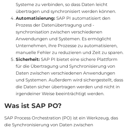
Systeme zu verbinden, so dass Daten leicht
übertragen und synchronisiert werden können.
Automatisierung:
SAP PI automatisiert den
Prozess der Datenübertragung und -
synchronisation zwischen verschiedenen
Anwendungen und Systemen. Es ermöglicht
Unternehmen, ihre Prozesse zu automatisieren,
manuelle Fehler zu reduzieren und Zeit zu sparen.
Sicherheit:
SAP PI bietet eine sichere Plattform
für die Übertragung und Synchronisierung von
Daten zwischen verschiedenen Anwendungen
und Systemen. Außerdem wird sichergestellt, dass
die Daten sicher übertragen werden und nicht in
irgendeiner Weise beeinträchtigt werden.
Was ist SAP PO?
SAP Process Orchestration (PO) ist ein Werkzeug, das
die Synchronisierung von Daten zwischen