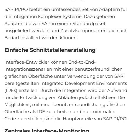
SAP PI/PO bietet ein umfassendes Set von Adaptern für
die Integration komplexer Systeme. Dazu gehören
Adapter, die von SAP in einem Standardpaket
ausgeliefert werden, und Zusatzkomponenten, die nach
Bedarf installiert werden können.
Einfache Schnittstellenerstellung
Interface-Entwickler können End-to-End-
Integrationsszenarien mit einer benutzerfreundlichen
grafischen Oberfläche unter Verwendung der von SAP
bereitgestellten Integrated Development Environments
(IDEs) erstellen. Durch die Integration wird der Aufwand
für die Entwicklung von Abläufen jedoch effektiver. Die
Möglichkeit, mit einer benutzerfreundlichen grafischen
Oberfläche als IDE zu arbeiten und nur minimalen
Code zu erstellen, sind die Hauptvorteile von SAP PI/PO.
Zentrales Interface-Monitoring