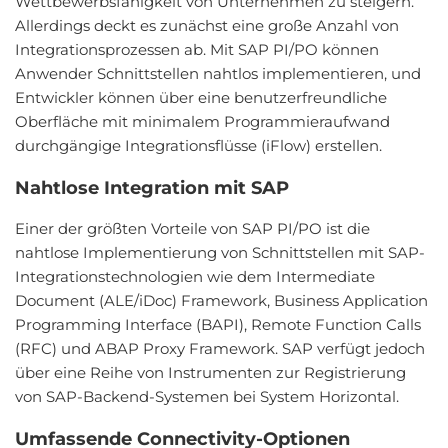
Wettbewerbsfähigkeit von Unternehmen zu steigern.
Allerdings deckt es zunächst eine große Anzahl von
Integrationsprozessen ab. Mit SAP PI/PO können
Anwender Schnittstellen nahtlos implementieren, und
Entwickler können über eine benutzerfreundliche
Oberfläche mit minimalem Programmieraufwand
durchgängige Integrationsflüsse (iFlow) erstellen.
Nahtlose Integration mit SAP
Einer der größten Vorteile von SAP PI/PO ist die
nahtlose Implementierung von Schnittstellen mit SAP-
Integrationstechnologien wie dem Intermediate
Document (ALE/iDoc) Framework, Business Application
Programming Interface (BAPI), Remote Function Calls
(RFC) und ABAP Proxy Framework. SAP verfügt jedoch
über eine Reihe von Instrumenten zur Registrierung
von SAP-Backend-Systemen bei System Horizontal.
Umfassende Connectivity-Optionen