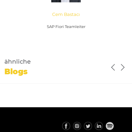
Cem Bastacı
SAP Fiori Teamleiter
ähnliche
Blogs