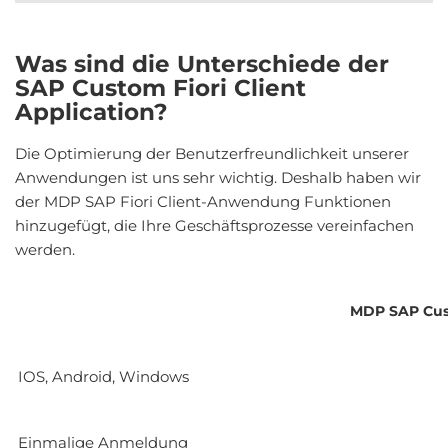
Was sind die Unterschiede der
SAP Custom Fiori Client
Application?
Die Optimierung der Benutzerfreundlichkeit unserer
Anwendungen ist uns sehr wichtig. Deshalb haben wir
der MDP SAP Fiori Client-Anwendung Funktionen
hinzugefügt, die Ihre Geschäftsprozesse vereinfachen
werden.
MDP SAP Cust
IOS, Android, Windows
Einmalige Anmeldung