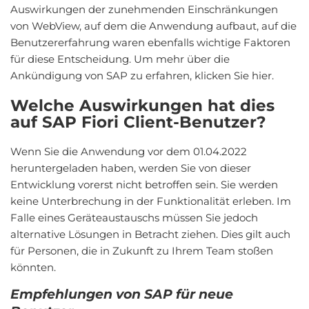
Auswirkungen der zunehmenden Einschränkungen
von WebView, auf dem die Anwendung aufbaut, auf die
Benutzererfahrung waren ebenfalls wichtige Faktoren
für diese Entscheidung. Um mehr über die
Ankündigung von SAP zu erfahren, klicken Sie hier.
Welche Auswirkungen hat dies
auf SAP Fiori Client-Benutzer?
Wenn Sie die Anwendung vor dem 01.04.2022
heruntergeladen haben, werden Sie von dieser
Entwicklung vorerst nicht betroffen sein. Sie werden
keine Unterbrechung in der Funktionalität erleben. Im
Falle eines Geräteaustauschs müssen Sie jedoch
alternative Lösungen in Betracht ziehen. Dies gilt auch
für Personen, die in Zukunft zu Ihrem Team stoßen
könnten.
Empfehlungen von SAP für neue