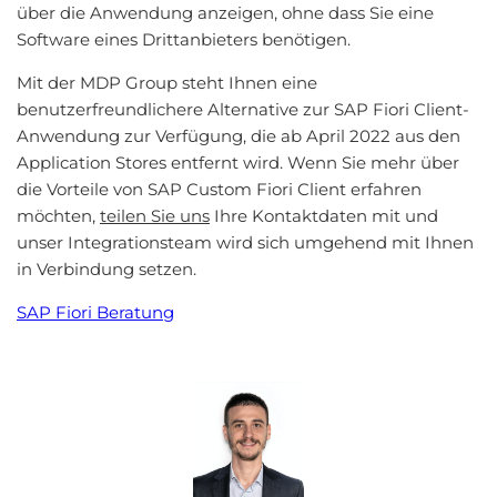
über die Anwendung anzeigen, ohne dass Sie eine
Software eines Drittanbieters benötigen.
Mit der MDP Group steht Ihnen eine
benutzerfreundlichere Alternative zur SAP Fiori Client-
Anwendung zur Verfügung, die ab April 2022 aus den
Application Stores entfernt wird. Wenn Sie mehr über
die Vorteile von SAP Custom Fiori Client erfahren
möchten,
teilen Sie uns
Ihre Kontaktdaten mit und
unser Integrationsteam wird sich umgehend mit Ihnen
in Verbindung setzen.
SAP Fiori Beratung