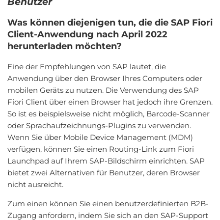
Benutzer
Was können diejenigen tun, die die SAP Fiori
Client-Anwendung nach April 2022
herunterladen möchten?
Eine der Empfehlungen von SAP lautet, die
Anwendung über den Browser Ihres Computers oder
mobilen Geräts zu nutzen. Die Verwendung des SAP
Fiori Client über einen Browser hat jedoch ihre Grenzen.
So ist es beispielsweise nicht möglich, Barcode-Scanner
oder Sprachaufzeichnungs-Plugins zu verwenden.
Wenn Sie über Mobile Device Management (MDM)
verfügen, können Sie einen Routing-Link zum Fiori
Launchpad auf Ihrem SAP-Bildschirm einrichten. SAP
bietet zwei Alternativen für Benutzer, deren Browser
nicht ausreicht.
Zum einen können Sie einen benutzerdefinierten B2B-
Zugang anfordern, indem Sie sich an den SAP-Support