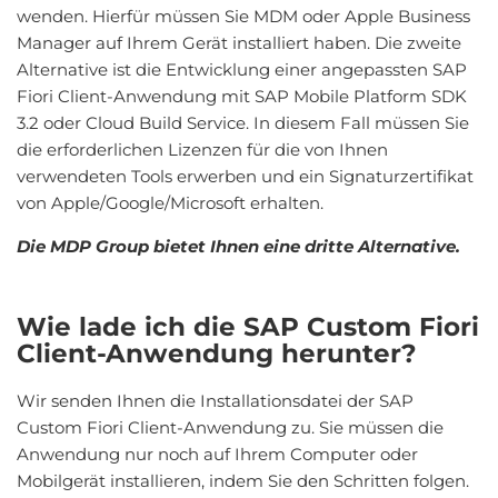
wenden. Hierfür müssen Sie MDM oder Apple Business
Manager auf Ihrem Gerät installiert haben. Die zweite
Alternative ist die Entwicklung einer angepassten SAP
Fiori Client-Anwendung mit SAP Mobile Platform SDK
3.2 oder Cloud Build Service. In diesem Fall müssen Sie
die erforderlichen Lizenzen für die von Ihnen
verwendeten Tools erwerben und ein Signaturzertifikat
von Apple/Google/Microsoft erhalten.
Die MDP Group bietet Ihnen eine dritte Alternative.
Wie lade ich die SAP Custom Fiori
Client-Anwendung herunter?
Wir senden Ihnen die Installationsdatei der SAP
Custom Fiori Client-Anwendung zu. Sie müssen die
Anwendung nur noch auf Ihrem Computer oder
Mobilgerät installieren, indem Sie den Schritten folgen.