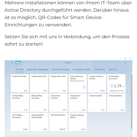
Mehrere Installationen können von Ihrem IT-Team über
Active Directory durchgeführt werden. Darüber hinaus
ist es möglich, QR-Codes für Smart-Device-
Einrichtungen zu verwenden.
Setzen Sie sich mit uns in Verbindung, um den Prozess
sofort zu starten!