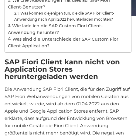
Welche Auswirkungen hat dies auf SAP Fiori
Client-Benutzer?
Was können diejenigen tun, die die SAP Fiori Client-
Anwendung nach April 2022 herunterladen möchten?
Wie lade ich die SAP Custom Fiori Client-
Anwendung herunter?
Was sind die Unterschiede der SAP Custom Fiori
Client Application?
SAP Fiori Client kann nicht von
Application Stores
heruntergeladen werden
Die Anwendung SAP Fiori Client, die für den Zugriff auf
SAP Fiori Webanwendungen von mobilen Geräten aus
entwickelt wurde, wird ab dem 01.04.2022 aus den
Apple und Google Application Stores entfernt. SAP
erklärte, dass aufgrund der Entwicklung von Browsern
für mobile Geräte die Fiori Client-Anwendung
größtenteils nicht mehr benötigt wird. Die negativen