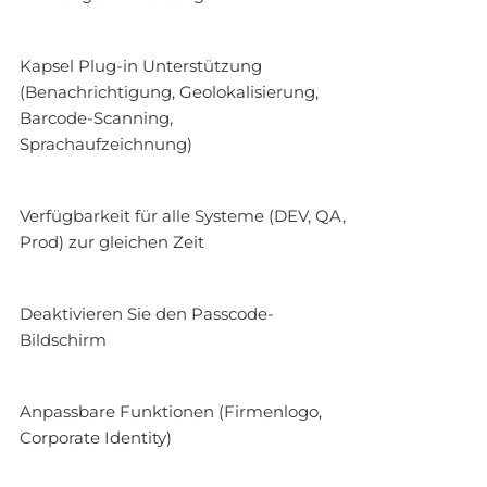
Kapsel Plug-in Unterstützung
(Benachrichtigung, Geolokalisierung,
Barcode-Scanning,
Sprachaufzeichnung)
Verfügbarkeit für alle Systeme (DEV, QA,
Prod) zur gleichen Zeit
Deaktivieren Sie den Passcode-
Bildschirm
Anpassbare Funktionen (Firmenlogo,
Corporate Identity)