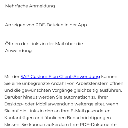
Mehrfache Anmeldung
Anzeigen von PDF-Dateien in der App
Öffnen der Links in der Mail über die
Anwendung
Mit der
SAP Custom Fiori Client-Anwendung
können
Sie eine unbegrenzte Anzahl von Arbeitsfenstern öffnen
und die gewünschten Vorgänge gleichzeitig ausführen.
Darüber hinaus werden Sie automatisch zu Ihrer
Desktop- oder Mobilanwendung weitergeleitet, wenn
Sie auf die Links in den an Ihre E-Mail gesendeten
Kaufanträgen und ähnlichen Benachrichtigungen
klicken. Sie können außerdem Ihre PDF-Dokumente