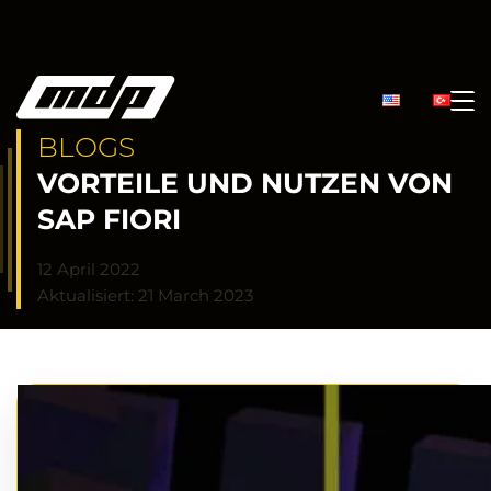
BLOGS
VORTEILE UND NUTZEN VON
SAP FIORI
12 April 2022
Aktualisiert: 21 March 2023