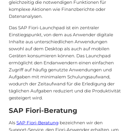
gleichzeitig die notwendigen Funktionen für
komplexe Aktionen wie Finanzberichte oder
Datenanalysen.
Das SAP Fiori-Launchpad ist ein zentraler
Einstiegspunkt, von dem aus Anwender digitale
Inhalte aus unterschiedlichen Anwendungen
sowohl auf dem Desktop als auch auf mobilen
Geräten konsumieren können. Das Launchpad
ermöglicht den Endanwendern einen einfachen
Zugriff auf häufig genutzte Anwendungen und
Aufgaben mit minimalem Schulungsaufwand,
wodurch der Zeitaufwand für die Erledigung der
täglichen Aufgaben reduziert und die Produktivität
gesteigert wird.
SAP Fiori-Beratung
Als
SAP Fiori-Beratung
bezeichnen wir den
Support-Service, den Fiori-Anwender erhalten, um