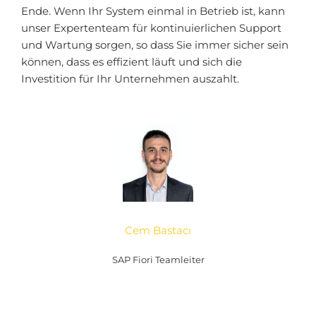
Ende. Wenn Ihr System einmal in Betrieb ist, kann
unser Expertenteam für kontinuierlichen Support
und Wartung sorgen, so dass Sie immer sicher sein
können, dass es effizient läuft und sich die
Investition für Ihr Unternehmen auszahlt.
Cem Bastacı
SAP Fiori Teamleiter