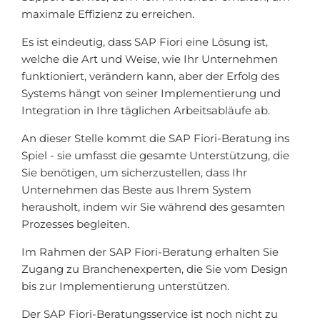
maximale Effizienz zu erreichen.
Es ist eindeutig, dass SAP Fiori eine Lösung ist,
welche die Art und Weise, wie Ihr Unternehmen
funktioniert, verändern kann, aber der Erfolg des
Systems hängt von seiner Implementierung und
Integration in Ihre täglichen Arbeitsabläufe ab.
An dieser Stelle kommt die SAP Fiori-Beratung ins
Spiel - sie umfasst die gesamte Unterstützung, die
Sie benötigen, um sicherzustellen, dass Ihr
Unternehmen das Beste aus Ihrem System
herausholt, indem wir Sie während des gesamten
Prozesses begleiten.
Im Rahmen der SAP Fiori-Beratung erhalten Sie
Zugang zu Branchenexperten, die Sie vom Design
bis zur Implementierung unterstützen.
Der SAP Fiori-Beratungsservice ist noch nicht zu