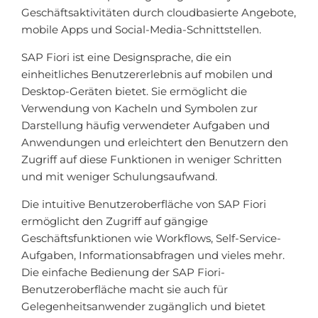
Geschäftsaktivitäten durch cloudbasierte Angebote,
mobile Apps und Social-Media-Schnittstellen.
SAP Fiori ist eine Designsprache, die ein
einheitliches Benutzererlebnis auf mobilen und
Desktop-Geräten bietet. Sie ermöglicht die
Verwendung von Kacheln und Symbolen zur
Darstellung häufig verwendeter Aufgaben und
Anwendungen und erleichtert den Benutzern den
Zugriff auf diese Funktionen in weniger Schritten
und mit weniger Schulungsaufwand.
Die intuitive Benutzeroberfläche von SAP Fiori
ermöglicht den Zugriff auf gängige
Geschäftsfunktionen wie Workflows, Self-Service-
Aufgaben, Informationsabfragen und vieles mehr.
Die einfache Bedienung der SAP Fiori-
Benutzeroberfläche macht sie auch für
Gelegenheitsanwender zugänglich und bietet