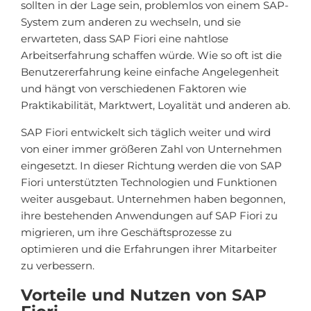
sollten in der Lage sein, problemlos von einem SAP-
System zum anderen zu wechseln, und sie
erwarteten, dass SAP Fiori eine nahtlose
Arbeitserfahrung schaffen würde. Wie so oft ist die
Benutzererfahrung keine einfache Angelegenheit
und hängt von verschiedenen Faktoren wie
Praktikabilität, Marktwert, Loyalität und anderen ab.
SAP Fiori entwickelt sich täglich weiter und wird
von einer immer größeren Zahl von Unternehmen
eingesetzt. In dieser Richtung werden die von SAP
Fiori unterstützten Technologien und Funktionen
weiter ausgebaut. Unternehmen haben begonnen,
ihre bestehenden Anwendungen auf SAP Fiori zu
migrieren, um ihre Geschäftsprozesse zu
optimieren und die Erfahrungen ihrer Mitarbeiter
zu verbessern.
Vorteile und Nutzen von SAP