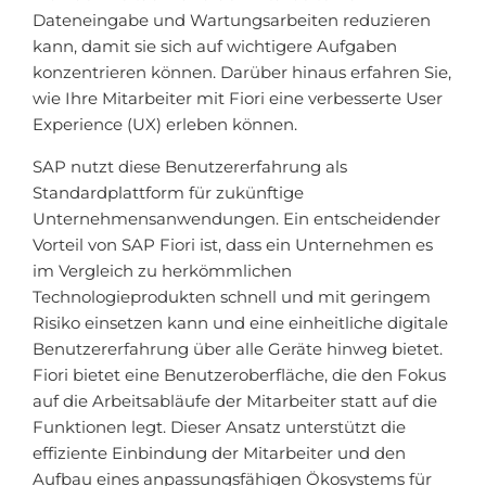
Dateneingabe und Wartungsarbeiten reduzieren
kann, damit sie sich auf wichtigere Aufgaben
konzentrieren können. Darüber hinaus erfahren Sie,
wie Ihre Mitarbeiter mit Fiori eine verbesserte User
Experience (UX) erleben können.
SAP nutzt diese Benutzererfahrung als
Standardplattform für zukünftige
Unternehmensanwendungen. Ein entscheidender
Vorteil von SAP Fiori ist, dass ein Unternehmen es
im Vergleich zu herkömmlichen
Technologieprodukten schnell und mit geringem
Risiko einsetzen kann und eine einheitliche digitale
Benutzererfahrung über alle Geräte hinweg bietet.
Fiori bietet eine Benutzeroberfläche, die den Fokus
auf die Arbeitsabläufe der Mitarbeiter statt auf die
Funktionen legt. Dieser Ansatz unterstützt die
effiziente Einbindung der Mitarbeiter und den
Aufbau eines anpassungsfähigen Ökosystems für