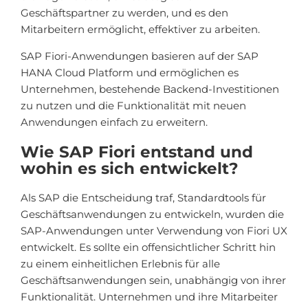
Geschäftspartner zu werden, und es den
Mitarbeitern ermöglicht, effektiver zu arbeiten.
SAP Fiori-Anwendungen basieren auf der SAP
HANA Cloud Platform und ermöglichen es
Unternehmen, bestehende Backend-Investitionen
zu nutzen und die Funktionalität mit neuen
Anwendungen einfach zu erweitern.
Wie SAP Fiori entstand und
wohin es sich entwickelt?
Als SAP die Entscheidung traf, Standardtools für
Geschäftsanwendungen zu entwickeln, wurden die
SAP-Anwendungen unter Verwendung von Fiori UX
entwickelt. Es sollte ein offensichtlicher Schritt hin
zu einem einheitlichen Erlebnis für alle
Geschäftsanwendungen sein, unabhängig von ihrer
Funktionalität. Unternehmen und ihre Mitarbeiter