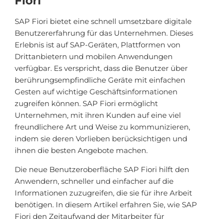
Fiori
SAP Fiori bietet eine schnell umsetzbare digitale
Benutzererfahrung für das Unternehmen. Dieses
Erlebnis ist auf SAP-Geräten, Plattformen von
Drittanbietern und mobilen Anwendungen
verfügbar. Es verspricht, dass die Benutzer über
berührungsempfindliche Geräte mit einfachen
Gesten auf wichtige Geschäftsinformationen
zugreifen können. SAP Fiori ermöglicht
Unternehmen, mit ihren Kunden auf eine viel
freundlichere Art und Weise zu kommunizieren,
indem sie deren Vorlieben berücksichtigen und
ihnen die besten Angebote machen.
Die neue Benutzeroberfläche SAP Fiori hilft den
Anwendern, schneller und einfacher auf die
Informationen zuzugreifen, die sie für ihre Arbeit
benötigen. In diesem Artikel erfahren Sie, wie SAP
Fiori den Zeitaufwand der Mitarbeiter für