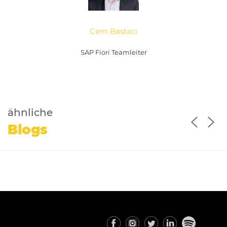
Cem Bastacı
SAP Fiori Teamleiter
ähnliche
Blogs