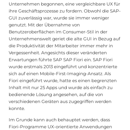
Unternehmen begonnen, eine vergleichbare UX für
ihre Geschäftsprozesse zu fordern. Obwohl die SAP-
GUI zuverlässig war, wurde sie immer weniger
genutzt. Mit der Übernahme von
Benutzeroberflächen im Consumer-Stil in der
Unternehmenswelt geriet die alte GUI in Bezug auf
die Produktivität der Mitarbeiter immer mehr in
Vergessenheit. Angesichts dieser veränderten
Erwartungen führte SAP SAP Fiori ein. SAP Fiori
wurde erstmals 2013 eingeführt und konzentrierte
sich auf einen Mobile-First-Imaging-Ansatz. Als
Fiori eingeführt wurde, hatte es einen begrenzten
Inhalt mit nur 25 Apps und wurde als einfach zu
bedienende Lösung angesehen, auf die von
verschiedenen Geräten aus zugegriffen werden
konnte.
Im Grunde kann auch behauptet werden, dass
Fiori-Programme UX-orientierte Anwendungen