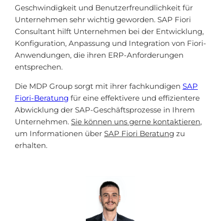
Geschwindigkeit und Benutzerfreundlichkeit für
Unternehmen sehr wichtig geworden. SAP Fiori
Consultant hilft Unternehmen bei der Entwicklung,
Konfiguration, Anpassung und Integration von Fiori-
Anwendungen, die ihren ERP-Anforderungen
entsprechen.
Die MDP Group sorgt mit ihrer fachkundigen
SAP
Fiori-Beratung
für eine effektivere und effizientere
Abwicklung der SAP-Geschäftsprozesse in Ihrem
Unternehmen.
Sie können uns gerne kontaktieren
,
um Informationen über
SAP Fiori Beratung
zu
erhalten.