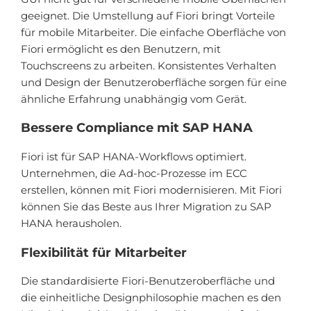
geeignet. Die Umstellung auf Fiori bringt Vorteile
für mobile Mitarbeiter. Die einfache Oberfläche von
Fiori ermöglicht es den Benutzern, mit
Touchscreens zu arbeiten. Konsistentes Verhalten
und Design der Benutzeroberfläche sorgen für eine
ähnliche Erfahrung unabhängig vom Gerät.
Bessere Compliance mit SAP HANA
Fiori ist für SAP HANA-Workflows optimiert.
Unternehmen, die Ad-hoc-Prozesse im ECC
erstellen, können mit Fiori modernisieren. Mit Fiori
können Sie das Beste aus Ihrer Migration zu SAP
HANA herausholen.
Flexibilität für Mitarbeiter
Die standardisierte Fiori-Benutzeroberfläche und
die einheitliche Designphilosophie machen es den