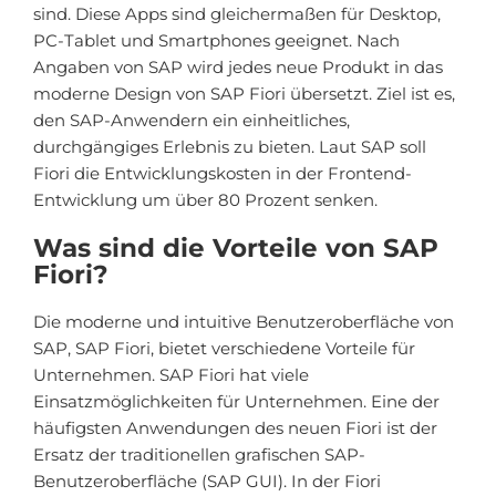
sind. Diese Apps sind gleichermaßen für Desktop,
PC-Tablet und Smartphones geeignet. Nach
Angaben von SAP wird jedes neue Produkt in das
moderne Design von SAP Fiori übersetzt. Ziel ist es,
den SAP-Anwendern ein einheitliches,
durchgängiges Erlebnis zu bieten. Laut SAP soll
Fiori die Entwicklungskosten in der Frontend-
Entwicklung um über 80 Prozent senken.
Was sind die Vorteile von SAP
Fiori?
Die moderne und intuitive Benutzeroberfläche von
SAP, SAP Fiori, bietet verschiedene Vorteile für
Unternehmen. SAP Fiori hat viele
Einsatzmöglichkeiten für Unternehmen. Eine der
häufigsten Anwendungen des neuen Fiori ist der
Ersatz der traditionellen grafischen SAP-
Benutzeroberfläche (SAP GUI). In der Fiori