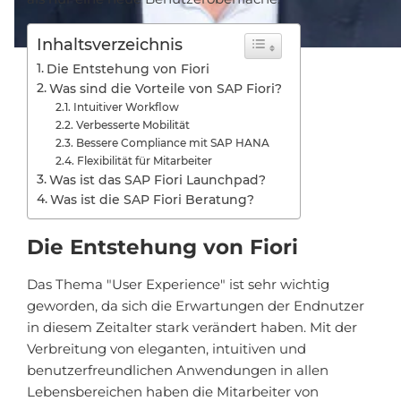
Inhaltsverzeichnis
Die Entstehung von Fiori
Was sind die Vorteile von SAP Fiori?
Intuitiver Workflow
Verbesserte Mobilität
Bessere Compliance mit SAP HANA
Flexibilität für Mitarbeiter
Was ist das SAP Fiori Launchpad?
Was ist die SAP Fiori Beratung?
Die Entstehung von Fiori
Das Thema "User Experience" ist sehr wichtig
geworden, da sich die Erwartungen der Endnutzer
in diesem Zeitalter stark verändert haben. Mit der
Verbreitung von eleganten, intuitiven und
benutzerfreundlichen Anwendungen in allen
Lebensbereichen haben die Mitarbeiter von