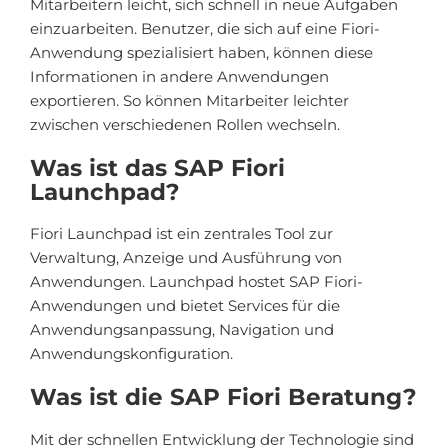
Mitarbeitern leicht, sich schnell in neue Aufgaben
einzuarbeiten. Benutzer, die sich auf eine Fiori-
Anwendung spezialisiert haben, können diese
Informationen in andere Anwendungen
exportieren. So können Mitarbeiter leichter
zwischen verschiedenen Rollen wechseln.
Was ist das SAP Fiori
Launchpad?
Fiori Launchpad ist ein zentrales Tool zur
Verwaltung, Anzeige und Ausführung von
Anwendungen. Launchpad hostet SAP Fiori-
Anwendungen und bietet Services für die
Anwendungsanpassung, Navigation und
Anwendungskonfiguration.
Was ist die SAP Fiori Beratung?
Mit der schnellen Entwicklung der Technologie sind