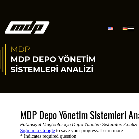
MDP
MDP DEPO YÖNETIM
SISTEMLERI ANALIZI