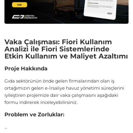
Vaka Çalışması: Fiori Kullanım
Analizi ile Fiori Sistemlerinde
Etkin Kullanım ve Maliyet Azaltımı
Proje Hakkında
Gıda sektörünün önde gelen firmalarından olan iş
ortağımızın gelen e-İrsaliye havuz yönetimi süreçlerini
iyileştiren projemize dair vaka çalışmasını aşağıdaki
formu indirerek inceleyebilirsiniz.
Problem ve Zorluklar:
...