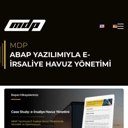
MDP
ABAP YAZILIMIYLA E-
İRSALIYE HAVUZ YÖNETIMI