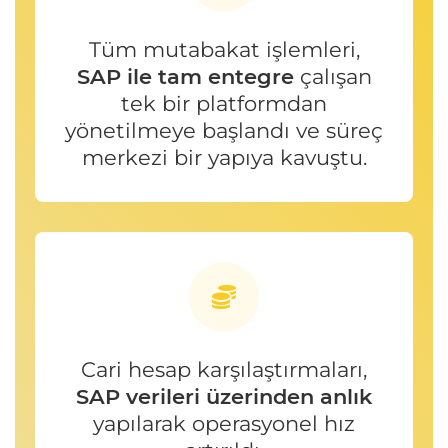
Tüm mutabakat işlemleri,
SAP ile tam entegre
çalışan
tek bir platformdan
yönetilmeye başlandı ve süreç
merkezi bir yapıya kavuştu.
Cari hesap karşılaştırmaları,
SAP verileri üzerinden anlık
yapılarak operasyonel hız