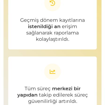
Geçmiş dönem kayıtlarına
istenildiği an
erişim
sağlanarak raporlama
kolaylaştırıldı.
Tüm süreç
merkezi bir
yapıdan
takip edilerek süreç
güvenilirliği artırıldı.