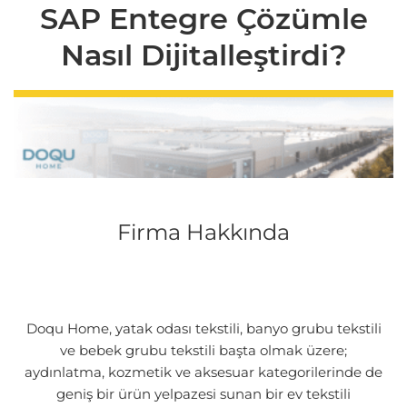
SAP Entegre Çözümle
Nasıl Dijitalleştirdi?
Firma Hakkında
Doqu Home, yatak odası tekstili, banyo grubu tekstili
ve bebek grubu tekstili başta olmak üzere;
aydınlatma, kozmetik ve aksesuar kategorilerinde de
geniş bir ürün yelpazesi sunan bir ev tekstili