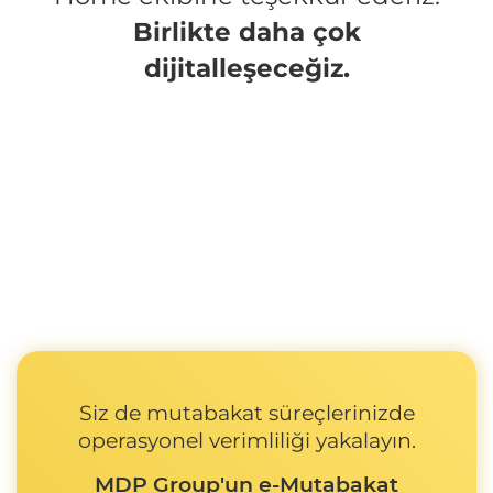
Birlikte daha çok
dijitalleşeceğiz.
Siz de mutabakat süreçlerinizde
operasyonel verimliliği yakalayın.
MDP Group'un e-Mutabakat