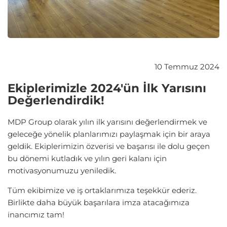
10 Temmuz 2024
Ekiplerimizle 2024'ün İlk Yarısını
Değerlendirdik!
MDP Group olarak yılın ilk yarısını değerlendirmek ve
geleceğe yönelik planlarımızı paylaşmak için bir araya
geldik. Ekiplerimizin özverisi ve başarısı ile dolu geçen
bu dönemi kutladık ve yılın geri kalanı için
motivasyonumuzu yeniledik.
Tüm ekibimize ve iş ortaklarımıza teşekkür ederiz.
Birlikte daha büyük başarılara imza atacağımıza
inancımız tam!