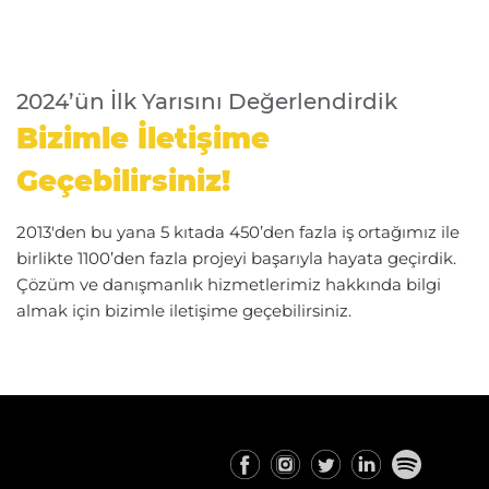
2024’ün İlk Yarısını Değerlendirdik
Bizimle İletişime
Geçebilirsiniz!
2013'den bu yana 5 kıtada 450’den fazla iş ortağımız ile
birlikte 1100’den fazla projeyi başarıyla hayata geçirdik.
Çözüm ve danışmanlık hizmetlerimiz hakkında bilgi
almak için bizimle iletişime geçebilirsiniz.