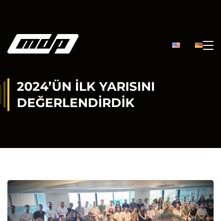
2024’ÜN İLK YARISINI
DEĞERLENDIRDIK