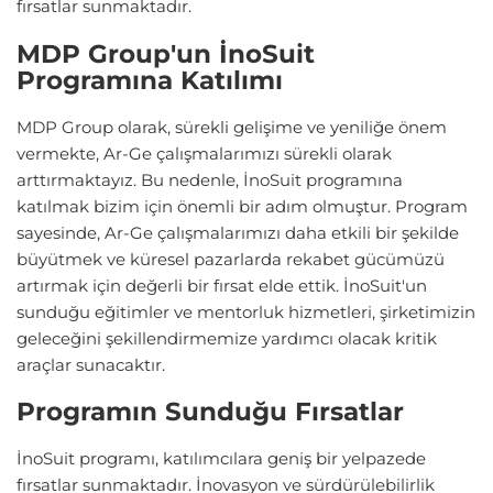
fırsatlar sunmaktadır.
MDP Group'un İnoSuit
Programına Katılımı
MDP Group olarak, sürekli gelişime ve yeniliğe önem
vermekte, Ar-Ge çalışmalarımızı sürekli olarak
arttırmaktayız. Bu nedenle, İnoSuit programına
katılmak bizim için önemli bir adım olmuştur. Program
sayesinde, Ar-Ge çalışmalarımızı daha etkili bir şekilde
büyütmek ve küresel pazarlarda rekabet gücümüzü
artırmak için değerli bir fırsat elde ettik. İnoSuit'un
sunduğu eğitimler ve mentorluk hizmetleri, şirketimizin
geleceğini şekillendirmemize yardımcı olacak kritik
araçlar sunacaktır.
Programın Sunduğu Fırsatlar
İnoSuit programı, katılımcılara geniş bir yelpazede
fırsatlar sunmaktadır. İnovasyon ve sürdürülebilirlik