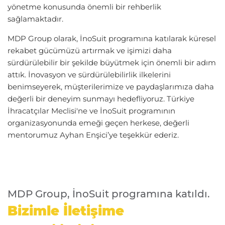
yönetme konusunda önemli bir rehberlik
sağlamaktadır.
MDP Group olarak, İnoSuit programına katılarak küresel
rekabet gücümüzü artırmak ve işimizi daha
sürdürülebilir bir şekilde büyütmek için önemli bir adım
attık. İnovasyon ve sürdürülebilirlik ilkelerini
benimseyerek, müşterilerimize ve paydaşlarımıza daha
değerli bir deneyim sunmayı hedefliyoruz. Türkiye
İhracatçılar Meclisi'ne ve İnoSuit programının
organizasyonunda emeği geçen herkese, değerli
mentorumuz Ayhan Enşici’ye teşekkür ederiz.
MDP Group, İnoSuit programına katıldı.
Bizimle İletişime