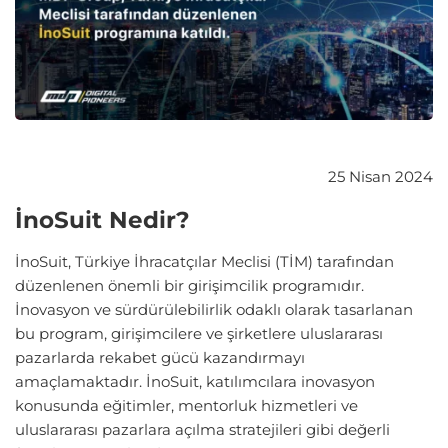
25 Nisan 2024
İnoSuit Nedir?
İnoSuit, Türkiye İhracatçılar Meclisi (TİM) tarafından
düzenlenen önemli bir girişimcilik programıdır.
İnovasyon ve sürdürülebilirlik odaklı olarak tasarlanan
bu program, girişimcilere ve şirketlere uluslararası
pazarlarda rekabet gücü kazandırmayı
amaçlamaktadır. İnoSuit, katılımcılara inovasyon
konusunda eğitimler, mentorluk hizmetleri ve
uluslararası pazarlara açılma stratejileri gibi değerli