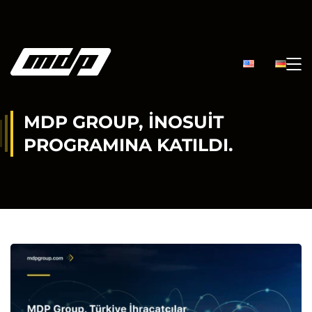
MDP GROUP, İNOSUIT
PROGRAMINA KATILDI.