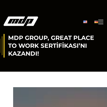
MDP GROUP, GREAT PLACE
TO WORK SERTIFIKASI’NI
KAZANDI!