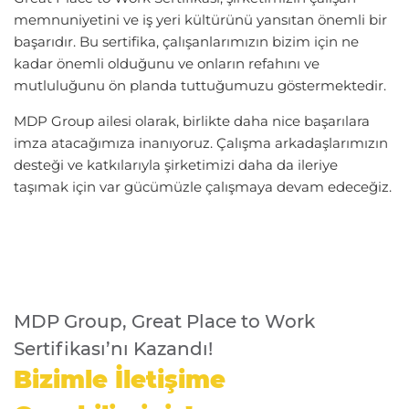
memnuniyetini ve iş yeri kültürünü yansıtan önemli bir
başarıdır. Bu sertifika, çalışanlarımızın bizim için ne
kadar önemli olduğunu ve onların refahını ve
mutluluğunu ön planda tuttuğumuzu göstermektedir.
MDP Group ailesi olarak, birlikte daha nice başarılara
imza atacağımıza inanıyoruz. Çalışma arkadaşlarımızın
desteği ve katkılarıyla şirketimizi daha da ileriye
taşımak için var gücümüzle çalışmaya devam edeceğiz.
MDP Group, Great Place to Work
Sertifikası’nı Kazandı!
Bizimle İletişime