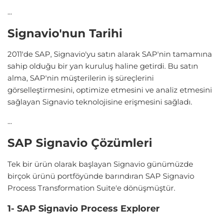
...
Signavio'nun Tarihi
2011'de SAP, Signavio'yu satın alarak SAP'nin tamamına
sahip olduğu bir yan kuruluş haline getirdi. Bu satın
alma, SAP'nin müşterilerin iş süreçlerini
görselleştirmesini, optimize etmesini ve analiz etmesini
sağlayan Signavio teknolojisine erişmesini sağladı.
...
SAP Signavio Çözümleri
Tek bir ürün olarak başlayan Signavio günümüzde
birçok ürünü portföyünde barındıran SAP Signavio
Process Transformation Suite'e dönüşmüştür.
1- SAP Signavio Process Explorer