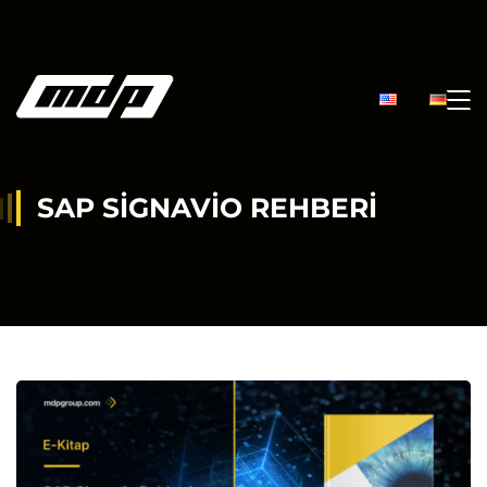
SAP SIGNAVIO REHBERI