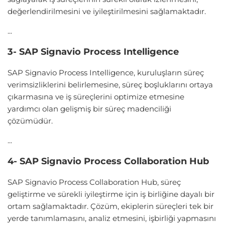
değerlendirilmesini ve iyileştirilmesini sağlamaktadır.
...
3- SAP Signavio Process Intelligence
SAP Signavio Process Intelligence, kuruluşların süreç
verimsizliklerini belirlemesine, süreç boşluklarını ortaya
çıkarmasına ve iş süreçlerini optimize etmesine
yardımcı olan gelişmiş bir süreç madenciliği
çözümüdür.
...
4- SAP Signavio Process Collaboration Hub
SAP Signavio Process Collaboration Hub, süreç
geliştirme ve sürekli iyileştirme için iş birliğine dayalı bir
ortam sağlamaktadır. Çözüm, ekiplerin süreçleri tek bir
yerde tanımlamasını, analiz etmesini, işbirliği yapmasını