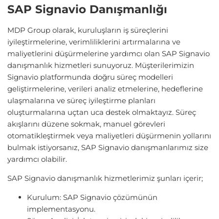
SAP Signavio Danışmanlığı
MDP Group olarak, kuruluşların iş süreçlerini
iyileştirmelerine, verimliliklerini artırmalarına ve
maliyetlerini düşürmelerine yardımcı olan SAP Signavio
danışmanlık hizmetleri sunuyoruz. Müşterilerimizin
Signavio platformunda doğru süreç modelleri
geliştirmelerine, verileri analiz etmelerine, hedeflerine
ulaşmalarına ve süreç iyileştirme planları
oluşturmalarına uçtan uca destek olmaktayız. Süreç
akışlarını düzene sokmak, manuel görevleri
otomatikleştirmek veya maliyetleri düşürmenin yollarını
bulmak istiyorsanız, SAP Signavio danışmanlarımız size
yardımcı olabilir.
SAP Signavio danışmanlık hizmetlerimiz şunları içerir;
Kurulum: SAP Signavio çözümünün
implementasyonu.