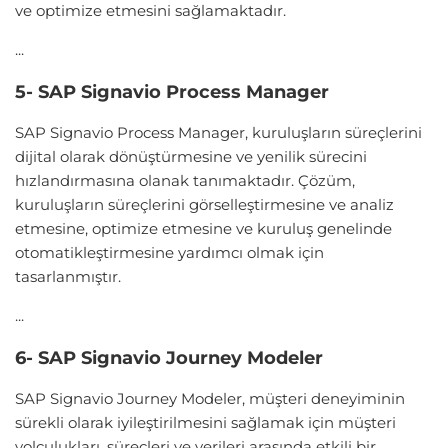
ve optimize etmesini sağlamaktadır.
...
5- SAP Signavio Process Manager
SAP Signavio Process Manager, kuruluşların süreçlerini
dijital olarak dönüştürmesine ve yenilik sürecini
hızlandırmasına olanak tanımaktadır. Çözüm,
kuruluşların süreçlerini görselleştirmesine ve analiz
etmesine, optimize etmesine ve kuruluş genelinde
otomatikleştirmesine yardımcı olmak için
tasarlanmıştır.
...
6- SAP Signavio Journey Modeler
SAP Signavio Journey Modeler, müşteri deneyiminin
sürekli olarak iyileştirilmesini sağlamak için müşteri
yolculukları, süreçleri ve verileri arasında etkili bir