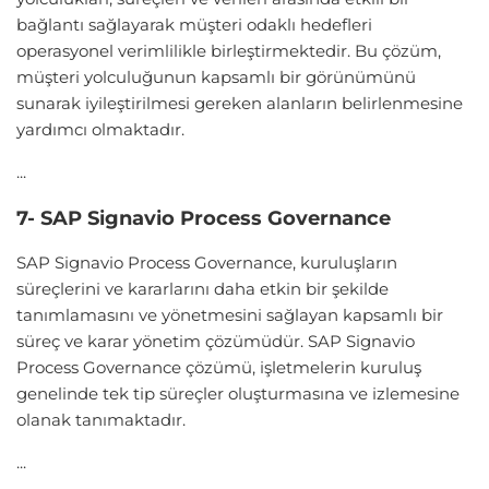
bağlantı sağlayarak müşteri odaklı hedefleri
operasyonel verimlilikle birleştirmektedir. Bu çözüm,
müşteri yolculuğunun kapsamlı bir görünümünü
sunarak iyileştirilmesi gereken alanların belirlenmesine
yardımcı olmaktadır.
...
7- SAP Signavio Process Governance
SAP Signavio Process Governance, kuruluşların
süreçlerini ve kararlarını daha etkin bir şekilde
tanımlamasını ve yönetmesini sağlayan kapsamlı bir
süreç ve karar yönetim çözümüdür. SAP Signavio
Process Governance çözümü, işletmelerin kuruluş
genelinde tek tip süreçler oluşturmasına ve izlemesine
olanak tanımaktadır.
...