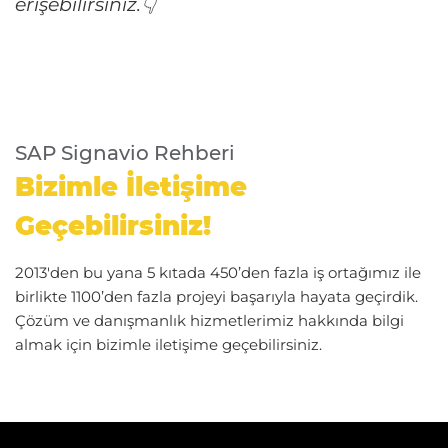
erişebilirsiniz.👇
SAP Signavio Rehberi
Bizimle İletişime
Geçebilirsiniz!
2013'den bu yana 5 kıtada 450’den fazla iş ortağımız ile
birlikte 1100’den fazla projeyi başarıyla hayata geçirdik.
Çözüm ve danışmanlık hizmetlerimiz hakkında bilgi
almak için bizimle iletişime geçebilirsiniz.