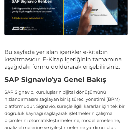
Bu sayfada yer alan içerikler e-kitabın
kısaltmasıdır. E-Kitap içeriğinin tamamına
aşağıdaki formu doldurarak erişebilirsiniz.
SAP Signavio'ya Genel Bakış
SAP Signavio, kuruluşların dijital dönüşümünü
hızlandırmasını sağlayan bir iş süreci yönetimi (BPM)
platformudur. Signavio, süreçle ilgili kararlar için tek bir
doğruluk kaynağı sağlayarak işletmelerin çalışma
biçimlerini otomatikleştirmelerine, modellemelerine,
analiz etmelerine ve iyileştirmelerine yardımcı olur.